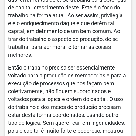
de capital, crescimento deste. Este é o foco do
trabalho na forma atual. Ao ser assim, privilegia
ele o enriquecimento daquele que detém tal
capital, em detrimento de um bem comum. Ao
tirar do trabalho o aspecto de produção, de se
trabalhar para aprimorar e tornar as coisas
melhores.
Então o trabalho precisa ser essencialmente
voltado para a produção de mercadorias e para a
execução de processos que nos façam bem
coletivamente, não fiquem subordinados e
voltados para a lógica e ordem do capital. O uso
do trabalho e dos meios de produção precisam
estar desta forma coordenados, usando outro
tipo de lógica. Sem querer cair em ingenuidades,
pois o capital é muito forte e poderoso, mostrou