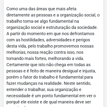
Como uma das áreas que mais afeta
diretamente as pessoas e a organização social, o
trabalho torna-se algo fundamental na
organização social e estruturação da sociedade.
A partir do momento em que nos defrontamos
com as hostilidades, adversidades e perigos
desta vida, pelo trabalho promovemos nossas
melhorias, nossa reação contra isso, nos
tornando mais fortes, melhorando a vida.
Certamente que isto não chega em todas as
pessoas e é feito de maneira desigual e injusta,
porém o fator do trabalho é fundamental para
fazer mudanças na realidade. Neste sentido,
entender o trabalhar, sua organização e
necessidade é um ponto fundamental em ver o
porquê ele existe e de qual maneira deve ser