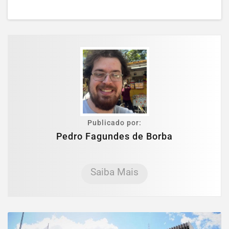
Publicado por:
Pedro Fagundes de Borba
Saiba Mais