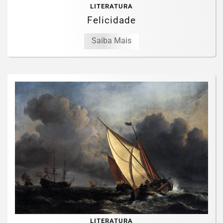
LITERATURA
Felicidade
Saiba Mais
LITERATURA