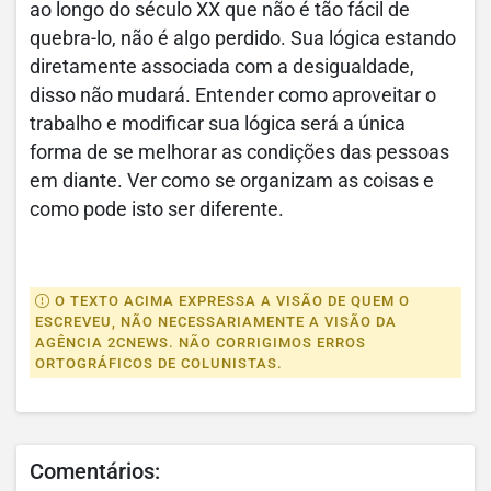
ao longo do século XX que não é tão fácil de
quebra-lo, não é algo perdido. Sua lógica estando
diretamente associada com a desigualdade,
disso não mudará. Entender como aproveitar o
trabalho e modificar sua lógica será a única
forma de se melhorar as condições das pessoas
em diante. Ver como se organizam as coisas e
como pode isto ser diferente.
O TEXTO ACIMA EXPRESSA A VISÃO DE QUEM O
ESCREVEU, NÃO NECESSARIAMENTE A VISÃO DA
AGÊNCIA 2CNEWS. NÃO CORRIGIMOS ERROS
ORTOGRÁFICOS DE COLUNISTAS.
Comentários: