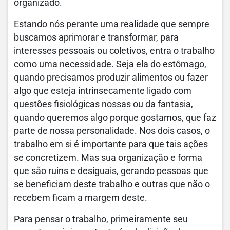
organizado.
Estando nós perante uma realidade que sempre
buscamos aprimorar e transformar, para
interesses pessoais ou coletivos, entra o trabalho
como uma necessidade. Seja ela do estômago,
quando precisamos produzir alimentos ou fazer
algo que esteja intrinsecamente ligado com
questões fisiológicas nossas ou da fantasia,
quando queremos algo porque gostamos, que faz
parte de nossa personalidade. Nos dois casos, o
trabalho em si é importante para que tais ações
se concretizem. Mas sua organização e forma
que são ruins e desiguais, gerando pessoas que
se beneficiam deste trabalho e outras que não o
recebem ficam a margem deste.
Para pensar o trabalho, primeiramente seu