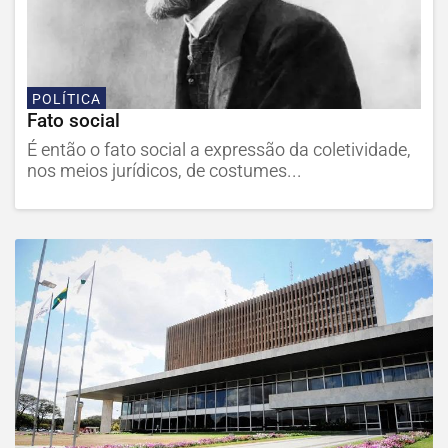
POLÍTICA
Fato social
É então o fato social a expressão da coletividade,
nos meios jurídicos, de costumes...