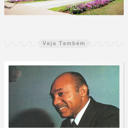
Veja Também