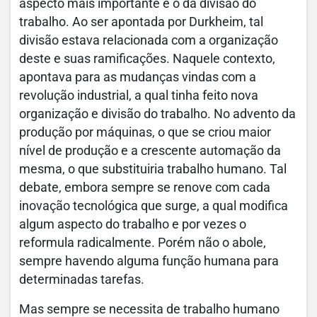
aspecto mais importante é o da divisão do
trabalho. Ao ser apontada por Durkheim, tal
divisão estava relacionada com a organização
deste e suas ramificações. Naquele contexto,
apontava para as mudanças vindas com a
revolução industrial, a qual tinha feito nova
organização e divisão do trabalho. No advento da
produção por máquinas, o que se criou maior
nível de produção e a crescente automação da
mesma, o que substituiria trabalho humano. Tal
debate, embora sempre se renove com cada
inovação tecnológica que surge, a qual modifica
algum aspecto do trabalho e por vezes o
reformula radicalmente. Porém não o abole,
sempre havendo alguma função humana para
determinadas tarefas.
Mas sempre se necessita de trabalho humano