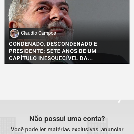
Claudio Campos
CONDENADO, DESCONDENADO E
PRESIDENTE: SETE ANOS DE UM
CAPÍTULO INESQUECÍVEL DA...
Não possui uma conta?
Você pode ler matérias exclusivas, anunciar