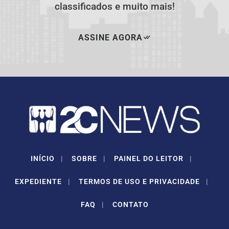
classificados e muito mais!
ASSINE AGORA
INÍCIO
|
SOBRE
|
PAINEL DO LEITOR
|
EXPEDIENTE
|
TERMOS DE USO E PRIVACIDADE
|
FAQ
|
CONTATO