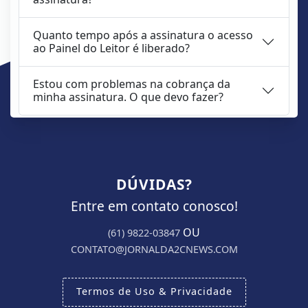
Quanto tempo após a assinatura o acesso
ao Painel do Leitor é liberado?
Estou com problemas na cobrança da
minha assinatura. O que devo fazer?
DÚVIDAS?
Entre em contato conosco!
OU
(61) 9822-03847
CONTATO@JORNALDA2CNEWS.COM
Termos de Uso & Privacidade