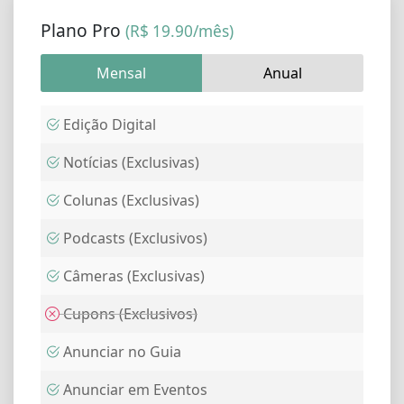
Plano Pro
(R$ 19.90/mês)
Mensal
Anual
Edição Digital
Notícias (Exclusivas)
Colunas (Exclusivas)
Podcasts (Exclusivos)
Câmeras (Exclusivas)
Cupons (Exclusivos)
Anunciar no Guia
Anunciar em Eventos