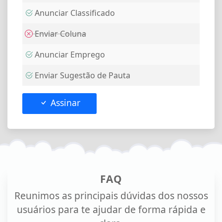
Anunciar Classificado
Enviar Coluna
Anunciar Emprego
Enviar Sugestão de Pauta
Assinar
FAQ
Reunimos as principais dúvidas dos nossos
usuários para te ajudar de forma rápida e