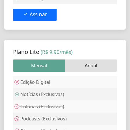
Assinar
Plano Lite
(R$ 9.90/mês)
Mensal
Anual
Edição Digital
Notícias (Exclusivas)
Colunas (Exclusivas)
Podcasts (Exclusivos)