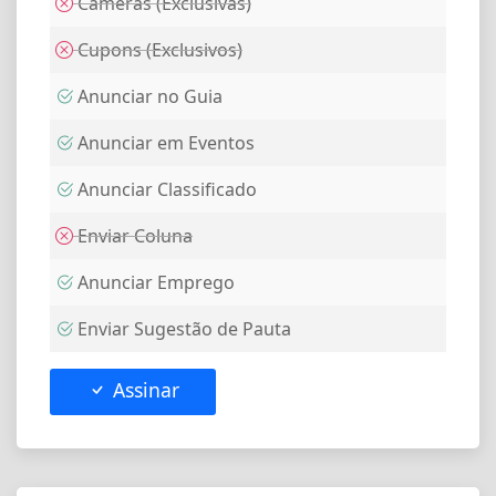
Câmeras (Exclusivas)
Cupons (Exclusivos)
Anunciar no Guia
Anunciar em Eventos
Anunciar Classificado
Enviar Coluna
Anunciar Emprego
Enviar Sugestão de Pauta
Assinar