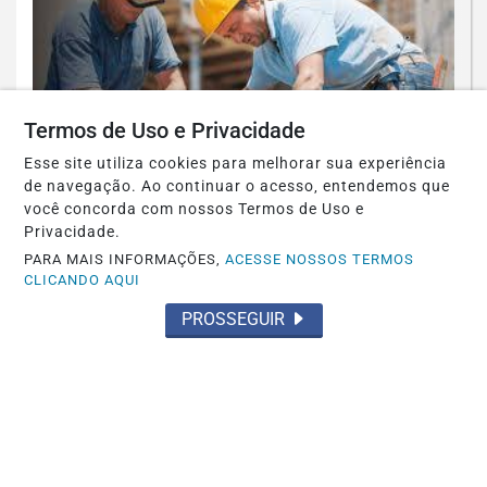
Termos de Uso e Privacidade
Esse site utiliza cookies para melhorar sua experiência
POLÍTICA
de navegação. Ao continuar o acesso, entendemos que
Sentido do trabalho
você concorda com nossos Termos de Uso e
Privacidade.
Saiba Mais
PARA MAIS INFORMAÇÕES,
ACESSE NOSSOS TERMOS
CLICANDO AQUI
PROSSEGUIR