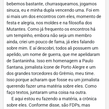
bebemos bastante, churrasqueamos, jogamos
sinuca, eu e minha dupla vencendo uma. Foi em
si mais um dos encontros com eles, momento de
festa e alegria, nos moldes e na filosofia dos
Mutantes. Como já frequento os encontros há
um tempinho, embora não seja um membro
ainda, criei um pouco de fama, já eles falando
sobre mim. E aí descobri, todos ali possuem um
apelido, um nome de guerra, que me apelidaram
de Santaninha. Isso em homenagem a Paulo
Santana, jornalista ícone de Porto Alegre e um
dos grandes torcedores do Grêmio, meu time.
Isso porque acharam que fosse eu um jornalista
querendo fazer uma matéria sobre eles. Como
faço textos, juntaram uma coisa na outra.
E aqui estou eu fazendo a matéria, a crônica
sobre eles. Conforme disse, são FDPs, mas