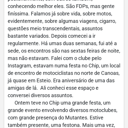
conhecendo melhor eles. São FDPs, mas gente
finíssima. Falamos já sobre vida, sobre motos,
evidentemente, sobre algumas viagens, cigarro,
questões meio transcendentais, assuntos
bastante variados. Depois comecei a ir
regularmente. Há umas duas semanas, fui até a
sede, os encontros são nas sextas feiras de noite,
mas não estavam. Falei com o clube pelo
Instagram, estavam numa festa no Chip, um local
de encontro de motociclistas no norte de Canoas,
já quase em Esteio. Era aniversário de uma das
amigas de lá. Ali conheci esse espaço e
conversei diversos assuntos.
Ontem teve no Chip uma grande festa, um
grande evento envolvendo diversos motoclubes,
com grande presença do Mutantes. Estive
também presente, uma festona. Mais uma vez,