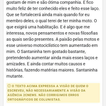
gostam de mim e são ótima companhia. E fico
muito feliz de ter conhecido eles e feito esse laço.
Que se fortalecerá ainda mais quando for eu
membro deles, o qual terei de ter minha moto. O
que exigirá uma habilitação. E é algo que me
interessa, novos pensamentos e novas filosofias
as quais serão presentes. A paixão pelas motos e
esse universo motociclístico tem aumentado em
mim. O Santaninha tem gostado bastante,
pretendendo aumentar ainda mais esses laços e
amizades. E ainda contar muitos causos e
histórias, fazendo matérias maiores. Santaninha
mutante.
O TEXTO ACIMA EXPRESSA A VISÃO DE QUEM O
ESCREVEU, NÃO NECESSARIAMENTE A VISÃO DA
AGÊNCIA 2CNEWS. NÃO CORRIGIMOS ERROS
ORTOGRÁFICOS DE COLUNISTAS.