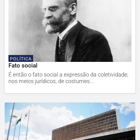
POLÍTICA
Fato social
É então o fato social a expressão da coletividade,
nos meios jurídicos, de costumes...