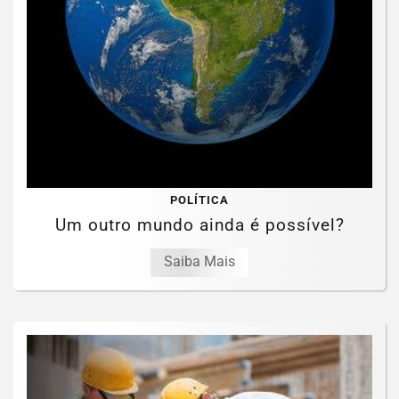
POLÍTICA
Um outro mundo ainda é possível?
Saiba Mais