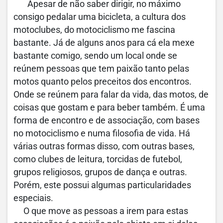
Apesar de não saber dirigir, no máximo
consigo pedalar uma bicicleta, a cultura dos
motoclubes, do motociclismo me fascina
bastante. Já de alguns anos para cá ela mexe
bastante comigo, sendo um local onde se
reúnem pessoas que tem paixão tanto pelas
motos quanto pelos preceitos dos encontros.
Onde se reúnem para falar da vida, das motos, de
coisas que gostam e para beber também. É uma
forma de encontro e de associação, com bases
no motociclismo e numa filosofia de vida. Há
várias outras formas disso, com outras bases,
como clubes de leitura, torcidas de futebol,
grupos religiosos, grupos de dança e outras.
Porém, este possui algumas particularidades
especiais.
O que move as pessoas a irem para estas