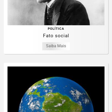
POLÍTICA
Fato social
Saiba Mais