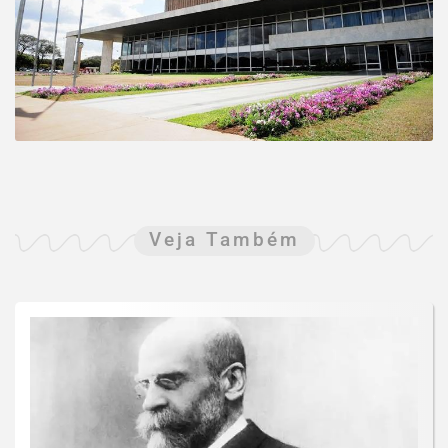
Veja Também