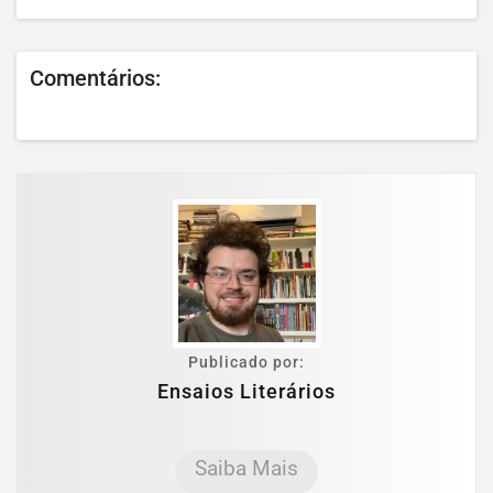
Comentários:
Publicado por:
Ensaios Literários
Saiba Mais