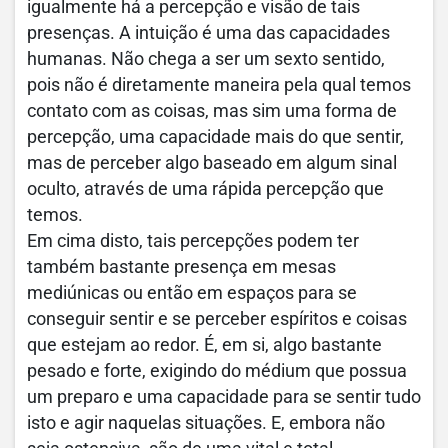
igualmente há a percepção e visão de tais
presenças. A intuição é uma das capacidades
humanas. Não chega a ser um sexto sentido,
pois não é diretamente maneira pela qual temos
contato com as coisas, mas sim uma forma de
percepção, uma capacidade mais do que sentir,
mas de perceber algo baseado em algum sinal
oculto, através de uma rápida percepção que
temos.
Em cima disto, tais percepções podem ter
também bastante presença em mesas
mediúnicas ou então em espaços para se
conseguir sentir e se perceber espíritos e coisas
que estejam ao redor. É, em si, algo bastante
pesado e forte, exigindo do médium que possua
um preparo e uma capacidade para se sentir tudo
isto e agir naquelas situações. E, embora não