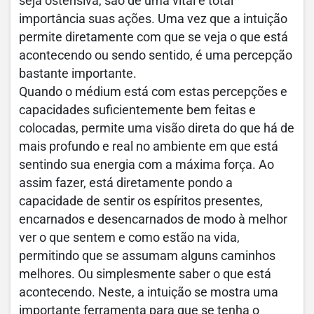
seja ostensiva, são de uma vital e total
importância suas ações. Uma vez que a intuição
permite diretamente com que se veja o que está
acontecendo ou sendo sentido, é uma percepção
bastante importante.
Quando o médium está com estas percepções e
capacidades suficientemente bem feitas e
colocadas, permite uma visão direta do que há de
mais profundo e real no ambiente em que está
sentindo sua energia com a máxima força. Ao
assim fazer, está diretamente pondo a
capacidade de sentir os espíritos presentes,
encarnados e desencarnados de modo à melhor
ver o que sentem e como estão na vida,
permitindo que se assumam alguns caminhos
melhores. Ou simplesmente saber o que está
acontecendo. Neste, a intuição se mostra uma
importante ferramenta para que se tenha o