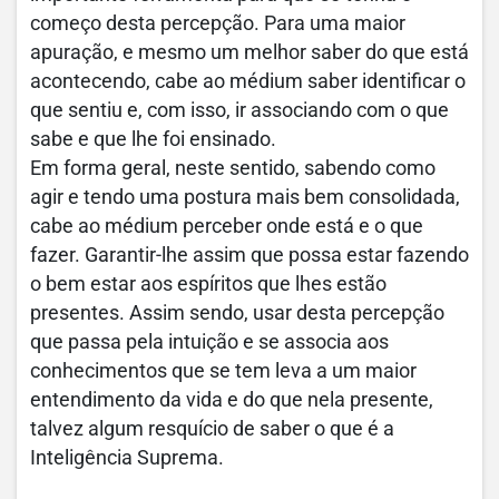
começo desta percepção. Para uma maior
apuração, e mesmo um melhor saber do que está
acontecendo, cabe ao médium saber identificar o
que sentiu e, com isso, ir associando com o que
sabe e que lhe foi ensinado.
Em forma geral, neste sentido, sabendo como
agir e tendo uma postura mais bem consolidada,
cabe ao médium perceber onde está e o que
fazer. Garantir-lhe assim que possa estar fazendo
o bem estar aos espíritos que lhes estão
presentes. Assim sendo, usar desta percepção
que passa pela intuição e se associa aos
conhecimentos que se tem leva a um maior
entendimento da vida e do que nela presente,
talvez algum resquício de saber o que é a
Inteligência Suprema.