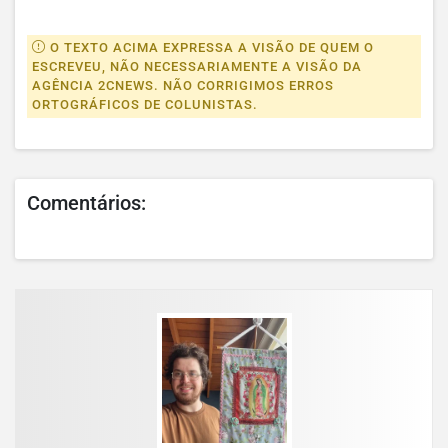
O TEXTO ACIMA EXPRESSA A VISÃO DE QUEM O
ESCREVEU, NÃO NECESSARIAMENTE A VISÃO DA
AGÊNCIA 2CNEWS. NÃO CORRIGIMOS ERROS
ORTOGRÁFICOS DE COLUNISTAS.
Comentários: