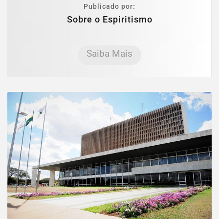
Publicado por:
Sobre o Espiritismo
Saiba Mais