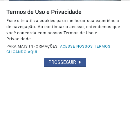
Termos de Uso e Privacidade
Esse site utiliza cookies para melhorar sua experiência
de navegação. Ao continuar o acesso, entendemos que
você concorda com nossos Termos de Uso e
Privacidade.
PARA MAIS INFORMAÇÕES,
ACESSE NOSSOS TERMOS
CLICANDO AQUI
PROSSEGUIR
LITERATURA
Viver não é preciso
Saiba Mais