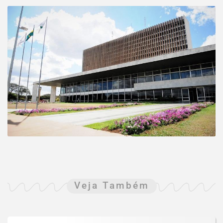
Veja Também