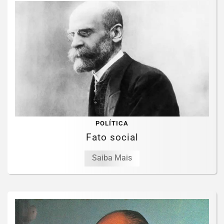
POLÍTICA
Fato social
Saiba Mais