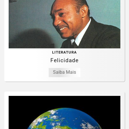
LITERATURA
Felicidade
Saiba Mais