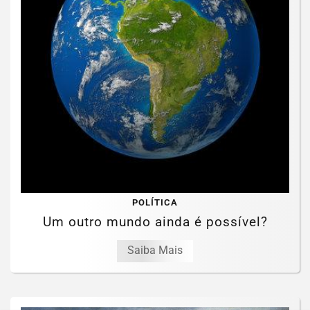
POLÍTICA
Um outro mundo ainda é possível?
Saiba Mais