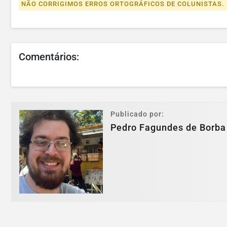
NÃO CORRIGIMOS ERROS ORTOGRÁFICOS DE COLUNISTAS.
Comentários:
Publicado por:
Pedro Fagundes de Borba