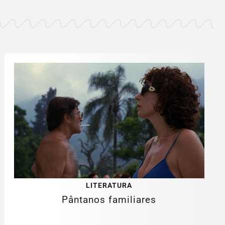
LITERATURA
Pântanos familiares