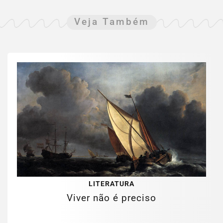
Veja Também
LITERATURA
Viver não é preciso