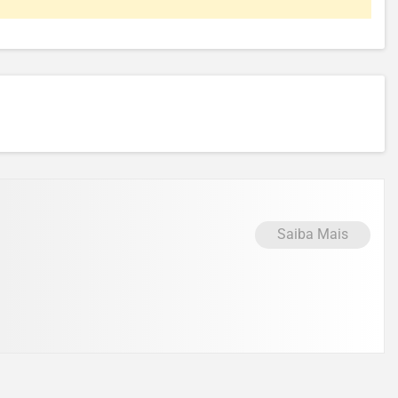
Saiba Mais