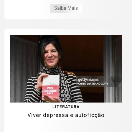
Saiba Mais
LITERATURA
Viver depressa e autoficção