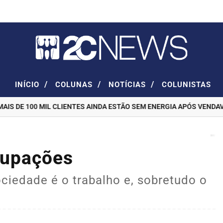
/
/
/
INÍCIO
COLUNAS
NOTÍCIAS
COLUNISTAS
 DE 100 MIL CLIENTES AINDA ESTÃO SEM ENERGIA APÓS VENDAVAL 
cupações
ciedade é o trabalho e, sobretudo o