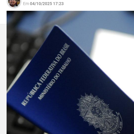
Em
04/10/2025 17:23