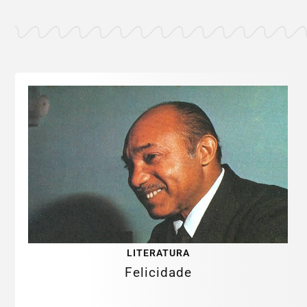
LITERATURA
Felicidade