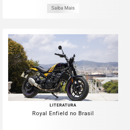
Saiba Mais
LITERATURA
Royal Enfield no Brasil