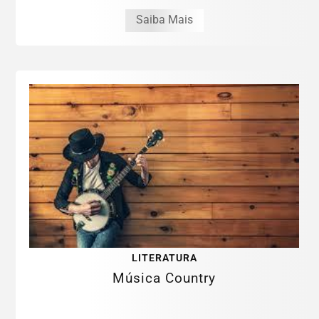
Saiba Mais
LITERATURA
Música Country