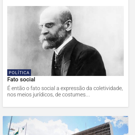
POLÍTICA
Fato social
É então o fato social a expressão da coletividade,
nos meios jurídicos, de costumes...