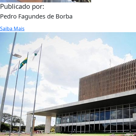
Publicado por:
Pedro Fagundes de Borba
Saiba Mais