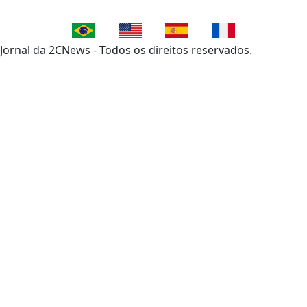
Jornal da 2CNews - Todos os direitos reservados.