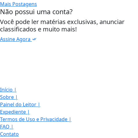
Mais Postagens
Não possui uma conta?
Você pode ler matérias exclusivas, anunciar
classificados e muito mais!
Assine Agora
Início
|
Sobre
|
Painel do Leitor
|
Expediente
|
Termos de Uso e Privacidade
|
FAQ
|
Contato