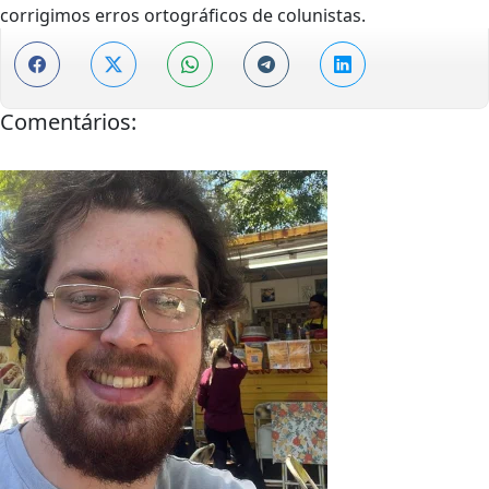
corrigimos erros ortográficos de colunistas.
Comentários: