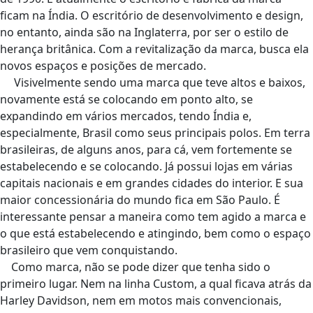
ficam na Índia. O escritório de desenvolvimento e design,
no entanto, ainda são na Inglaterra, por ser o estilo de
herança britânica. Com a revitalização da marca, busca ela
novos espaços e posições de mercado.
Visivelmente sendo uma marca que teve altos e baixos,
novamente está se colocando em ponto alto, se
expandindo em vários mercados, tendo Índia e,
especialmente, Brasil como seus principais polos. Em terra
brasileiras, de alguns anos, para cá, vem fortemente se
estabelecendo e se colocando. Já possui lojas em várias
capitais nacionais e em grandes cidades do interior. E sua
maior concessionária do mundo fica em São Paulo. É
interessante pensar a maneira como tem agido a marca e
o que está estabelecendo e atingindo, bem como o espaço
brasileiro que vem conquistando.
Como marca, não se pode dizer que tenha sido o
primeiro lugar. Nem na linha Custom, a qual ficava atrás da
Harley Davidson, nem em motos mais convencionais,