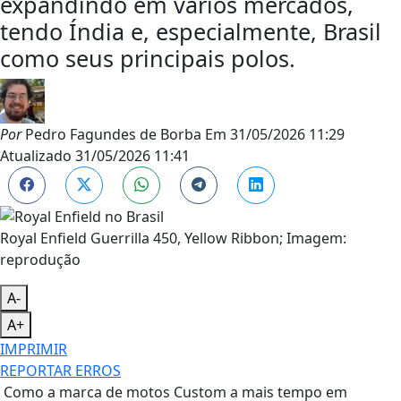
expandindo em vários mercados,
tendo Índia e, especialmente, Brasil
como seus principais polos.
Por
Pedro Fagundes de Borba
Em
31/05/2026 11:29
Atualizado
31/05/2026 11:41
Royal Enfield Guerrilla 450, Yellow Ribbon; Imagem:
reprodução
A-
A+
IMPRIMIR
REPORTAR ERROS
Como a marca de motos Custom a mais tempo em