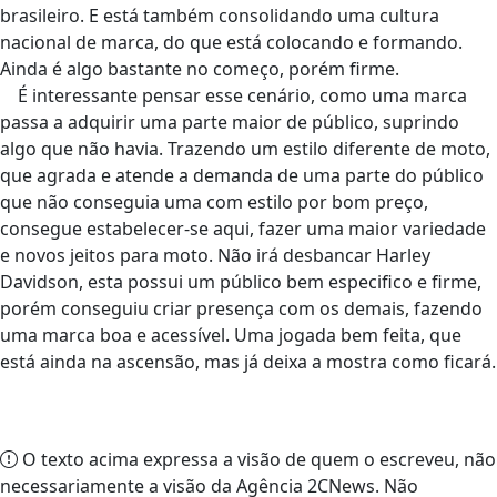
brasileiro. E está também consolidando uma cultura
nacional de marca, do que está colocando e formando.
Ainda é algo bastante no começo, porém firme.
É interessante pensar esse cenário, como uma marca
passa a adquirir uma parte maior de público, suprindo
algo que não havia. Trazendo um estilo diferente de moto,
que agrada e atende a demanda de uma parte do público
que não conseguia uma com estilo por bom preço,
consegue estabelecer-se aqui, fazer uma maior variedade
e novos jeitos para moto. Não irá desbancar Harley
Davidson, esta possui um público bem especifico e firme,
porém conseguiu criar presença com os demais, fazendo
uma marca boa e acessível. Uma jogada bem feita, que
está ainda na ascensão, mas já deixa a mostra como ficará.
O texto acima expressa a visão de quem o escreveu, não
necessariamente a visão da Agência 2CNews. Não