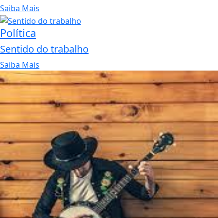
Saiba Mais
Política
Sentido do trabalho
Saiba Mais