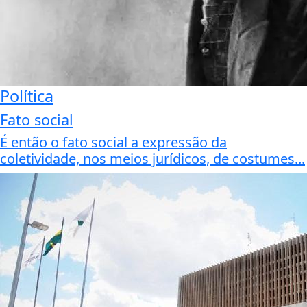
Política
Fato social
É então o fato social a expressão da
coletividade, nos meios jurídicos, de costumes...