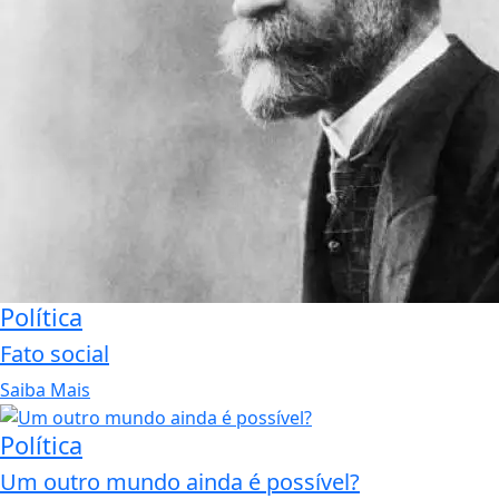
Política
Fato social
Saiba Mais
Política
Um outro mundo ainda é possível?