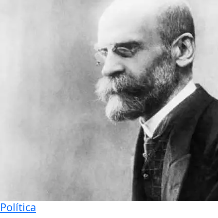
Política