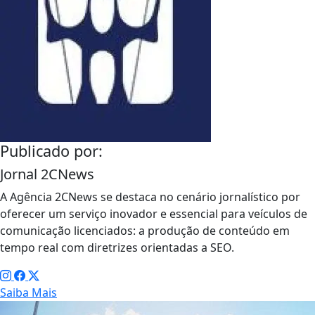
Publicado por:
Jornal 2CNews
A Agência 2CNews se destaca no cenário jornalístico por
oferecer um serviço inovador e essencial para veículos de
comunicação licenciados: a produção de conteúdo em
tempo real com diretrizes orientadas a SEO.
Saiba Mais