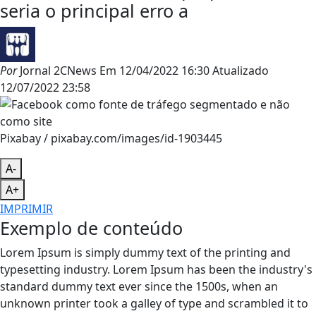
seria o principal erro a
Por
Jornal 2CNews
Em
12/04/2022 16:30
Atualizado
12/07/2022 23:58
Pixabay / pixabay.com/images/id-1903445
A-
A+
IMPRIMIR
Exemplo de conteúdo
Lorem Ipsum is simply dummy text of the printing and
typesetting industry. Lorem Ipsum has been the industry's
standard dummy text ever since the 1500s, when an
unknown printer took a galley of type and scrambled it to