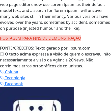
web page editors now use Lorem Ipsum as their default
model text, and a search for 'lorem ipsum' will uncover
many web sites still in their infancy. Various versions have
evolved over the years, sometimes by accident, sometimes
on purpose (injected humour and the like).
POSTAGEM PARA FINS DE DEMONSTRAÇÃO
FONTE/CRÉDITOS:
Texto gerado por lipsum.com
O texto acima expressa a visão de quem o escreveu, não
necessariamente a visão da Agência 2CNews. Não
corrigimos erros ortográficos de colunistas.
Coluna
Tecnologia
Facebook