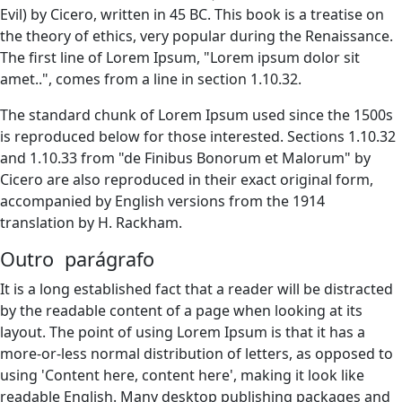
Evil) by Cicero, written in 45 BC. This book is a treatise on
the theory of ethics, very popular during the Renaissance.
The first line of Lorem Ipsum, "Lorem ipsum dolor sit
amet..", comes from a line in section 1.10.32.
The standard chunk of Lorem Ipsum used since the 1500s
is reproduced below for those interested. Sections 1.10.32
and 1.10.33 from "de Finibus Bonorum et Malorum" by
Cicero are also reproduced in their exact original form,
accompanied by English versions from the 1914
translation by H. Rackham.
Outro parágrafo
It is a long established fact that a reader will be distracted
by the readable content of a page when looking at its
layout. The point of using Lorem Ipsum is that it has a
more-or-less normal distribution of letters, as opposed to
using 'Content here, content here', making it look like
readable English. Many desktop publishing packages and