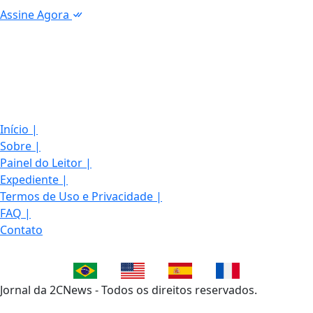
Assine Agora
Início
|
Sobre
|
Painel do Leitor
|
Expediente
|
Termos de Uso e Privacidade
|
FAQ
|
Contato
Jornal da 2CNews - Todos os direitos reservados.