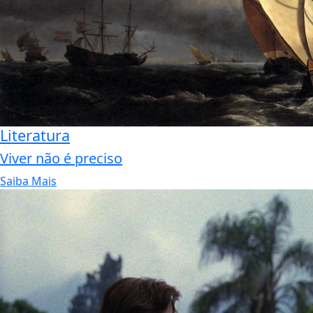
Literatura
Viver não é preciso
Saiba Mais