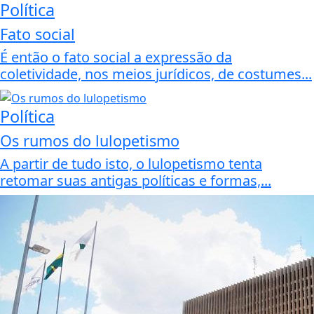
Política
Fato social
É então o fato social a expressão da
coletividade, nos meios jurídicos, de costumes...
Política
Os rumos do lulopetismo
A partir de tudo isto, o lulopetismo tenta
retomar suas antigas políticas e formas,...