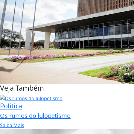
Veja Também
Política
Os rumos do lulopetismo
Saiba Mais