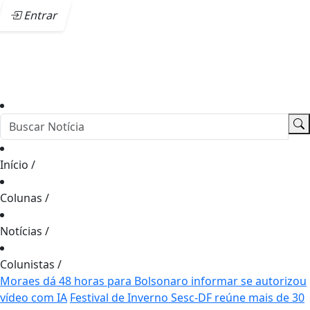
Entrar
Início
/
Colunas
/
Notícias
/
Colunistas
/
Moraes dá 48 horas para Bolsonaro informar se autorizou
vídeo com IA
Festival de Inverno Sesc-DF reúne mais de 30