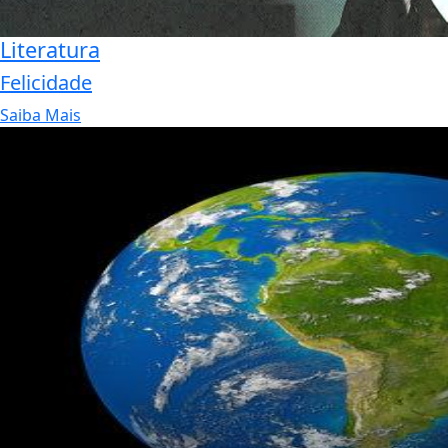
Literatura
Felicidade
Saiba Mais