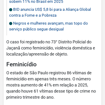
sobem 11% no Brasil em 2025
BID anuncia US$ 5,8 bi para a Aliança Global
contra a Fome e a Pobreza
Negros e mulheres avançam, mas topo do
serviço público segue desigual
O caso foi registrado no 73° Distrito Policial do
Jaçanã como feminicídio, violência doméstica e
localização/apreensão de objeto.
Feminicídio
O estado de São Paulo registrou 86 vítimas de
feminicídio em apenas três meses. O número
mostra aumento de 41% em relação a 2025,
quando houve 61 vítimas desse tipo de crime no
primeiro trimestre do ano.