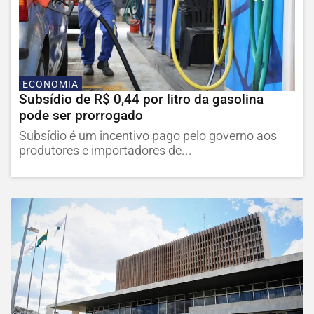
ECONOMIA
Subsídio de R$ 0,44 por litro da gasolina
pode ser prorrogado
Subsídio é um incentivo pago pelo governo aos
produtores e importadores de...