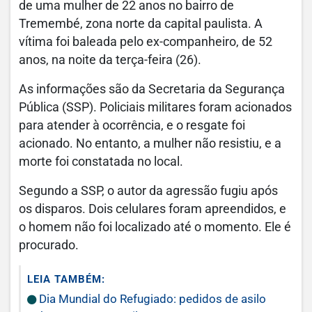
de uma mulher de 22 anos no bairro de
Tremembé, zona norte da capital paulista. A
vítima foi baleada pelo ex-companheiro, de 52
anos, na noite da terça-feira (26).
As informações são da Secretaria da Segurança
Pública (SSP). Policiais militares foram acionados
para atender à ocorrência, e o resgate foi
acionado. No entanto, a mulher não resistiu, e a
morte foi constatada no local.
Segundo a SSP, o autor da agressão fugiu após
os disparos. Dois celulares foram apreendidos, e
o homem não foi localizado até o momento. Ele é
procurado.
LEIA TAMBÉM:
Dia Mundial do Refugiado: pedidos de asilo