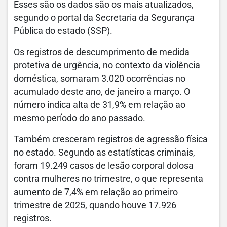
Esses são os dados são os mais atualizados,
segundo o portal da Secretaria da Segurança
Pública do estado (SSP).
Os registros de descumprimento de medida
protetiva de urgência, no contexto da violência
doméstica, somaram 3.020 ocorrências no
acumulado deste ano, de janeiro a março. O
número indica alta de 31,9% em relação ao
mesmo período do ano passado.
Também cresceram registros de agressão física
no estado. Segundo as estatísticas criminais,
foram 19.249 casos de lesão corporal dolosa
contra mulheres no trimestre, o que representa
aumento de 7,4% em relação ao primeiro
trimestre de 2025, quando houve 17.926
registros.