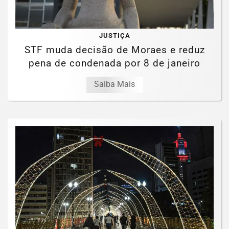
JUSTIÇA
STF muda decisão de Moraes e reduz
pena de condenada por 8 de janeiro
Saiba Mais