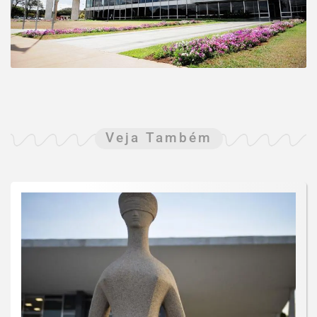
Veja Também