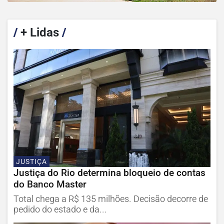
/
+ Lidas
/
JUSTIÇA
Justiça do Rio determina bloqueio de contas
do Banco Master
Total chega a R$ 135 milhões. Decisão decorre de
pedido do estado e da...