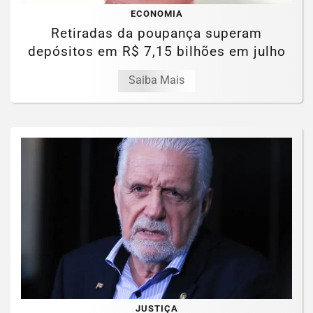
ECONOMIA
Retiradas da poupança superam
depósitos em R$ 7,15 bilhões em julho
Saiba Mais
JUSTIÇA