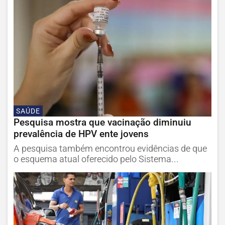
SAÚDE
Pesquisa mostra que vacinação diminuiu
prevalência de HPV ente jovens
A pesquisa também encontrou evidências de que
o esquema atual oferecido pelo Sistema...