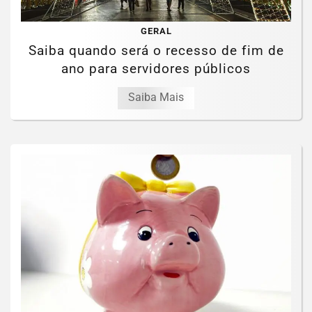
GERAL
Saiba quando será o recesso de fim de
ano para servidores públicos
Saiba Mais