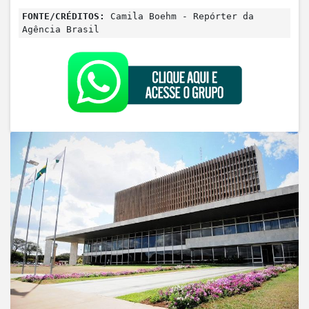
FONTE/CRÉDITOS:
Camila Boehm - Repórter da
Agência Brasil