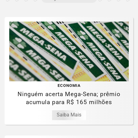
ECONOMIA
Ninguém acerta Mega-Sena; prêmio
acumula para R$ 165 milhões
Saiba Mais