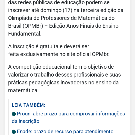
das redes públicas de educação podem se
inscrever até domingo (17) na terceira edição da
Olimpíada de Professores de Matemática do
Brasil (OPMBr) – Edição Anos Finais do Ensino
Fundamental.
A inscrição é gratuita e deverá ser
feita exclusivamente no site oficial OPMbr.
A competição educacional tem o objetivo de
valorizar o trabalho desses profissionais e suas
práticas pedagógicas inovadoras no ensino da
matemática.
LEIA TAMBÉM:
Prouni abre prazo para comprovar informações
da inscrição
Enade: prazo de recurso para atendimento