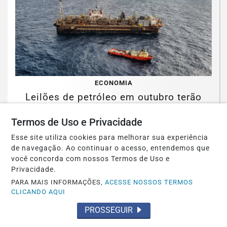
ECONOMIA
Leilões de petróleo em outubro terão
recorde de áreas em disputa
Termos de Uso e Privacidade
Saiba Mais
Esse site utiliza cookies para melhorar sua experiência
de navegação. Ao continuar o acesso, entendemos que
você concorda com nossos Termos de Uso e
Privacidade.
PARA MAIS INFORMAÇÕES,
ACESSE NOSSOS TERMOS
CLICANDO AQUI
PROSSEGUIR