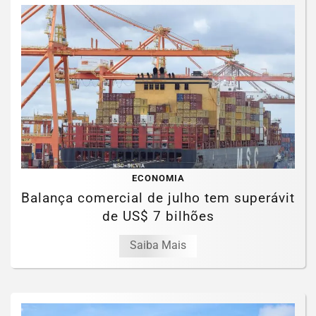
ECONOMIA
Balança comercial de julho tem superávit
de US$ 7 bilhões
Saiba Mais