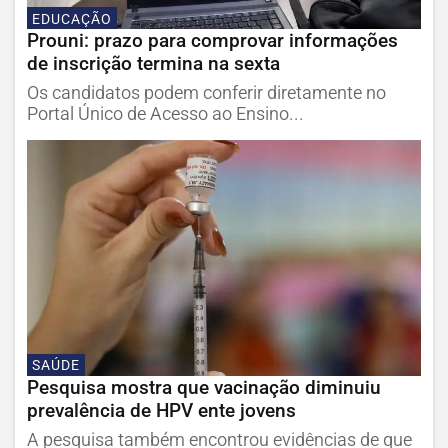
EDUCAÇÃO
Prouni: prazo para comprovar informações
de inscrição termina na sexta
Os candidatos podem conferir diretamente no
Portal Único de Acesso ao Ensino...
SAÚDE
Pesquisa mostra que vacinação diminuiu
prevalência de HPV ente jovens
A pesquisa também encontrou evidências de que