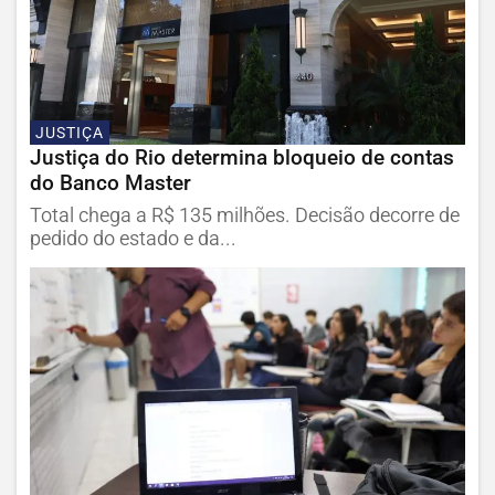
JUSTIÇA
Justiça do Rio determina bloqueio de contas
do Banco Master
Total chega a R$ 135 milhões. Decisão decorre de
pedido do estado e da...