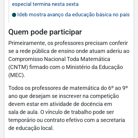
especial termina nesta sexta
Ideb mostra avanço da educação básica no país
Quem pode participar
Primeiramente, os professores precisam conferir
se a rede pública de ensino onde atuam aderiu ao
Compromisso Nacional Toda Matemática
(CNTM) firmado com o Ministério da Educação
(MEC).
Todos os professores de matemática do 6º ao 9º
ano que desejam se inscrever na competição
devem estar em atividade de docência em
sala de aula. O vínculo de trabalho pode ser
temporário ou contrato efetivo com a secretaria
de educação local.