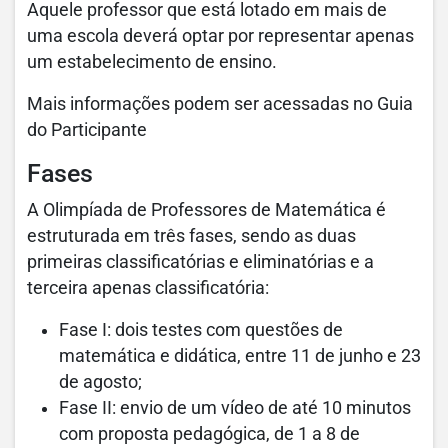
Aquele professor que está lotado em mais de
uma escola deverá optar por representar apenas
um estabelecimento de ensino.
Mais informações podem ser acessadas no Guia
do Participante
Fases
A Olimpíada de Professores de Matemática é
estruturada em três fases, sendo as duas
primeiras classificatórias e eliminatórias e a
terceira apenas classificatória:
Fase I: dois testes com questões de
matemática e didática, entre 11 de junho e 23
de agosto;
Fase II: envio de um vídeo de até 10 minutos
com proposta pedagógica, de 1 a 8 de