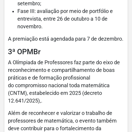
setembro;
Fase III: avaliação por meio de portfólio e
entrevista, entre 26 de outubro a 10 de
novembro.
A premiação está agendada para 7 de dezembro.
3ª OPMBr
A Olímpiada de Professores faz parte do eixo de
reconhecimento e compartilhamento de boas
práticas e de formação profissional
do compromisso nacional toda matemática
(CNTM), estabelecido em 2025 (decreto
12.641/2025),.
Além de reconhecer e valorizar o trabalho de
professores de matemática, o evento também
deve contribuir para o fortalecimento da