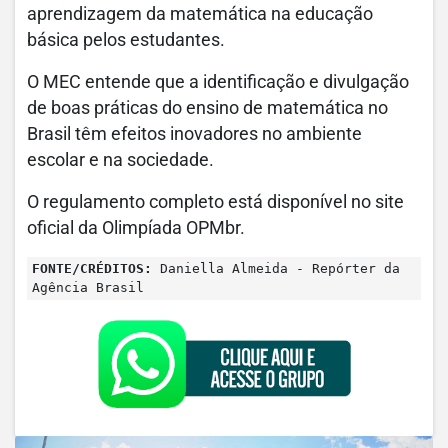
aprendizagem da matemática na educação
básica pelos estudantes.
O MEC entende que a identificação e divulgação
de boas práticas do ensino de matemática no
Brasil têm efeitos inovadores no ambiente
escolar e na sociedade.
O regulamento completo está disponível no site
oficial da Olimpíada OPMbr.
FONTE/CRÉDITOS:
Daniella Almeida - Repórter da
Agência Brasil