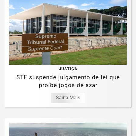
JUSTIÇA
STF suspende julgamento de lei que
proíbe jogos de azar
Saiba Mais