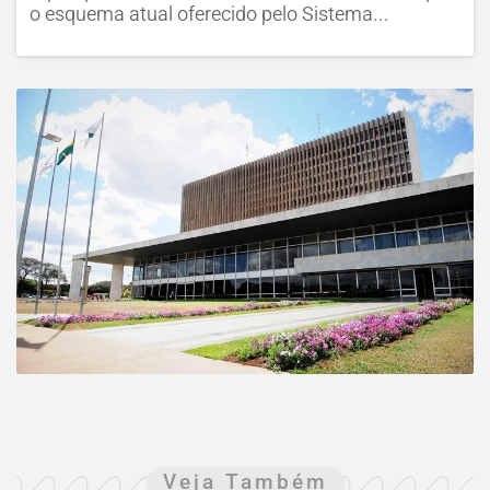
o esquema atual oferecido pelo Sistema...
Veja Também