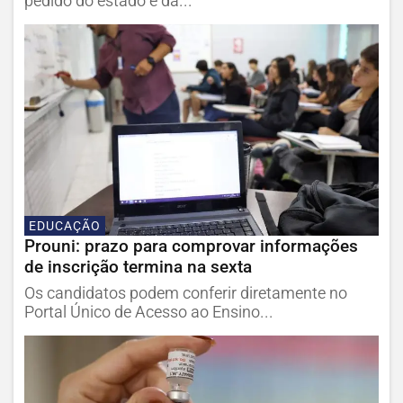
pedido do estado e da...
EDUCAÇÃO
Prouni: prazo para comprovar informações
de inscrição termina na sexta
Os candidatos podem conferir diretamente no
Portal Único de Acesso ao Ensino...