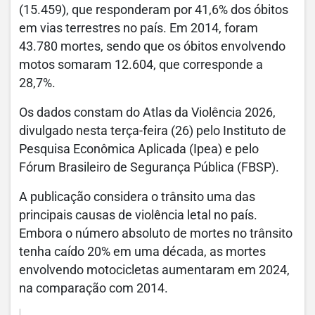
(15.459), que responderam por 41,6% dos óbitos
em vias terrestres no país. Em 2014, foram
43.780 mortes, sendo que os óbitos envolvendo
motos somaram 12.604, que corresponde a
28,7%.
Os dados constam do Atlas da Violência 2026,
divulgado nesta terça-feira (26) pelo Instituto de
Pesquisa Econômica Aplicada (Ipea) e pelo
Fórum Brasileiro de Segurança Pública (FBSP).
A publicação considera o trânsito uma das
principais causas de violência letal no país.
Embora o número absoluto de mortes no trânsito
tenha caído 20% em uma década, as mortes
envolvendo motocicletas aumentaram em 2024,
na comparação com 2014.