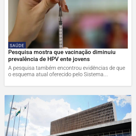
SAÚDE
Pesquisa mostra que vacinação diminuiu
prevalência de HPV ente jovens
A pesquisa também encontrou evidências de que
o esquema atual oferecido pelo Sistema...