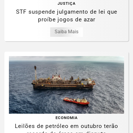
JUSTIÇA
STF suspende julgamento de lei que
proíbe jogos de azar
Saiba Mais
ECONOMIA
Leilões de petróleo em outubro terão