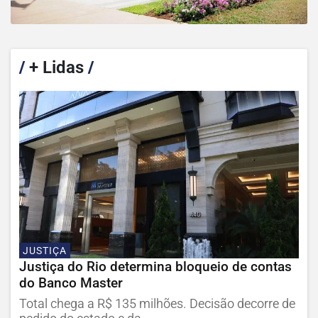
/
+ Lidas
/
JUSTIÇA
Justiça do Rio determina bloqueio de contas
do Banco Master
Total chega a R$ 135 milhões. Decisão decorre de