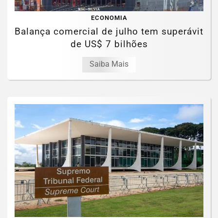
ECONOMIA
Balança comercial de julho tem superávit
de US$ 7 bilhões
Saiba Mais