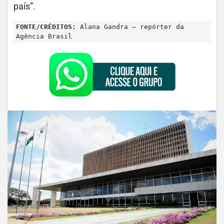
país”.
FONTE/CRÉDITOS:
Alana Gandra – repórter da
Agência Brasil