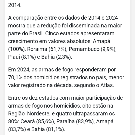
2014.
A comparação entre os dados de 2014 e 2024
mostra que a redução foi disseminada na maior
parte do Brasil. Cinco estados apresentaram
crescimento em valores absolutos: Amapá
(100%), Roraima (61,7%), Pernambuco (9,9%),
Piauí (8,1%) e Bahia (2,3%).
Em 2024, as armas de fogo responderam por
70,1% dos homicídios registrados no país, menor
valor registrado na década, segundo o Atlas.
Entre os dez estados com maior participação de
armas de fogo nos homicídios, oito estão na
Região Nordeste, e quatro ultrapassaram os
80%: Ceará (85,6%), Paraíba (83,9%), Amapá
(83,7%) e Bahia (81,1%).