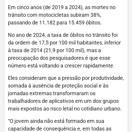
Em cinco anos (de 2019 a 2024), as mortes no
trânsito com motocicletas subiram 38%,
passando de 11.182 para 15.459 óbitos.
No ano de 2024, a taxa de óbitos no trânsito foi
da ordem de 17,5 por 100 mil habitantes, inferior
à taxa de 2014 (21,9 por 100 mil), mas a
preocupação dos pesquisadores é que esse
número está voltando a crescer rapidamente.
Eles consideram que a pressão por produtividade,
somada à ausência de proteção social e às
jornadas extremas transformaram os
trabalhadores de aplicativos em um dos grupos
mais expostos ao risco letal no cotidiano urbano.
“O jovem ainda não está formado em sua
capacidade de consequência e, em todas as