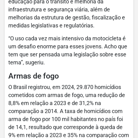
educação para o trânsito e melhoria da
infraestrutura e segurança viária, além de
melhorias da estrutura de gestão, fiscalização e
medidas legislativas e regulatórias.
“O uso cada vez mais intensivo da motocicleta é
um desafio enorme para esses jovens. Acho que
tem que ser pensada uma legislação sobre esse
tema”, sugeriu.
Armas de fogo
O Brasil registrou, em 2024, 29.870 homicídios
cometidos com armas de fogo, uma redução de
8,8% em relação a 2023 e de 31,2% na
comparação a 2014. A taxa de homicídios com
arma de fogo por 100 mil habitantes no país foi
de 14,1, resultado que corresponde à queda de
9% em relação a 2023 e 35% na comparação com