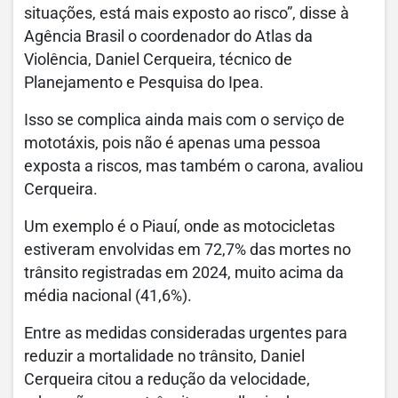
situações, está mais exposto ao risco”, disse à
Agência Brasil o coordenador do Atlas da
Violência, Daniel Cerqueira, técnico de
Planejamento e Pesquisa do Ipea.
Isso se complica ainda mais com o serviço de
mototáxis, pois não é apenas uma pessoa
exposta a riscos, mas também o carona, avaliou
Cerqueira.
Um exemplo é o Piauí, onde as motocicletas
estiveram envolvidas em 72,7% das mortes no
trânsito registradas em 2024, muito acima da
média nacional (41,6%).
Entre as medidas consideradas urgentes para
reduzir a mortalidade no trânsito, Daniel
Cerqueira citou a redução da velocidade,