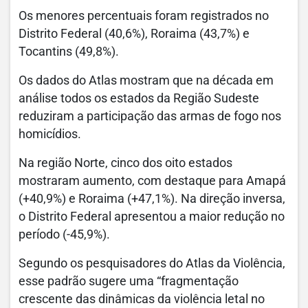
Os menores percentuais foram registrados no
Distrito Federal (40,6%), Roraima (43,7%) e
Tocantins (49,8%).
Os dados do Atlas mostram que na década em
análise todos os estados da Região Sudeste
reduziram a participação das armas de fogo nos
homicídios.
Na região Norte, cinco dos oito estados
mostraram aumento, com destaque para Amapá
(+40,9%) e Roraima (+47,1%). Na direção inversa,
o Distrito Federal apresentou a maior redução no
período (-45,9%).
Segundo os pesquisadores do Atlas da Violência,
esse padrão sugere uma “fragmentação
crescente das dinâmicas da violência letal no