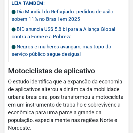
LEIA TAMBÉM:
Dia Mundial do Refugiado: pedidos de asilo
sobem 11% no Brasil em 2025
BID anuncia US$ 5,8 bi para a Aliança Global
contra a Fome e a Pobreza
Negros e mulheres avançam, mas topo do
serviço público segue desigual
Motociclistas de aplicativo
O estudo identifica que a expansão da economia
de aplicativos alterou a dinâmica da mobilidade
urbana brasileira, pois transformou a motocicleta
em um instrumento de trabalho e sobrevivência
econômica para uma parcela grande da
população, especialmente nas regiões Norte e
Nordeste.