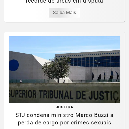
recorde de áreas em disputa
Saiba Mais
JUSTIÇA
STJ condena ministro Marco Buzzi a
perda de cargo por crimes sexuais