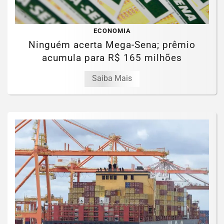
ECONOMIA
Ninguém acerta Mega-Sena; prêmio
acumula para R$ 165 milhões
Saiba Mais