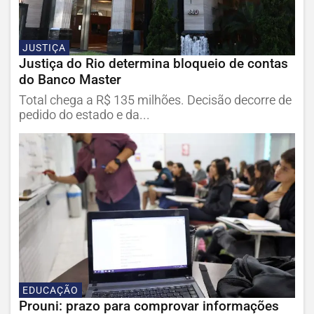
JUSTIÇA
Justiça do Rio determina bloqueio de contas
do Banco Master
Total chega a R$ 135 milhões. Decisão decorre de
pedido do estado e da...
EDUCAÇÃO
Prouni: prazo para comprovar informações