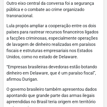
Outro eixo central da conversa foi a segurança
pública e o combate ao crime organizado
transnacional.
Lula propôs ampliar a cooperação entre os dois
países para rastrear recursos financeiros ligados
a facções criminosas, especialmente operações
de lavagem de dinheiro realizadas em paraísos
fiscais e estruturas empresariais nos Estados
Unidos, como no estado de Delaware.
“Empresas brasileiras devedoras estão botando
dinheiro em Delaware, que é um paraíso fiscal”,
afirmou Durigan.
O governo brasileiro também apresentou dados
apontando que grande parte das armas ilegais
apreendidas no Brasil teria origem em território