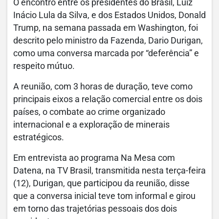
O encontro entre os presidentes do Brasil, Luiz
Inácio Lula da Silva, e dos Estados Unidos, Donald
Trump, na semana passada em Washington, foi
descrito pelo ministro da Fazenda, Dario Durigan,
como uma conversa marcada por “deferência” e
respeito mútuo.
A reunião, com 3 horas de duração, teve como
principais eixos a relação comercial entre os dois
países, o combate ao crime organizado
internacional e a exploração de minerais
estratégicos.
Em entrevista ao programa Na Mesa com
Datena, na TV Brasil, transmitida nesta terça-feira
(12), Durigan, que participou da reunião, disse
que a conversa inicial teve tom informal e girou
em torno das trajetórias pessoais dos dois