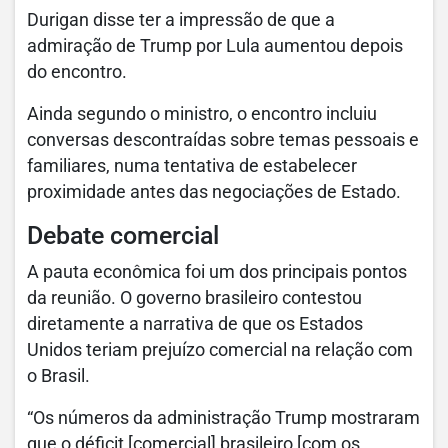
Durigan disse ter a impressão de que a
admiração de Trump por Lula aumentou depois
do encontro.
Ainda segundo o ministro, o encontro incluiu
conversas descontraídas sobre temas pessoais e
familiares, numa tentativa de estabelecer
proximidade antes das negociações de Estado.
Debate comercial
A pauta econômica foi um dos principais pontos
da reunião. O governo brasileiro contestou
diretamente a narrativa de que os Estados
Unidos teriam prejuízo comercial na relação com
o Brasil.
“Os números da administração Trump mostraram
que o déficit [comercial] brasileiro [com os