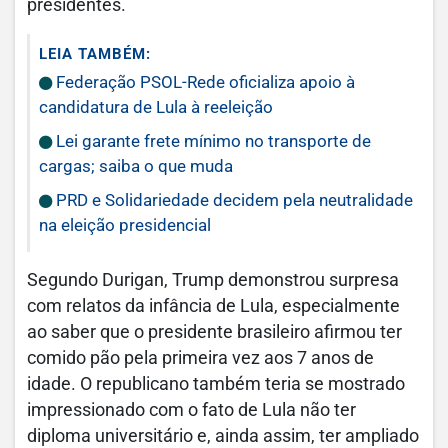
presidentes.
LEIA TAMBÉM:
Federação PSOL-Rede oficializa apoio à
candidatura de Lula à reeleição
Lei garante frete mínimo no transporte de
cargas; saiba o que muda
PRD e Solidariedade decidem pela neutralidade
na eleição presidencial
Segundo Durigan, Trump demonstrou surpresa
com relatos da infância de Lula, especialmente
ao saber que o presidente brasileiro afirmou ter
comido pão pela primeira vez aos 7 anos de
idade. O republicano também teria se mostrado
impressionado com o fato de Lula não ter
diploma universitário e, ainda assim, ter ampliado