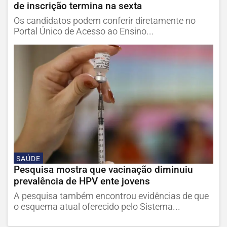
de inscrição termina na sexta
Os candidatos podem conferir diretamente no
Portal Único de Acesso ao Ensino...
SAÚDE
Pesquisa mostra que vacinação diminuiu
prevalência de HPV ente jovens
A pesquisa também encontrou evidências de que
o esquema atual oferecido pelo Sistema...