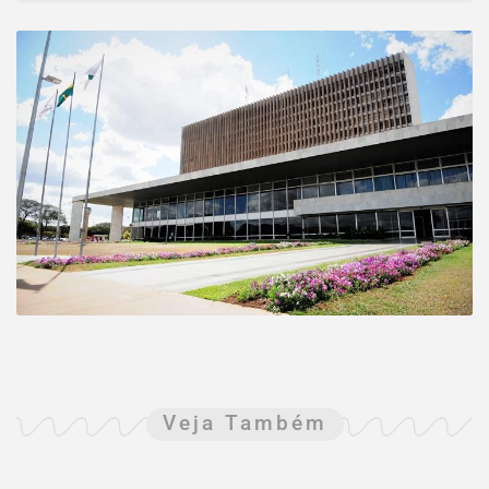
Veja Também