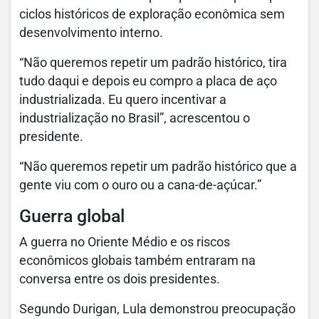
ciclos históricos de exploração econômica sem
desenvolvimento interno.
“Não queremos repetir um padrão histórico, tira
tudo daqui e depois eu compro a placa de aço
industrializada. Eu quero incentivar a
industrialização no Brasil”, acrescentou o
presidente.
“Não queremos repetir um padrão histórico que a
gente viu com o ouro ou a cana-de-açúcar.”
Guerra global
A guerra no Oriente Médio e os riscos
econômicos globais também entraram na
conversa entre os dois presidentes.
Segundo Durigan, Lula demonstrou preocupação