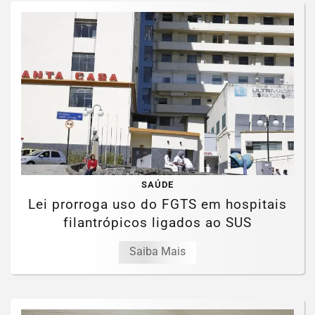
SAÚDE
Lei prorroga uso do FGTS em hospitais
filantrópicos ligados ao SUS
Saiba Mais