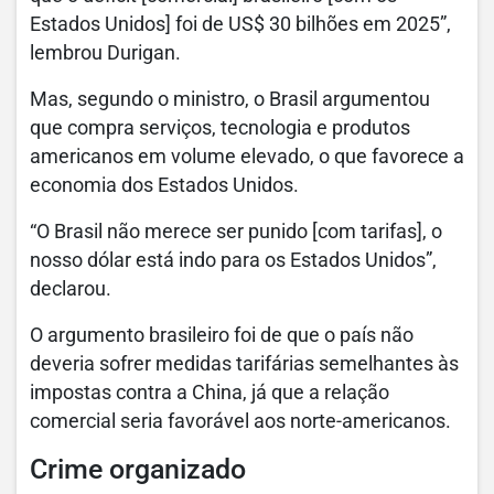
Estados Unidos] foi de US$ 30 bilhões em 2025”,
lembrou Durigan.
Mas, segundo o ministro, o Brasil argumentou
que compra serviços, tecnologia e produtos
americanos em volume elevado, o que favorece a
economia dos Estados Unidos.
“O Brasil não merece ser punido [com tarifas], o
nosso dólar está indo para os Estados Unidos”,
declarou.
O argumento brasileiro foi de que o país não
deveria sofrer medidas tarifárias semelhantes às
impostas contra a China, já que a relação
comercial seria favorável aos norte-americanos.
Crime organizado