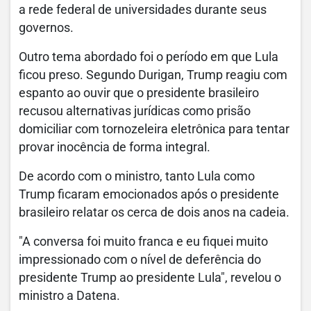
a rede federal de universidades durante seus
governos.
Outro tema abordado foi o período em que Lula
ficou preso. Segundo Durigan, Trump reagiu com
espanto ao ouvir que o presidente brasileiro
recusou alternativas jurídicas como prisão
domiciliar com tornozeleira eletrônica para tentar
provar inocência de forma integral.
De acordo com o ministro, tanto Lula como
Trump ficaram emocionados após o presidente
brasileiro relatar os cerca de dois anos na cadeia.
"A conversa foi muito franca e eu fiquei muito
impressionado com o nível de deferência do
presidente Trump ao presidente Lula", revelou o
ministro a Datena.