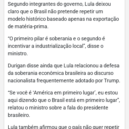
Segundo integrantes do governo, Lula deixou
claro que o Brasil não pretende repetir um
modelo histórico baseado apenas na exportação
de matéria-prima.
“O primeiro pilar é soberania e o segundo é
incentivar a industrialização local”, disse o
ministro.
Durigan disse ainda que Lula relacionou a defesa
da soberania econômica brasileira ao discurso
nacionalista frequentemente adotado por Trump.
“Se você é ‘América em primeiro lugar’, eu estou
aqui dizendo que o Brasil está em primeiro lugar”,
relatou o ministro sobre a fala do presidente
brasileiro.
Lula também afirmou que o país não quer repetir