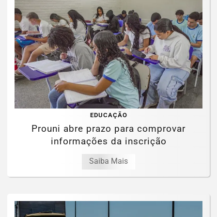
EDUCAÇÃO
Prouni abre prazo para comprovar
informações da inscrição
Saiba Mais