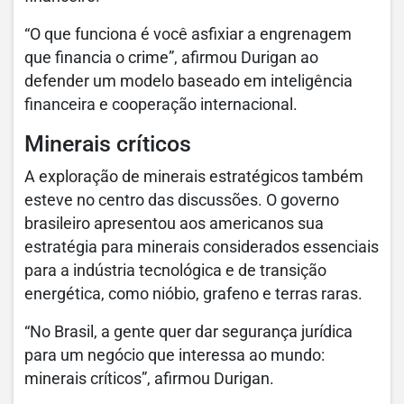
“O que funciona é você asfixiar a engrenagem
que financia o crime”, afirmou Durigan ao
defender um modelo baseado em inteligência
financeira e cooperação internacional.
Minerais críticos
A exploração de minerais estratégicos também
esteve no centro das discussões. O governo
brasileiro apresentou aos americanos sua
estratégia para minerais considerados essenciais
para a indústria tecnológica e de transição
energética, como nióbio, grafeno e terras raras.
“No Brasil, a gente quer dar segurança jurídica
para um negócio que interessa ao mundo:
minerais críticos”, afirmou Durigan.