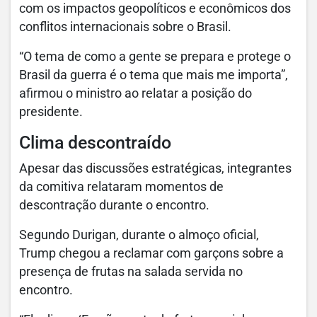
com os impactos geopolíticos e econômicos dos
conflitos internacionais sobre o Brasil.
“O tema de como a gente se prepara e protege o
Brasil da guerra é o tema que mais me importa”,
afirmou o ministro ao relatar a posição do
presidente.
Clima descontraído
Apesar das discussões estratégicas, integrantes
da comitiva relataram momentos de
descontração durante o encontro.
Segundo Durigan, durante o almoço oficial,
Trump chegou a reclamar com garçons sobre a
presença de frutas na salada servida no
encontro.