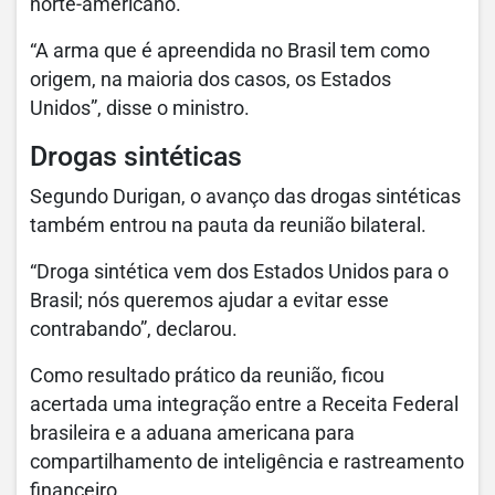
norte-americano.
“A arma que é apreendida no Brasil tem como
origem, na maioria dos casos, os Estados
Unidos”, disse o ministro.
Drogas sintéticas
Segundo Durigan, o avanço das drogas sintéticas
também entrou na pauta da reunião bilateral.
“Droga sintética vem dos Estados Unidos para o
Brasil; nós queremos ajudar a evitar esse
contrabando”, declarou.
Como resultado prático da reunião, ficou
acertada uma integração entre a Receita Federal
brasileira e a aduana americana para
compartilhamento de inteligência e rastreamento
financeiro.