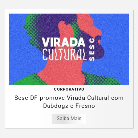
CORPORATIVO
Sesc-DF promove Virada Cultural com
Dubdogz e Fresno
Saiba Mais