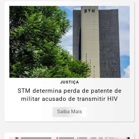
JUSTIÇA
STM determina perda de patente de
militar acusado de transmitir HIV
Saiba Mais