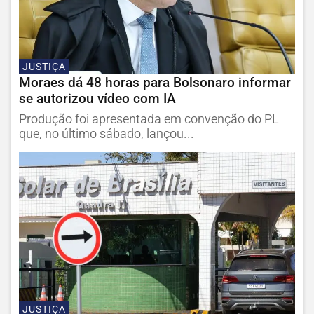
JUSTIÇA
Moraes dá 48 horas para Bolsonaro informar
se autorizou vídeo com IA
Produção foi apresentada em convenção do PL
que, no último sábado, lançou...
JUSTIÇA