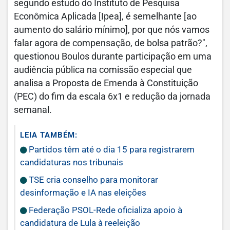
segundo estudo do Instituto de Pesquisa
Econômica Aplicada [Ipea], é semelhante [ao
aumento do salário mínimo], por que nós vamos
falar agora de compensação, de bolsa patrão?",
questionou Boulos durante participação em uma
audiência pública na comissão especial que
analisa a Proposta de Emenda à Constituição
(PEC) do fim da escala 6x1 e redução da jornada
semanal.
LEIA TAMBÉM:
Partidos têm até o dia 15 para registrarem
candidaturas nos tribunais
TSE cria conselho para monitorar
desinformação e IA nas eleições
Federação PSOL-Rede oficializa apoio à
candidatura de Lula à reeleição