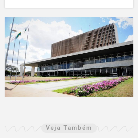
Veja Também