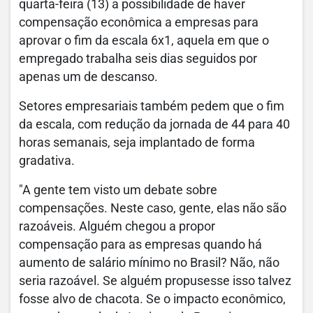
quarta-feira (13) a possibilidade de haver
compensação econômica a empresas para
aprovar o fim da escala 6x1, aquela em que o
empregado trabalha seis dias seguidos por
apenas um de descanso.
Setores empresariais também pedem que o fim
da escala, com redução da jornada de 44 para 40
horas semanais, seja implantado de forma
gradativa.
"A gente tem visto um debate sobre
compensações. Neste caso, gente, elas não são
razoáveis. Alguém chegou a propor
compensação para as empresas quando há
aumento de salário mínimo no Brasil? Não, não
seria razoável. Se alguém propusesse isso talvez
fosse alvo de chacota. Se o impacto econômico,