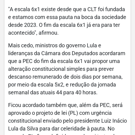
"A escala 6x1 existe desde que a CLT foi fundada
e estamos com essa pauta na boca da sociedade
desde 2023. O fim da escala 6x1 já era para ter
acontecido", afirmou.
Mais cedo, ministros do governo Lula e
lideranças da Câmara dos Deputados acordaram
que a PEC do fim da escala 6x1 vai propor uma
alteração constitucional simples para prever
descanso remunerado de dois dias por semana,
por meio da escala 5x2, e redução da jornada
semanal das atuais 44 para 40 horas.
Ficou acordado também que, além da PEC, será
aprovado o projeto de lei (PL) com urgência
constitucional enviado pelo presidente Luiz Inácio
Lula da Silva para dar celeridade à pauta. No