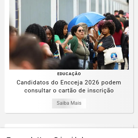
EDUCAÇÃO
Candidatos do Encceja 2026 podem
consultar o cartão de inscrição
Saiba Mais