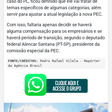
caso do PL, ficou definido que ele vai tratar de
temas específicos de algumas categorias, além
servir para ajustar a atual legislação à nova PEC.
Com isso, faltaria apenas decidir se haverá
alguma compensação para os empresários e se
haverá período de transição, segundo o deputado
federal Alencar Santana (PT-SP), presidente da
comissão especial da PEC.
FONTE/CRÉDITOS:
Pedro Rafael Vilela - Repórter
da Agência Brasil