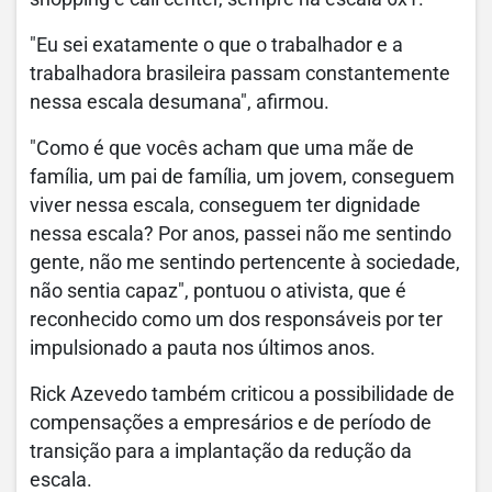
"Eu sei exatamente o que o trabalhador e a
trabalhadora brasileira passam constantemente
nessa escala desumana", afirmou.
"Como é que vocês acham que uma mãe de
família, um pai de família, um jovem, conseguem
viver nessa escala, conseguem ter dignidade
nessa escala? Por anos, passei não me sentindo
gente, não me sentindo pertencente à sociedade,
não sentia capaz", pontuou o ativista, que é
reconhecido como um dos responsáveis por ter
impulsionado a pauta nos últimos anos.
Rick Azevedo também criticou a possibilidade de
compensações a empresários e de período de
transição para a implantação da redução da
escala.