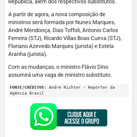
República, além dos respectivos substitutos.
A partir de agora, a nova composição de
ministros será formada por Nunes Marques,
André Mendonça, Dias Toffoli, Antonio Carlos
Ferreira (STJ), Ricardo Villas Boas Cueva (STJ),
Floriano Azevedo Marques (jurista) e Estela
Aranha (jurista).
Com as mudanças, o ministro Flávio Dino
assumirá uma vaga de ministro substituto.
FONTE/CRÉDITOS:
André Richter - Repórter da
Agência Brasil