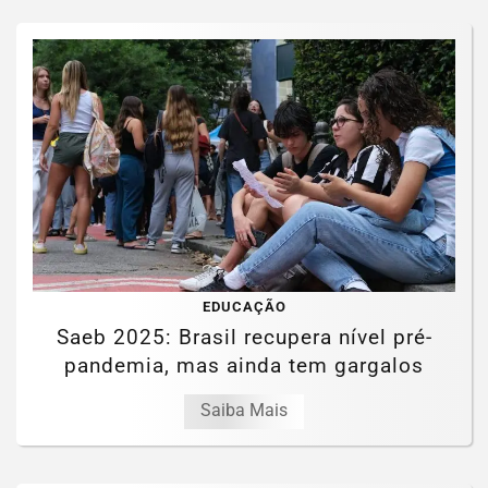
EDUCAÇÃO
Saeb 2025: Brasil recupera nível pré-
pandemia, mas ainda tem gargalos
Saiba Mais