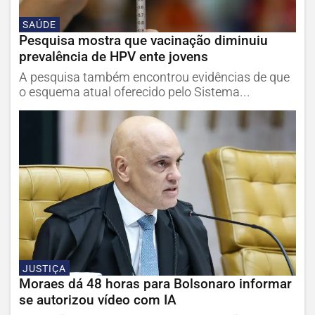
SAÚDE
Pesquisa mostra que vacinação diminuiu
prevalência de HPV ente jovens
A pesquisa também encontrou evidências de que
o esquema atual oferecido pelo Sistema...
JUSTIÇA
Moraes dá 48 horas para Bolsonaro informar
se autorizou vídeo com IA