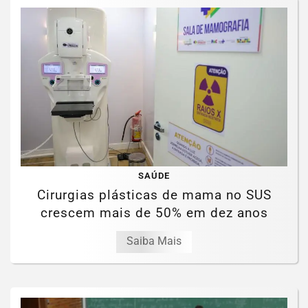
SAÚDE
Cirurgias plásticas de mama no SUS
crescem mais de 50% em dez anos
Saiba Mais