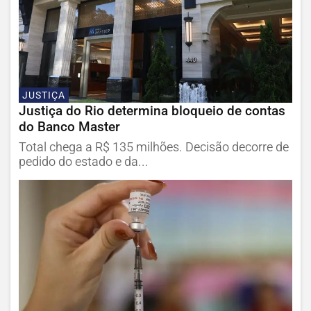
JUSTIÇA
Justiça do Rio determina bloqueio de contas
do Banco Master
Total chega a R$ 135 milhões. Decisão decorre de
pedido do estado e da...