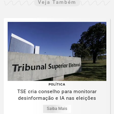
Veja Também
POLÍTICA
TSE cria conselho para monitorar
desinformação e IA nas eleições
Saiba Mais