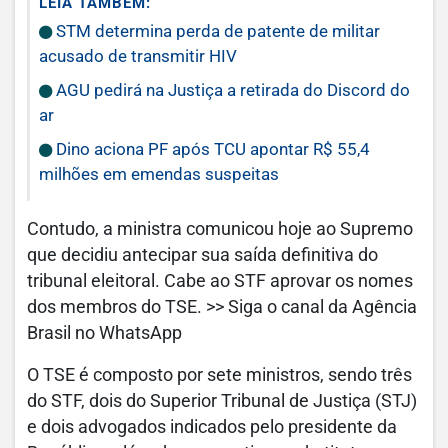
LEIA TAMBÉM:
STM determina perda de patente de militar
acusado de transmitir HIV
AGU pedirá na Justiça a retirada do Discord do
ar
Dino aciona PF após TCU apontar R$ 55,4
milhões em emendas suspeitas
Contudo, a ministra comunicou hoje ao Supremo
que decidiu antecipar sua saída definitiva do
tribunal eleitoral. Cabe ao STF aprovar os nomes
dos membros do TSE. >> Siga o canal da Agência
Brasil no WhatsApp
O TSE é composto por sete ministros, sendo três
do STF, dois do Superior Tribunal de Justiça (STJ)
e dois advogados indicados pelo presidente da