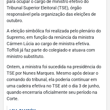
para ocupar o cargo de ministro efetivo do
Tribunal Superior Eleitoral (TSE), órgão
responsável pela organização das eleições de
outubro.
A eleição simbólica foi realizada pelo plenário do
Supremo, em função da renúncia da ministra
Cármen Lúcia ao cargo de ministra efetiva.
Toffoli já faz parte do colegiado e atuava com
ministro substituto.
Ontem, a ministra foi sucedida na presidência do
TSE por Nunes Marques. Mesmo após deixar o
comando do tribunal, ela poderia continuar em
uma cadeira efetiva no TSE até o dia 3 de junho,
quando encerraria oficialmente seu período na
Corte.