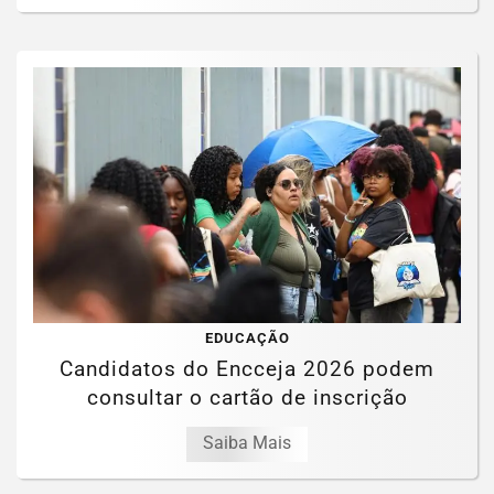
EDUCAÇÃO
Candidatos do Encceja 2026 podem
consultar o cartão de inscrição
Saiba Mais