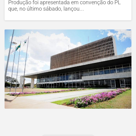
Produção foi apresentada em convenção do PL
que, no último sábado, lançou...