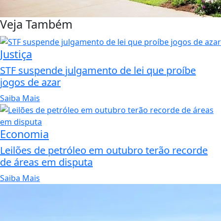
Veja Também
Justiça
STF suspende julgamento de lei que proíbe
jogos de azar
Saiba Mais
Economia
Leilões de petróleo em outubro terão recorde
de áreas em disputa
Saiba Mais