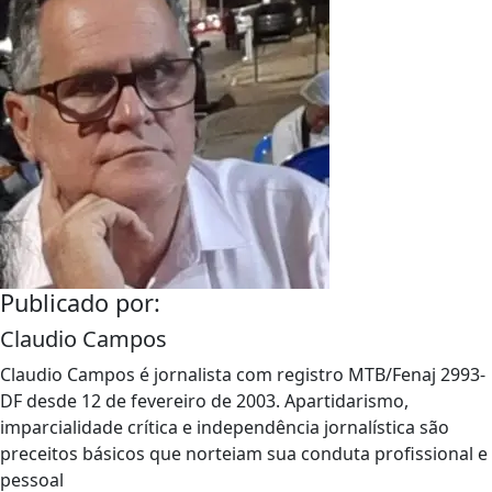
Publicado por:
Claudio Campos
Claudio Campos é jornalista com registro MTB/Fenaj 2993-
DF desde 12 de fevereiro de 2003. Apartidarismo,
imparcialidade crítica e independência jornalística são
preceitos básicos que norteiam sua conduta profissional e
pessoal