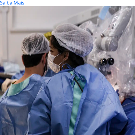
Saiba Mais