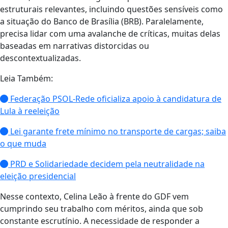
estruturais relevantes, incluindo questões sensíveis como
a situação do Banco de Brasília (BRB). Paralelamente,
precisa lidar com uma avalanche de críticas, muitas delas
baseadas em narrativas distorcidas ou
descontextualizadas.
Leia Também:
Federação PSOL-Rede oficializa apoio à candidatura de
Lula à reeleição
Lei garante frete mínimo no transporte de cargas; saiba
o que muda
PRD e Solidariedade decidem pela neutralidade na
eleição presidencial
Nesse contexto, Celina Leão à frente do GDF vem
cumprindo seu trabalho com méritos, ainda que sob
constante escrutínio. A necessidade de responder a