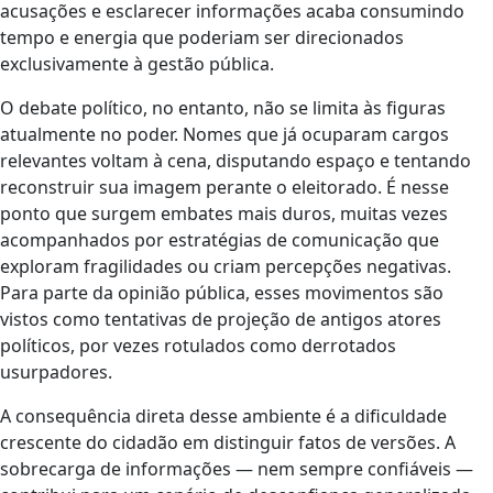
acusações e esclarecer informações acaba consumindo
tempo e energia que poderiam ser direcionados
exclusivamente à gestão pública.
O debate político, no entanto, não se limita às figuras
atualmente no poder. Nomes que já ocuparam cargos
relevantes voltam à cena, disputando espaço e tentando
reconstruir sua imagem perante o eleitorado. É nesse
ponto que surgem embates mais duros, muitas vezes
acompanhados por estratégias de comunicação que
exploram fragilidades ou criam percepções negativas.
Para parte da opinião pública, esses movimentos são
vistos como tentativas de projeção de antigos atores
políticos, por vezes rotulados como derrotados
usurpadores.
A consequência direta desse ambiente é a dificuldade
crescente do cidadão em distinguir fatos de versões. A
sobrecarga de informações — nem sempre confiáveis —