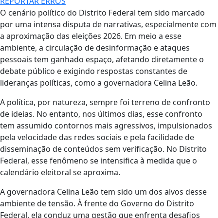
REPORTAR ERROS
O cenário político do Distrito Federal tem sido marcado
por uma intensa disputa de narrativas, especialmente com
a aproximação das eleições 2026. Em meio a esse
ambiente, a circulação de desinformação e ataques
pessoais tem ganhado espaço, afetando diretamente o
debate público e exigindo respostas constantes de
lideranças políticas, como a governadora Celina Leão.
A política, por natureza, sempre foi terreno de confronto
de ideias. No entanto, nos últimos dias, esse confronto
tem assumido contornos mais agressivos, impulsionados
pela velocidade das redes sociais e pela facilidade de
disseminação de conteúdos sem verificação. No Distrito
Federal, esse fenômeno se intensifica à medida que o
calendário eleitoral se aproxima.
A governadora Celina Leão tem sido um dos alvos desse
ambiente de tensão. À frente do Governo do Distrito
Federal, ela conduz uma gestão que enfrenta desafios