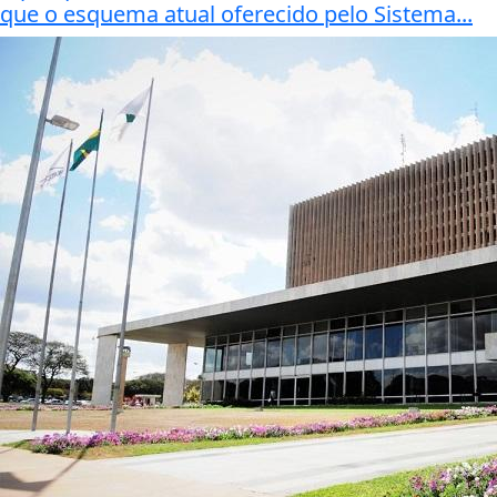
que o esquema atual oferecido pelo Sistema...