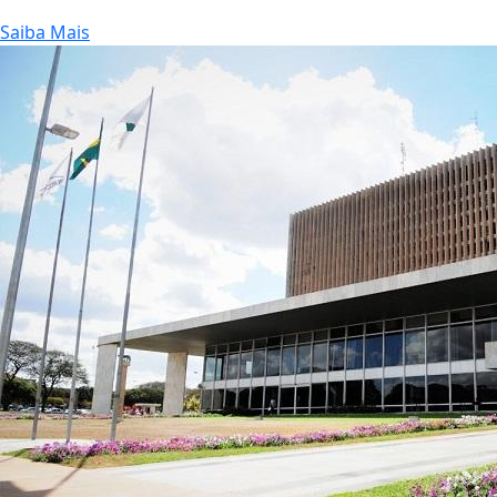
Saiba Mais