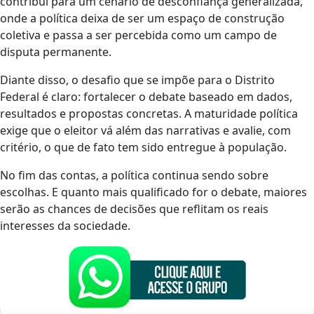
contribui para um cenário de desconfiança generalizada,
onde a política deixa de ser um espaço de construção
coletiva e passa a ser percebida como um campo de
disputa permanente.
Diante disso, o desafio que se impõe para o Distrito
Federal é claro: fortalecer o debate baseado em dados,
resultados e propostas concretas. A maturidade política
exige que o eleitor vá além das narrativas e avalie, com
critério, o que de fato tem sido entregue à população.
No fim das contas, a política continua sendo sobre
escolhas. E quanto mais qualificado for o debate, maiores
serão as chances de decisões que reflitam os reais
interesses da sociedade.