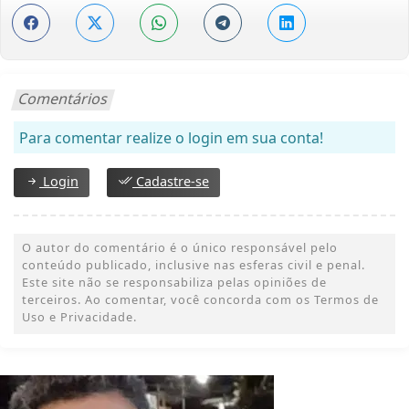
Comentários
Para comentar realize o login em sua conta!
Login
Cadastre-se
O autor do comentário é o único responsável pelo
conteúdo publicado, inclusive nas esferas civil e penal.
Este site não se responsabiliza pelas opiniões de
terceiros. Ao comentar, você concorda com os Termos de
Uso e Privacidade.