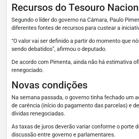
Recursos do Tesouro Nacion
Segundo o líder do governo na Câmara, Paulo Piment
diferentes fontes de recursos para custear a iniciati
“O valor vai ser definido a partir do momento que nós
sendo debatidos”, afirmou o deputado.
De acordo com Pimenta, ainda não há estimativa ofi
renegociado.
Novas condições
Na semana passada, o governo tinha fechado um a
de carência (início do pagamento das parcelas) e d
dívidas renegociadas.
As taxas de juros deverão variar conforme o porte do
discussão entre governo e parlamentares.