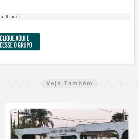
ia Brasil
Veja Também