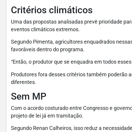
Critérios climáticos
Uma das propostas analisadas prevê prioridade par
eventos climáticos extremos.
Segundo Pimenta, agricultores enquadrados nessas
favoráveis dentro do programa.
“Então, o produtor que se enquadra em todos esses c
Produtores fora desses critérios também poderão a
diferentes.
Sem MP
Com o acordo costurado entre Congresso e governo
projeto de lei já em tramitação.
Segundo Renan Calheiros, isso reduz a necessidade