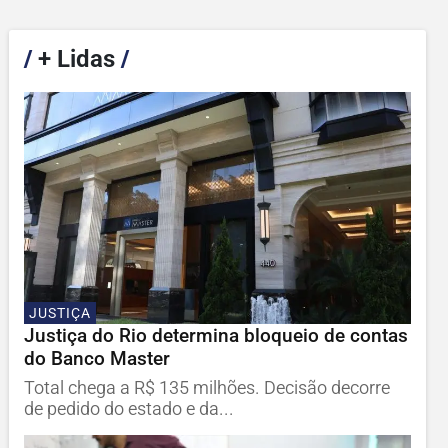
/
+ Lidas
/
JUSTIÇA
Justiça do Rio determina bloqueio de contas
do Banco Master
Total chega a R$ 135 milhões. Decisão decorre
de pedido do estado e da...