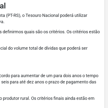
al
a (PT-RS), o Tesouro Nacional poderá utilizar
va.
 definirmos quais são os critérios. Os critérios estão
cial do volume total de dívidas que poderá ser
cordo para aumentar de um para dois anos o tempo
e seis para até dez anos o prazo de pagamento das
 produtor rural. Os critérios finais ainda estão em