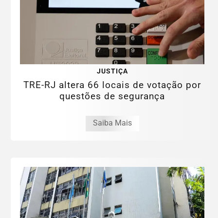
JUSTIÇA
TRE-RJ altera 66 locais de votação por
questões de segurança
Saiba Mais