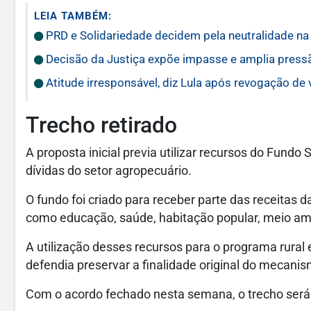
LEIA TAMBÉM:
PRD e Solidariedade decidem pela neutralidade na 
Decisão da Justiça expõe impasse e amplia press
Atitude irresponsável, diz Lula após revogação de
Trecho retirado
A proposta inicial previa utilizar recursos do Fundo
dívidas do setor agropecuário.
O fundo foi criado para receber parte das receitas d
como educação, saúde, habitação popular, meio am
A utilização desses recursos para o programa rural
defendia preservar a finalidade original do mecanis
Com o acordo fechado nesta semana, o trecho será r