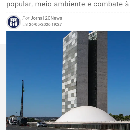
popular, meio ambiente e combate à
Por
Jornal 2CNews
Em
26/05/2026 19:27