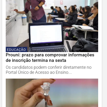
EDUCAÇÃO
Prouni: prazo para comprovar informações
de inscrição termina na sexta
Os candidatos podem conferir diretamente no
Portal Único de Acesso ao Ensino...