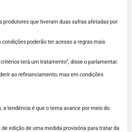
a produtores que tiveram duas safras afetadas por
 condições poderão ter acesso a regras mais
ritérios terá um tratamento”, disse o parlamentar.
derir ao refinanciamento, mas em condições
, a tendência é que o tema avance por meio do
 de edição de uma medida provisória para tratar da