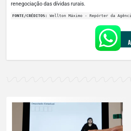
renegociação das dívidas rurais.
FONTE/CRÉDITOS:
Wellton Máximo - Repórter da Agênc