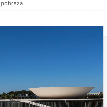
 pobreza.