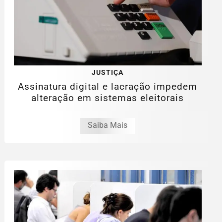
JUSTIÇA
Assinatura digital e lacração impedem
alteração em sistemas eleitorais
Saiba Mais