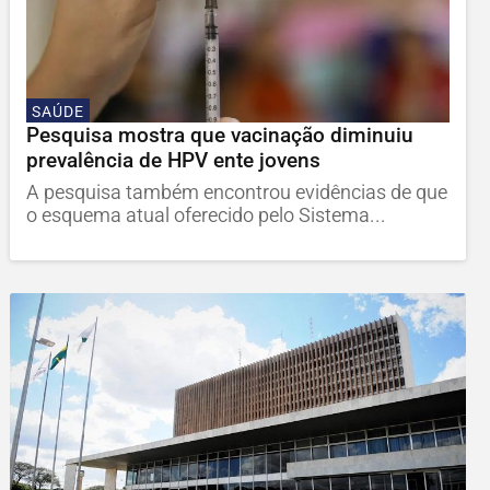
SAÚDE
Pesquisa mostra que vacinação diminuiu
prevalência de HPV ente jovens
A pesquisa também encontrou evidências de que
o esquema atual oferecido pelo Sistema...