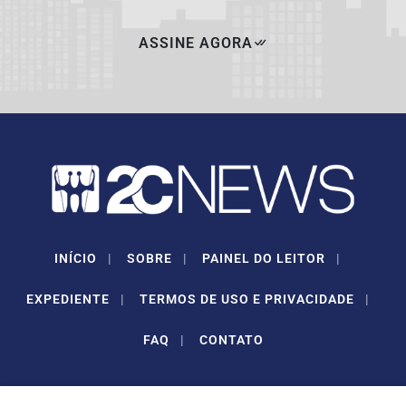
ASSINE AGORA
INÍCIO
|
SOBRE
|
PAINEL DO LEITOR
|
EXPEDIENTE
|
TERMOS DE USO E PRIVACIDADE
|
FAQ
|
CONTATO