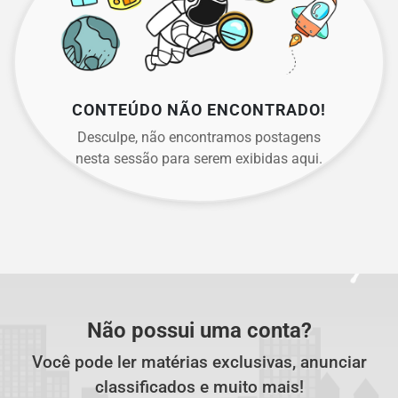
CONTEÚDO NÃO ENCONTRADO!
Desculpe, não encontramos postagens
nesta sessão para serem exibidas aqui.
Não possui uma conta?
Você pode ler matérias exclusivas, anunciar
classificados e muito mais!