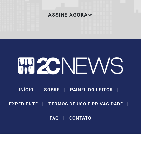
ASSINE AGORA
INÍCIO
|
SOBRE
|
PAINEL DO LEITOR
|
EXPEDIENTE
|
TERMOS DE USO E PRIVACIDADE
|
FAQ
|
CONTATO