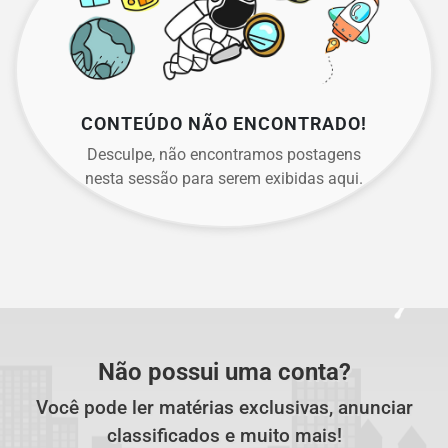
CONTEÚDO NÃO ENCONTRADO!
Desculpe, não encontramos postagens
nesta sessão para serem exibidas aqui.
Não possui uma conta?
Você pode ler matérias exclusivas, anunciar
classificados e muito mais!