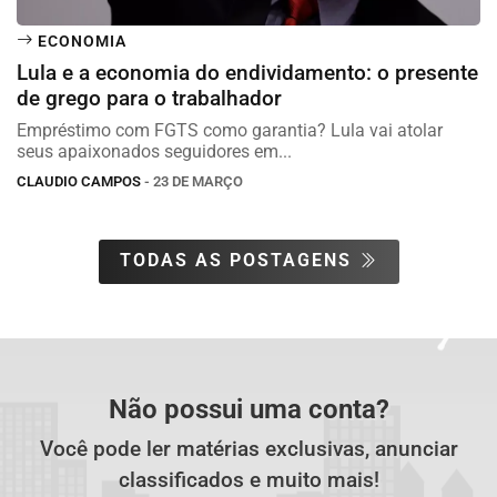
ECONOMIA
Lula e a economia do endividamento: o presente
de grego para o trabalhador
Empréstimo com FGTS como garantia? Lula vai atolar
seus apaixonados seguidores em...
CLAUDIO CAMPOS
- 23 DE MARÇO
TODAS AS POSTAGENS
Não possui uma conta?
Você pode ler matérias exclusivas, anunciar
classificados e muito mais!