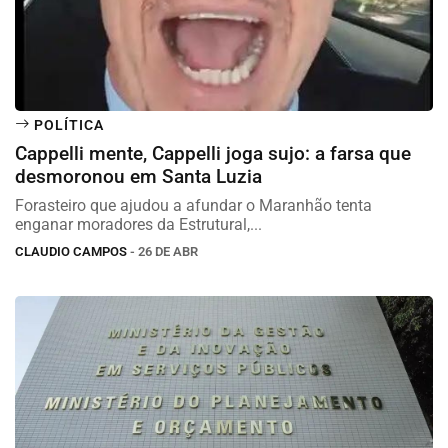
POLÍTICA
Cappelli mente, Cappelli joga sujo: a farsa que
desmoronou em Santa Luzia
Forasteiro que ajudou a afundar o Maranhão tenta
enganar moradores da Estrutural,...
CLAUDIO CAMPOS
- 26 DE ABR