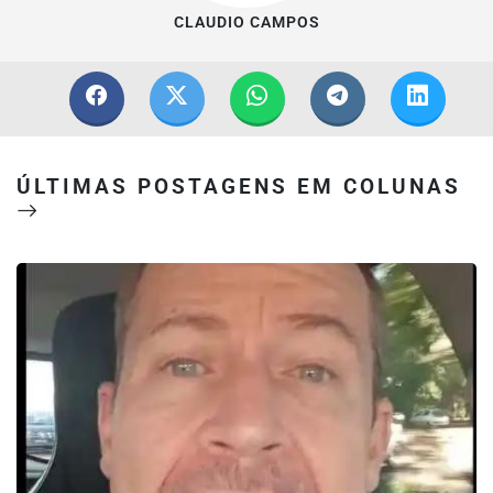
CLAUDIO CAMPOS
ÚLTIMAS POSTAGENS EM COLUNAS