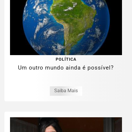
POLÍTICA
Um outro mundo ainda é possível?
Saiba Mais