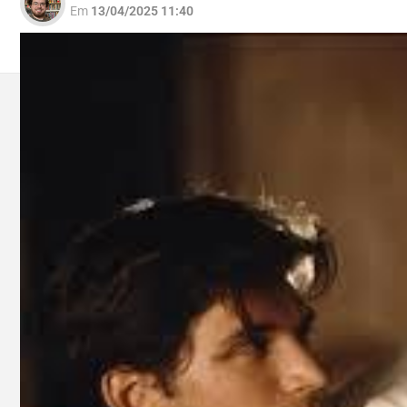
Em
13/04/2025 11:40