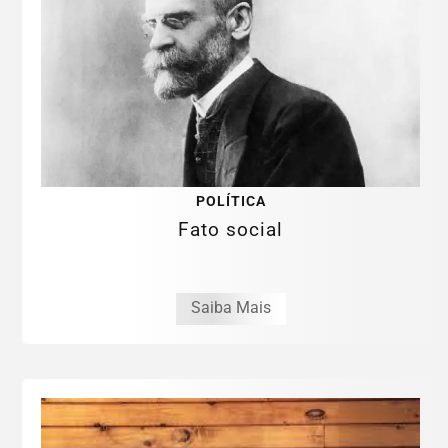
POLÍTICA
Fato social
Saiba Mais