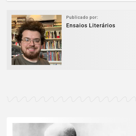
Publicado por:
Ensaios Literários