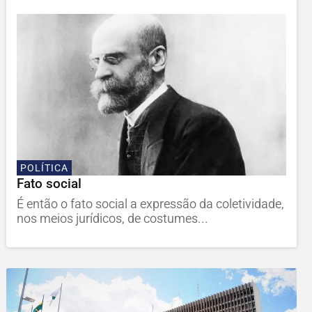
POLÍTICA
Fato social
É então o fato social a expressão da coletividade,
nos meios jurídicos, de costumes...