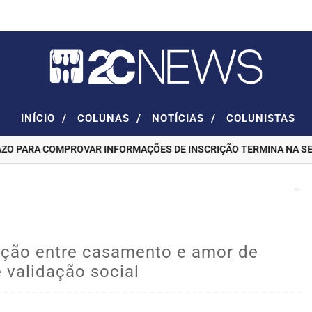
/
/
/
INÍCIO
COLUNAS
NOTÍCIAS
COLUNISTAS
 PARA COMPROVAR INFORMAÇÕES DE INSCRIÇÃO TERMINA NA SEXTA
sição entre casamento e amor de
 validação social