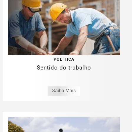
POLÍTICA
Sentido do trabalho
Saiba Mais