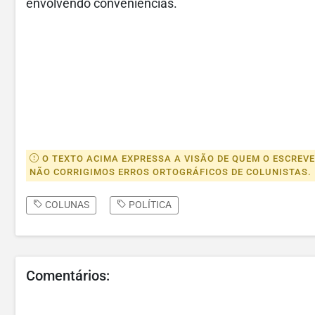
envolvendo conveniências.
O TEXTO ACIMA EXPRESSA A VISÃO DE QUEM O ESCREV
NÃO CORRIGIMOS ERROS ORTOGRÁFICOS DE COLUNISTAS.
COLUNAS
POLÍTICA
Comentários: