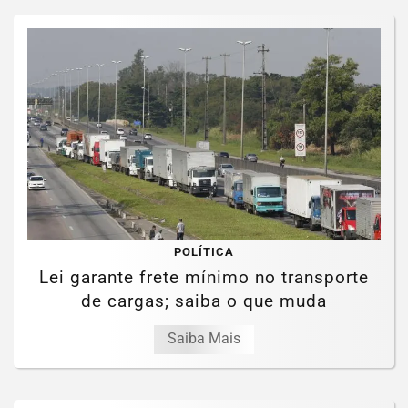
POLÍTICA
Lei garante frete mínimo no transporte
de cargas; saiba o que muda
Saiba Mais