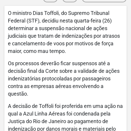
O ministro Dias Toffoli, do Supremo Tribunal
Federal (STF), decidiu nesta quarta-feira (26)
determinar a suspensão nacional de ações
judiciais que tratam de indenizações por atrasos
e cancelamento de voos por motivos de força
maior, como mau tempo.
Os processos deverão ficar suspensos até a
decisão final da Corte sobre a validade de ações
indenizatórias protocoladas por passageiros
contra as empresas aéreas envolvendo a
questão.
A decisão de Toffoli foi proferida em uma ação na
qual a Azul Linha Aéreas foi condenada pela
Justiça do Rio de Janeiro ao pagamento de
indenização por danos morais e materiais pelo