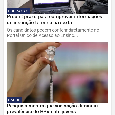
EDUCAÇÃO
Prouni: prazo para comprovar informações
de inscrição termina na sexta
Os candidatos podem conferir diretamente no
Portal Único de Acesso ao Ensino...
SAÚDE
Pesquisa mostra que vacinação diminuiu
prevalência de HPV ente jovens