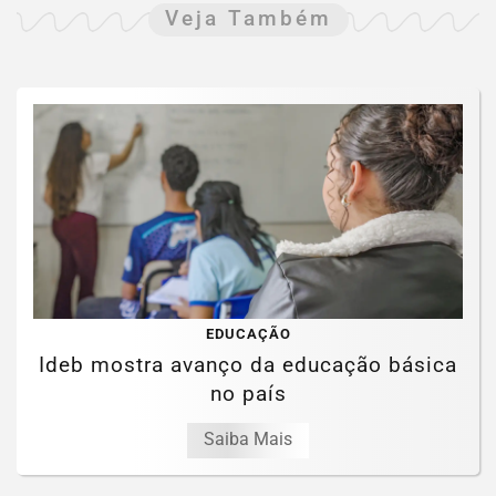
Veja Também
EDUCAÇÃO
Ideb mostra avanço da educação básica
no país
Saiba Mais