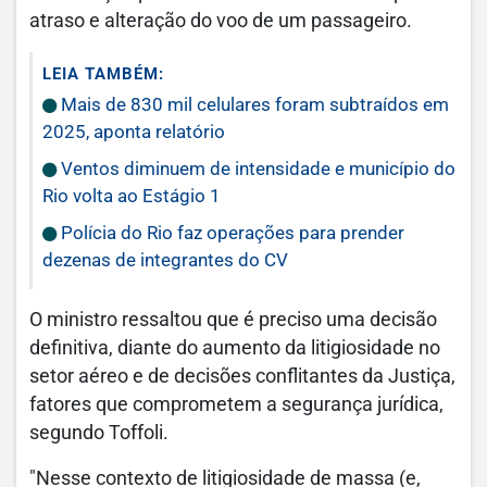
atraso e alteração do voo de um passageiro.
LEIA TAMBÉM:
Mais de 830 mil celulares foram subtraídos em
2025, aponta relatório
Ventos diminuem de intensidade e município do
Rio volta ao Estágio 1
Polícia do Rio faz operações para prender
dezenas de integrantes do CV
O ministro ressaltou que é preciso uma decisão
definitiva, diante do aumento da litigiosidade no
setor aéreo e de decisões conflitantes da Justiça,
fatores que comprometem a segurança jurídica,
segundo Toffoli.
"Nesse contexto de litigiosidade de massa (e,