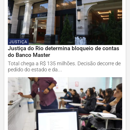
JUSTIÇA
Justiça do Rio determina bloqueio de contas
do Banco Master
Total chega a R$ 135 milhões. Decisão decorre de
pedido do estado e da...