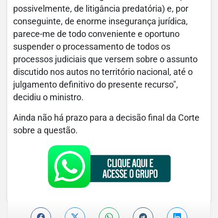
possivelmente, de litigância predatória) e, por
conseguinte, de enorme insegurança jurídica,
parece-me de todo conveniente e oportuno
suspender o processamento de todos os
processos judiciais que versem sobre o assunto
discutido nos autos no território nacional, até o
julgamento definitivo do presente recurso",
decidiu o ministro.
Ainda não há prazo para a decisão final da Corte
sobre a questão.