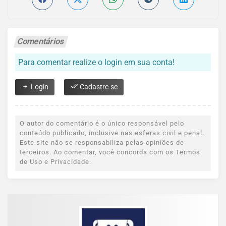
Comentários
Para comentar realize o login em sua conta!
Login
Cadastre-se
O autor do comentário é o único responsável pelo
conteúdo publicado, inclusive nas esferas civil e penal.
Este site não se responsabiliza pelas opiniões de
terceiros. Ao comentar, você concorda com os Termos
de Uso e Privacidade.