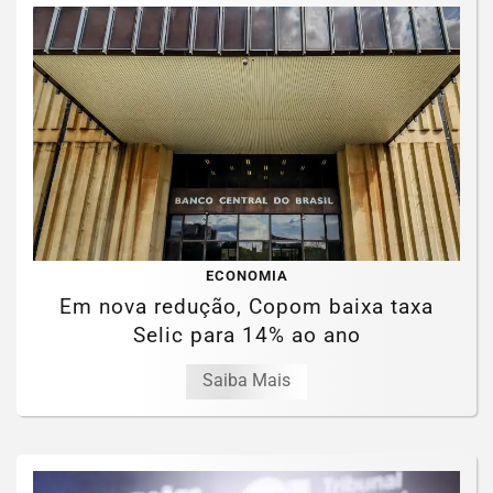
ECONOMIA
Em nova redução, Copom baixa taxa
Selic para 14% ao ano
Saiba Mais