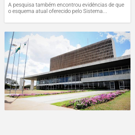
A pesquisa também encontrou evidências de que
o esquema atual oferecido pelo Sistema...