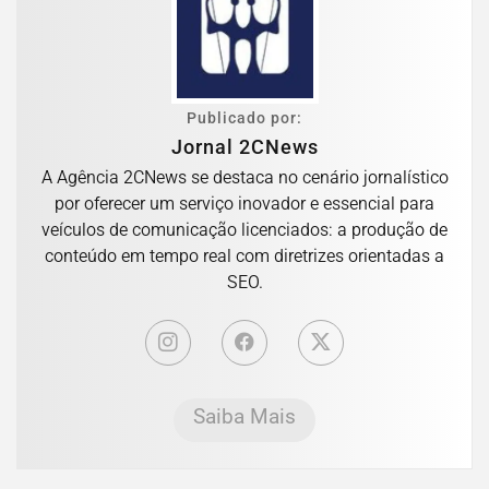
Publicado por:
Jornal 2CNews
A Agência 2CNews se destaca no cenário jornalístico
por oferecer um serviço inovador e essencial para
veículos de comunicação licenciados: a produção de
conteúdo em tempo real com diretrizes orientadas a
SEO.
Saiba Mais