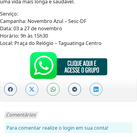
uma vida mais longa e saudável.
Serviço:
Campanha: Novembro Azul – Sesc-DF
Data: 03 a 27 de novembro
Horário: 9h às 15h30
Local: Praça do Relógio – Taguatinga Centro
Comentários
Para comentar realize o login em sua conta!