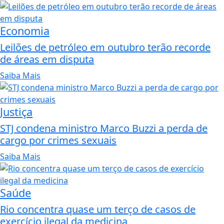
Economia
Leilões de petróleo em outubro terão recorde
de áreas em disputa
Saiba Mais
Justiça
STJ condena ministro Marco Buzzi a perda de
cargo por crimes sexuais
Saiba Mais
Saúde
Rio concentra quase um terço de casos de
exercício ilegal da medicina