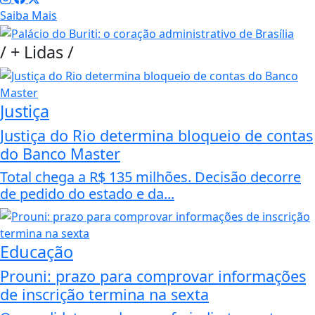
Saiba Mais
/
+ Lidas
/
Justiça
Justiça do Rio determina bloqueio de contas
do Banco Master
Total chega a R$ 135 milhões. Decisão decorre
de pedido do estado e da...
Educação
Prouni: prazo para comprovar informações
de inscrição termina na sexta