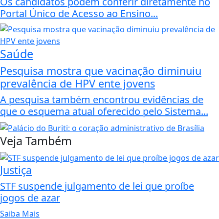
Os candidatos podem conferir diretamente no
Portal Único de Acesso ao Ensino...
Saúde
Pesquisa mostra que vacinação diminuiu
prevalência de HPV ente jovens
A pesquisa também encontrou evidências de
que o esquema atual oferecido pelo Sistema...
Veja Também
Justiça
STF suspende julgamento de lei que proíbe
jogos de azar
Saiba Mais