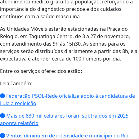
atendimento médico gratuito à população, reforçando a
importância do diagnóstico precoce e dos cuidados
contínuos com a saúde masculina.
As Unidades Móveis estarão estacionadas na Praça do
Relógio, em Taguatinga Centro, de 3 a 27 de novembro,
com atendimento das 9h às 15h30. As senhas para os
serviços serão distribuídas diariamente a partir das 8h, e a
expectativa é atender cerca de 100 homens por dia.
Entre os serviços oferecidos estão:
Leia Também:
Federação PSOL-Rede oficializa apoio à candidatura de
Lula à reeleição
Mais de 830 mil celulares foram subtraídos em 2025,
aponta relatório
Ventos diminuem de intensidade e município do Rio