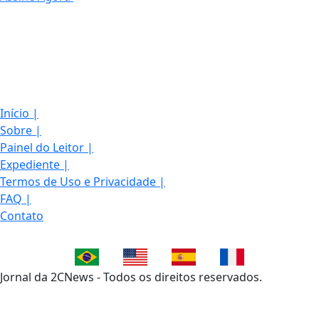
Início
|
Sobre
|
Painel do Leitor
|
Expediente
|
Termos de Uso e Privacidade
|
FAQ
|
Contato
Jornal da 2CNews - Todos os direitos reservados.