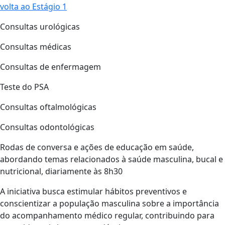
volta ao Estágio 1
Consultas urológicas
Consultas médicas
Consultas de enfermagem
Teste do PSA
Consultas oftalmológicas
Consultas odontológicas
Rodas de conversa e ações de educação em saúde,
abordando temas relacionados à saúde masculina, bucal e
nutricional, diariamente às 8h30
A iniciativa busca estimular hábitos preventivos e
conscientizar a população masculina sobre a importância
do acompanhamento médico regular, contribuindo para