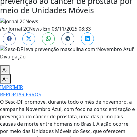
prevenção ao câncer de próstata por
meio de Unidades Móveis
Por
Jornal 2CNews
Em
03/11/2025 08:33
Divulgação
A-
A+
IMPRIMIR
REPORTAR ERROS
O Sesc-DF promove, durante todo o mês de novembro, a
campanha Novembro Azul, com foco na conscientização e
prevenção do câncer de próstata, uma das principais
causas de morte entre homens no Brasil. A ação ocorre
por meio das Unidades Móveis do Sesc, que oferecem