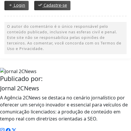
Login
Cadastre-se
O autor do comentário é o único responsável pelo
conteúdo publicado, inclusive nas esferas civil e penal.
Este site não se responsabiliza pelas opiniões de
terceiros. Ao comentar, você concorda com os Termos de
Uso e Privacidade.
Publicado por:
Jornal 2CNews
A Agência 2CNews se destaca no cenário jornalístico por
oferecer um serviço inovador e essencial para veículos de
comunicação licenciados: a produção de conteúdo em
tempo real com diretrizes orientadas a SEO.