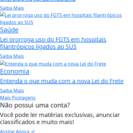
Saiba Mais
Saúde
Lei prorroga uso do FGTS em hospitais
filantrópicos ligados ao SUS
Saiba Mais
Economia
Entenda o que muda com a nova Lei do Frete
Saiba Mais
Mais Postagens
Não possui uma conta?
Você pode ler matérias exclusivas, anunciar
classificados e muito mais!
Assine Agora