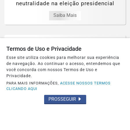
neutralidade na eleição presidencial
Saiba Mais
Termos de Uso e Privacidade
Esse site utiliza cookies para melhorar sua experiência
de navegação. Ao continuar o acesso, entendemos que
você concorda com nossos Termos de Uso e
Privacidade.
PARA MAIS INFORMAÇÕES,
ACESSE NOSSOS TERMOS
CLICANDO AQUI
PROSSEGUIR
JUSTIÇA
TRE-RJ altera 66 locais de votação por
questões de segurança