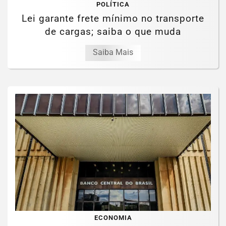
POLÍTICA
Lei garante frete mínimo no transporte
de cargas; saiba o que muda
Saiba Mais
ECONOMIA