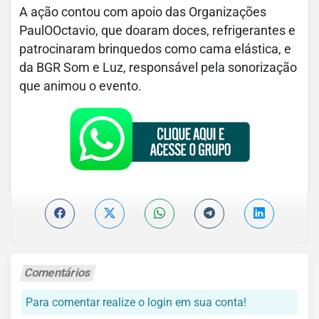
A ação contou com apoio das Organizações
PaulOOctavio, que doaram doces, refrigerantes e
patrocinaram brinquedos como cama elástica, e
da BGR Som e Luz, responsável pela sonorização
que animou o evento.
Comentários
Para comentar realize o login em sua conta!