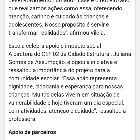
desenvolvimento humano. “Esse é o terceiro ano
que realizamos ações como essa, oferecendo
atenção, carinho e cuidado às crianças e
adolescentes. Nosso propósito é servir e
transformar realidades”, afirmou Vilela.
Escola celebra apoio e impacto social
A diretora do CEF 02 da Cidade Estrutural, Juliana
Gomes de Assumpção, elogiou a iniciativa e
ressaltou a importância do projeto para a
comunidade escolar. “Essa ação representa
dignidade, cidadania e esperança para nossas
crianças. Muitas delas vivem em situação de
vulnerabilidade e hoje tiveram um dia especial,
com atividades, atenção e cuidado”, ressaltou a
professora.
Apoio de parceiros