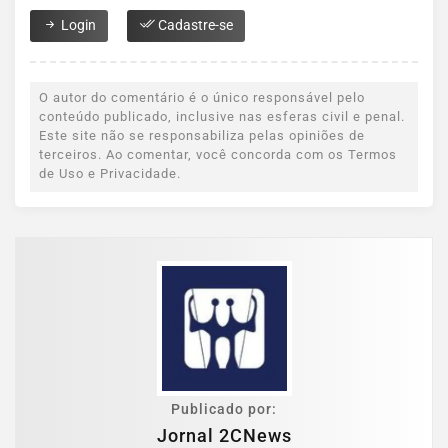
Login
Cadastre-se
O autor do comentário é o único responsável pelo
conteúdo publicado, inclusive nas esferas civil e penal.
Este site não se responsabiliza pelas opiniões de
terceiros. Ao comentar, você concorda com os Termos
de Uso e Privacidade.
Publicado por:
Jornal 2CNews