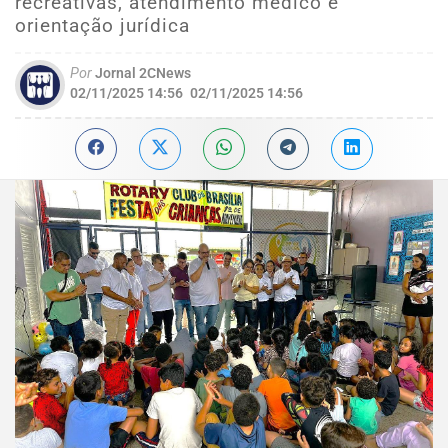
recreativas, atendimento médico e
orientação jurídica
Por
Jornal 2CNews
02/11/2025 14:56
02/11/2025 14:56