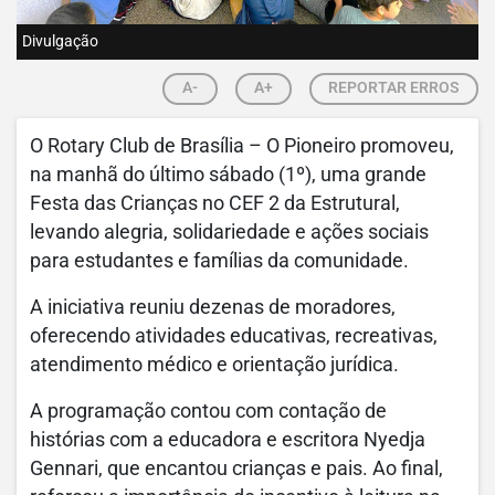
Divulgação
A-
A+
REPORTAR ERROS
O Rotary Club de Brasília – O Pioneiro promoveu,
na manhã do último sábado (1º), uma grande
Festa das Crianças no CEF 2 da Estrutural,
levando alegria, solidariedade e ações sociais
para estudantes e famílias da comunidade.
A iniciativa reuniu dezenas de moradores,
oferecendo atividades educativas, recreativas,
atendimento médico e orientação jurídica.
A programação contou com contação de
histórias com a educadora e escritora Nyedja
Gennari, que encantou crianças e pais. Ao final,