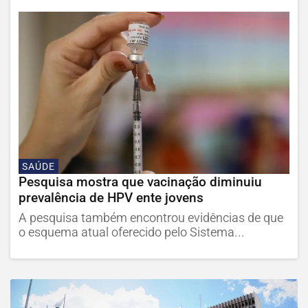
SAÚDE
Pesquisa mostra que vacinação diminuiu
prevalência de HPV ente jovens
A pesquisa também encontrou evidências de que
o esquema atual oferecido pelo Sistema...