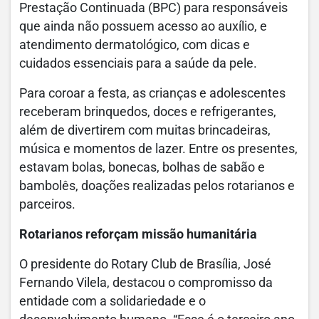
Prestação Continuada (BPC) para responsáveis
que ainda não possuem acesso ao auxílio, e
atendimento dermatológico, com dicas e
cuidados essenciais para a saúde da pele.
Para coroar a festa, as crianças e adolescentes
receberam brinquedos, doces e refrigerantes,
além de divertirem com muitas brincadeiras,
música e momentos de lazer. Entre os presentes,
estavam bolas, bonecas, bolhas de sabão e
bambolês, doações realizadas pelos rotarianos e
parceiros.
Rotarianos reforçam missão humanitária
O presidente do Rotary Club de Brasília, José
Fernando Vilela, destacou o compromisso da
entidade com a solidariedade e o