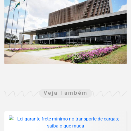
Veja Também