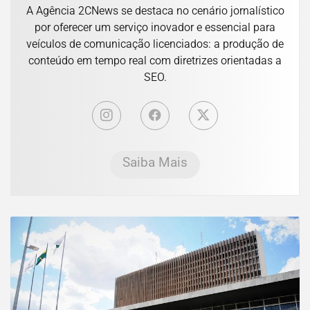
A Agência 2CNews se destaca no cenário jornalístico
por oferecer um serviço inovador e essencial para
veículos de comunicação licenciados: a produção de
conteúdo em tempo real com diretrizes orientadas a
SEO.
Saiba Mais