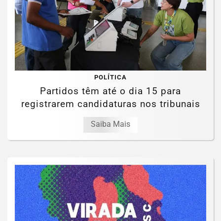
POLÍTICA
Partidos têm até o dia 15 para
registrarem candidaturas nos tribunais
Saiba Mais