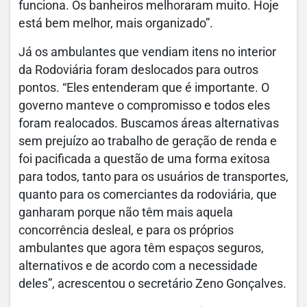
funciona. Os banheiros melhoraram muito. Hoje
está bem melhor, mais organizado”.
Já os ambulantes que vendiam itens no interior
da Rodoviária foram deslocados para outros
pontos. “Eles entenderam que é importante. O
governo manteve o compromisso e todos eles
foram realocados. Buscamos áreas alternativas
sem prejuízo ao trabalho de geração de renda e
foi pacificada a questão de uma forma exitosa
para todos, tanto para os usuários de transportes,
quanto para os comerciantes da rodoviária, que
ganharam porque não têm mais aquela
concorrência desleal, e para os próprios
ambulantes que agora têm espaços seguros,
alternativos e de acordo com a necessidade
deles”, acrescentou o secretário Zeno Gonçalves.