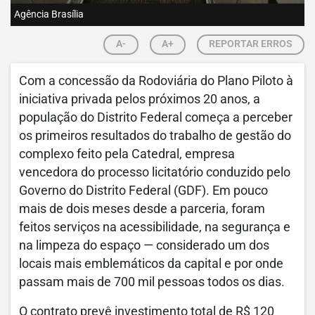
Agência Brasília
A-
A+
REPORTAR ERROS
Com a concessão da Rodoviária do Plano Piloto à
iniciativa privada pelos próximos 20 anos, a
população do Distrito Federal começa a perceber
os primeiros resultados do trabalho de gestão do
complexo feito pela Catedral, empresa
vencedora do processo licitatório conduzido pelo
Governo do Distrito Federal (GDF). Em pouco
mais de dois meses desde a parceria, foram
feitos serviços na acessibilidade, na segurança e
na limpeza do espaço — considerado um dos
locais mais emblemáticos da capital e por onde
passam mais de 700 mil pessoas todos os dias.
O contrato prevê investimento total de R$ 120