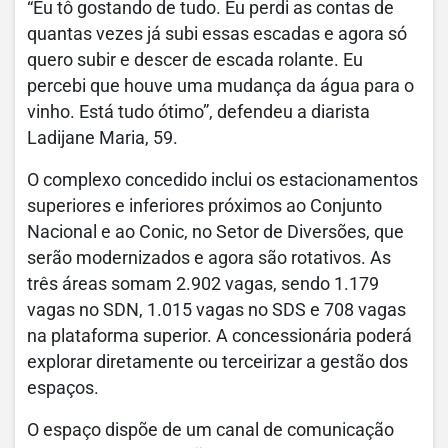
“Eu tô gostando de tudo. Eu perdi as contas de
quantas vezes já subi essas escadas e agora só
quero subir e descer de escada rolante. Eu
percebi que houve uma mudança da água para o
vinho. Está tudo ótimo”, defendeu a diarista
Ladijane Maria, 59.
O complexo concedido inclui os estacionamentos
superiores e inferiores próximos ao Conjunto
Nacional e ao Conic, no Setor de Diversões, que
serão modernizados e agora são rotativos. As
três áreas somam 2.902 vagas, sendo 1.179
vagas no SDN, 1.015 vagas no SDS e 708 vagas
na plataforma superior. A concessionária poderá
explorar diretamente ou terceirizar a gestão dos
espaços.
O espaço dispõe de um canal de comunicação