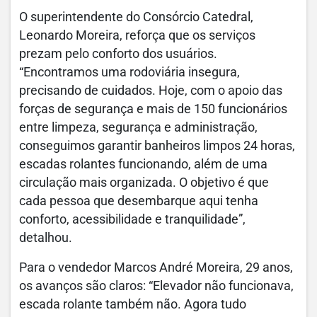
O superintendente do Consórcio Catedral,
Leonardo Moreira, reforça que os serviços
prezam pelo conforto dos usuários.
“Encontramos uma rodoviária insegura,
precisando de cuidados. Hoje, com o apoio das
forças de segurança e mais de 150 funcionários
entre limpeza, segurança e administração,
conseguimos garantir banheiros limpos 24 horas,
escadas rolantes funcionando, além de uma
circulação mais organizada. O objetivo é que
cada pessoa que desembarque aqui tenha
conforto, acessibilidade e tranquilidade”,
detalhou.
Para o vendedor Marcos André Moreira, 29 anos,
os avanços são claros: “Elevador não funcionava,
escada rolante também não. Agora tudo