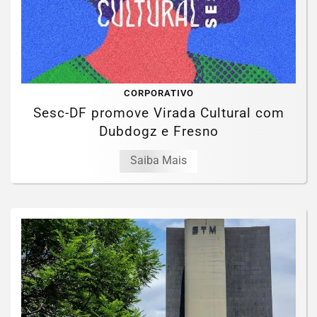
CORPORATIVO
Sesc-DF promove Virada Cultural com
Dubdogz e Fresno
Saiba Mais