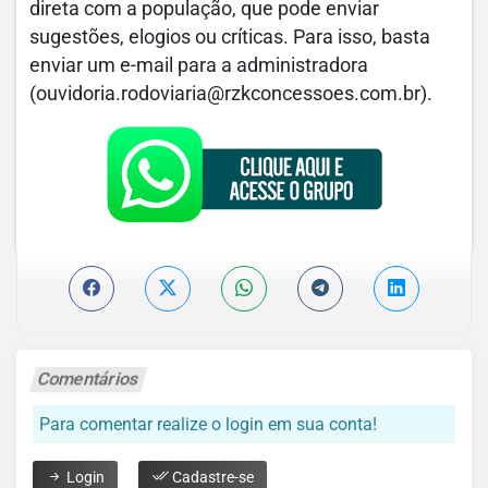
direta com a população, que pode enviar
sugestões, elogios ou críticas. Para isso, basta
enviar um e-mail para a administradora
(
ouvidoria.rodoviaria@rzkconcessoes.com.br
).
Comentários
Para comentar realize o login em sua conta!
Login
Cadastre-se