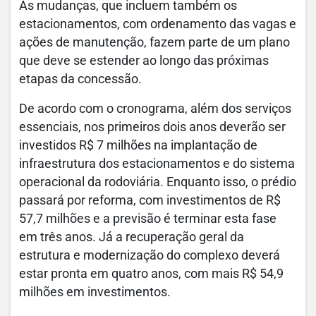
As mudanças, que incluem também os
estacionamentos, com ordenamento das vagas e
ações de manutenção, fazem parte de um plano
que deve se estender ao longo das próximas
etapas da concessão.
De acordo com o cronograma, além dos serviços
essenciais, nos primeiros dois anos deverão ser
investidos R$ 7 milhões na implantação de
infraestrutura dos estacionamentos e do sistema
operacional da rodoviária. Enquanto isso, o prédio
passará por reforma, com investimentos de R$
57,7 milhões e a previsão é terminar esta fase
em três anos. Já a recuperação geral da
estrutura e modernização do complexo deverá
estar pronta em quatro anos, com mais R$ 54,9
milhões em investimentos.