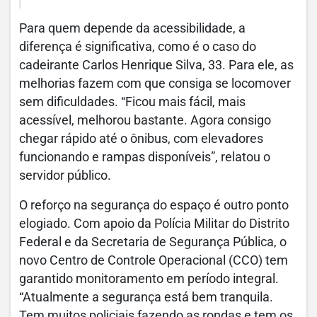
Para quem depende da acessibilidade, a
diferença é significativa, como é o caso do
cadeirante Carlos Henrique Silva, 33. Para ele, as
melhorias fazem com que consiga se locomover
sem dificuldades. “Ficou mais fácil, mais
acessível, melhorou bastante. Agora consigo
chegar rápido até o ônibus, com elevadores
funcionando e rampas disponíveis”, relatou o
servidor público.
O reforço na segurança do espaço é outro ponto
elogiado. Com apoio da Polícia Militar do Distrito
Federal e da Secretaria de Segurança Pública, o
novo Centro de Controle Operacional (CCO) tem
garantido monitoramento em período integral.
“Atualmente a segurança está bem tranquila.
Tem muitos policiais fazendo as rondas e tem os