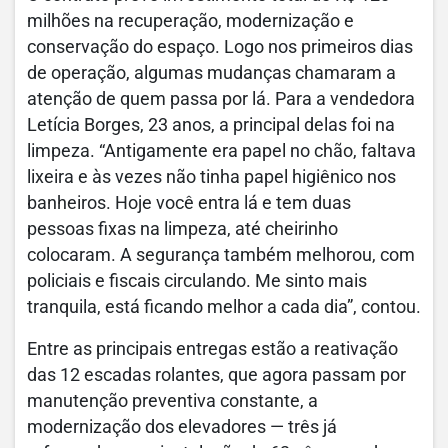
milhões na recuperação, modernização e
conservação do espaço. Logo nos primeiros dias
de operação, algumas mudanças chamaram a
atenção de quem passa por lá. Para a vendedora
Letícia Borges, 23 anos, a principal delas foi na
limpeza. “Antigamente era papel no chão, faltava
lixeira e às vezes não tinha papel higiênico nos
banheiros. Hoje você entra lá e tem duas
pessoas fixas na limpeza, até cheirinho
colocaram. A segurança também melhorou, com
policiais e fiscais circulando. Me sinto mais
tranquila, está ficando melhor a cada dia”, contou.
Entre as principais entregas estão a reativação
das 12 escadas rolantes, que agora passam por
manutenção preventiva constante, a
modernização dos elevadores — três já