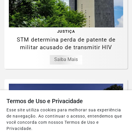
JUSTIÇA
STM determina perda de patente de
militar acusado de transmitir HIV
Saiba Mais
Termos de Uso e Privacidade
Esse site utiliza cookies para melhorar sua experiência
de navegação. Ao continuar o acesso, entendemos que
você concorda com nossos Termos de Uso e
Privacidade.