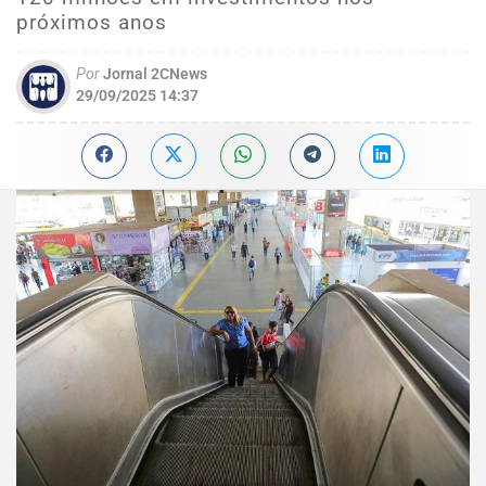
próximos anos
Por
Jornal 2CNews
29/09/2025 14:37