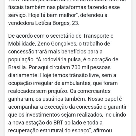
fiscais também nas plataformas fazendo esse
serviço. Hoje tá bem melhor”, defendeu a
vendedora Letícia Borges, 23.
De acordo com o secretário de Transporte e
Mobilidade, Zeno Gonçalves, o trabalho de
concessão trará mais benefícios para a
população. “A rodoviária pulsa, é o coração de
Brasília. Por aqui circulam 700 mil pessoas
diariamente. Hoje temos trânsito livre, sem a
ocupação irregular de ambulantes, que foram
realocados sem prejuízo. Os comerciantes
ganharam, os usuários também. Nosso papel é
acompanhar a execução da concessão e garantir
que os investimentos sejam realizados, incluindo
a nova estação do BRT ao lado e toda a
recuperação estrutural do espaço”, afirmou.