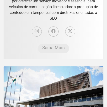
por oferecer um serviço inovador e essencial para
veículos de comunicação licenciados: a produção de
conteúdo em tempo real com diretrizes orientadas a
SEO.
Saiba Mais