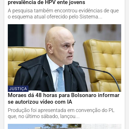
prevalência de HPV ente jovens
A pesquisa também encontrou evidências de que
o esquema atual oferecido pelo Sistema...
JUSTIÇA
Moraes dá 48 horas para Bolsonaro informar
se autorizou vídeo com IA
Produção foi apresentada em convenção do PL
que, no último sábado, lançou...