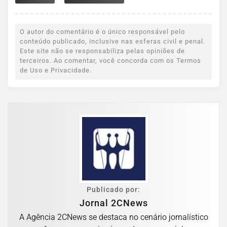
O autor do comentário é o único responsável pelo
conteúdo publicado, inclusive nas esferas civil e penal.
Este site não se responsabiliza pelas opiniões de
terceiros. Ao comentar, você concorda com os Termos
de Uso e Privacidade.
Publicado por:
Jornal 2CNews
A Agência 2CNews se destaca no cenário jornalístico