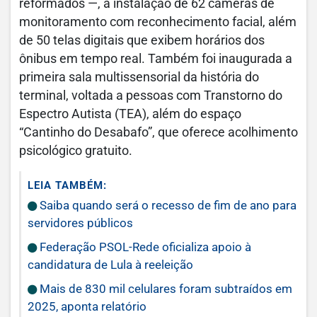
reformados —, a instalação de 62 câmeras de
monitoramento com reconhecimento facial, além
de 50 telas digitais que exibem horários dos
ônibus em tempo real. Também foi inaugurada a
primeira sala multissensorial da história do
terminal, voltada a pessoas com Transtorno do
Espectro Autista (TEA), além do espaço
“Cantinho do Desabafo”, que oferece acolhimento
psicológico gratuito.
LEIA TAMBÉM:
Saiba quando será o recesso de fim de ano para
servidores públicos
Federação PSOL-Rede oficializa apoio à
candidatura de Lula à reeleição
Mais de 830 mil celulares foram subtraídos em
2025, aponta relatório