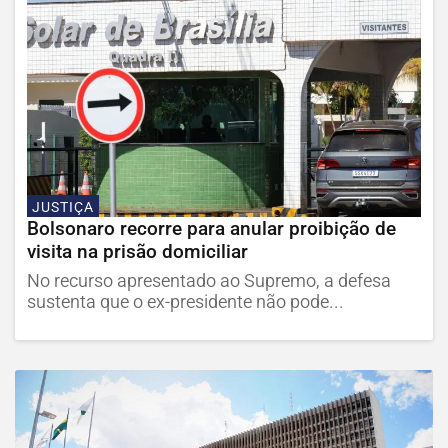
JUSTIÇA
Bolsonaro recorre para anular proibição de
visita na prisão domiciliar
No recurso apresentado ao Supremo, a defesa
sustenta que o ex-presidente não pode...