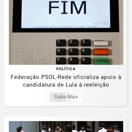
POLÍTICA
Federação PSOL-Rede oficializa apoio à
candidatura de Lula à reeleição
Saiba Mais