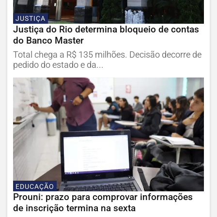
JUSTIÇA
Justiça do Rio determina bloqueio de contas
do Banco Master
Total chega a R$ 135 milhões. Decisão decorre de
pedido do estado e da...
EDUCAÇÃO
Prouni: prazo para comprovar informações
de inscrição termina na sexta