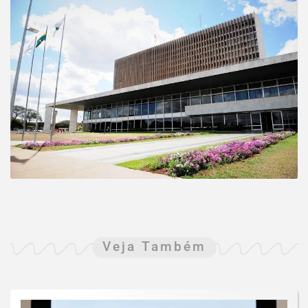
Veja Também