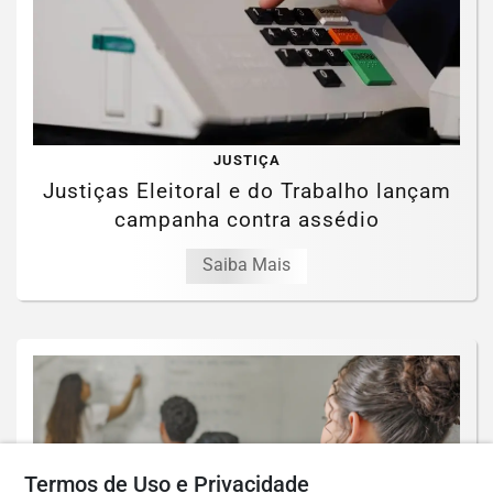
JUSTIÇA
Justiças Eleitoral e do Trabalho lançam
campanha contra assédio
Saiba Mais
Termos de Uso e Privacidade