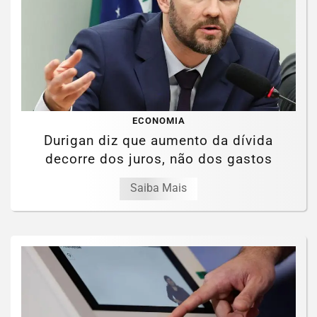
ECONOMIA
Durigan diz que aumento da dívida
decorre dos juros, não dos gastos
Saiba Mais