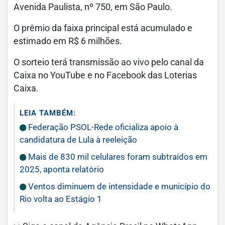
Avenida Paulista, nº 750, em São Paulo.
O prêmio da faixa principal está acumulado e
estimado em R$ 6 milhões.
O sorteio terá transmissão ao vivo pelo canal da
Caixa no YouTube e no Facebook das Loterias
Caixa.
LEIA TAMBÉM:
Federação PSOL-Rede oficializa apoio à
candidatura de Lula à reeleição
Mais de 830 mil celulares foram subtraídos em
2025, aponta relatório
Ventos diminuem de intensidade e município do
Rio volta ao Estágio 1