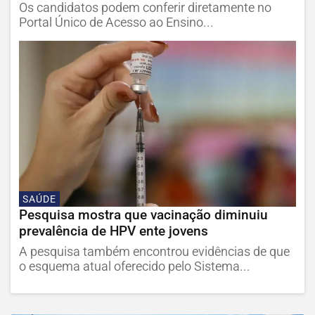
Os candidatos podem conferir diretamente no
Portal Único de Acesso ao Ensino...
SAÚDE
Pesquisa mostra que vacinação diminuiu
prevalência de HPV ente jovens
A pesquisa também encontrou evidências de que
o esquema atual oferecido pelo Sistema...