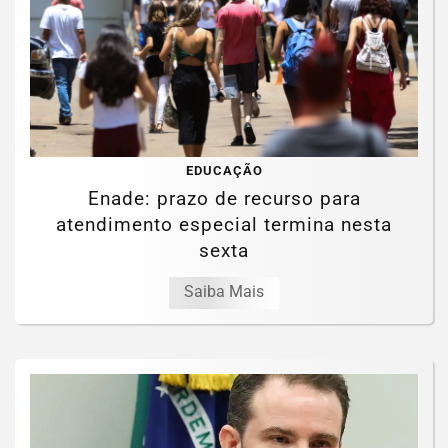
EDUCAÇÃO
Enade: prazo de recurso para
atendimento especial termina nesta
sexta
Saiba Mais