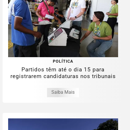
POLÍTICA
Partidos têm até o dia 15 para
registrarem candidaturas nos tribunais
Saiba Mais