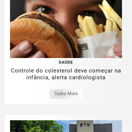
SAÚDE
Controle do colesterol deve começar na
infância, alerta cardiologista
Saiba Mais