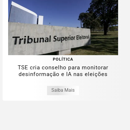
POLÍTICA
TSE cria conselho para monitorar
desinformação e IA nas eleições
Saiba Mais