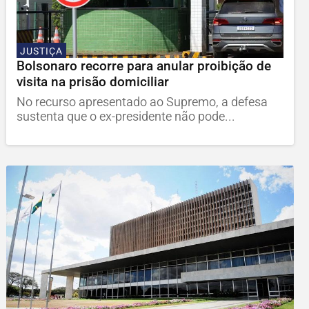
JUSTIÇA
Bolsonaro recorre para anular proibição de
visita na prisão domiciliar
No recurso apresentado ao Supremo, a defesa
sustenta que o ex-presidente não pode...