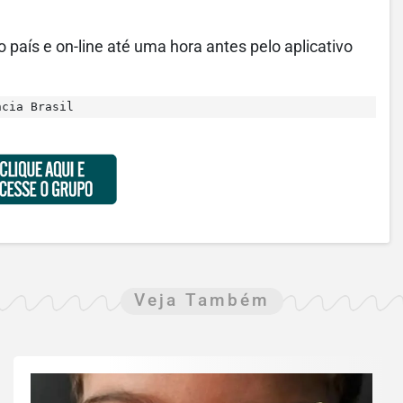
 país e on-line até uma hora antes pelo aplicativo
ncia Brasil
Veja Também