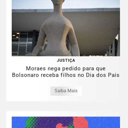
JUSTIÇA
Moraes nega pedido para que
Bolsonaro receba filhos no Dia dos Pais
Saiba Mais