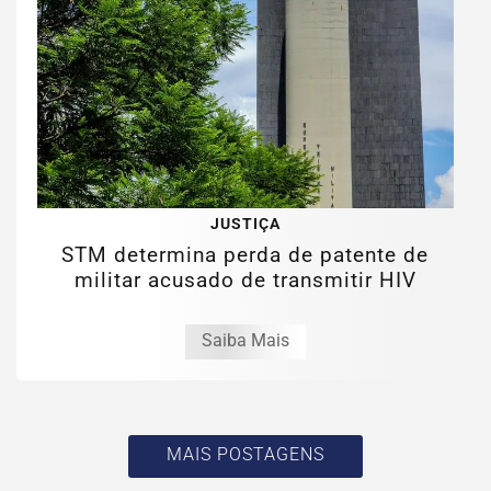
JUSTIÇA
STM determina perda de patente de
militar acusado de transmitir HIV
Saiba Mais
MAIS POSTAGENS