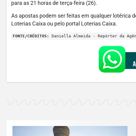
para as 21 horas de terça-feira (26).
As apostas podem ser feitas em qualquer lotérica do
Loterias Caixa ou pelo portal Loterias Caixa.
FONTE/CRÉDITOS:
Daniella Almeida - Repórter da Agê