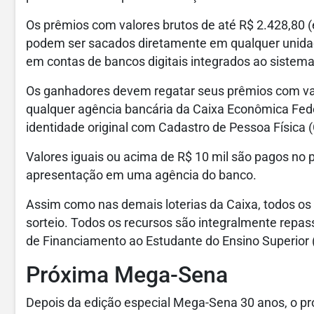
Os prêmios com valores brutos de até R$ 2.428,80 (e
podem ser sacados diretamente em qualquer unidade
em contas de bancos digitais integrados ao sistema
Os ganhadores devem regatar seus prêmios com val
qualquer agência bancária da Caixa Econômica Fed
identidade original com Cadastro de Pessoa Física (
Valores iguais ou acima de R$ 10 mil são pagos no p
apresentação em uma agência do banco.
Assim como nas demais loterias da Caixa, todos os
sorteio. Todos os recursos são integralmente repa
de Financiamento ao Estudante do Ensino Superior 
Próxima Mega-Sena
Depois da edição especial Mega-Sena 30 anos, o p