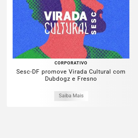
CORPORATIVO
Sesc-DF promove Virada Cultural com
Dubdogz e Fresno
Saiba Mais