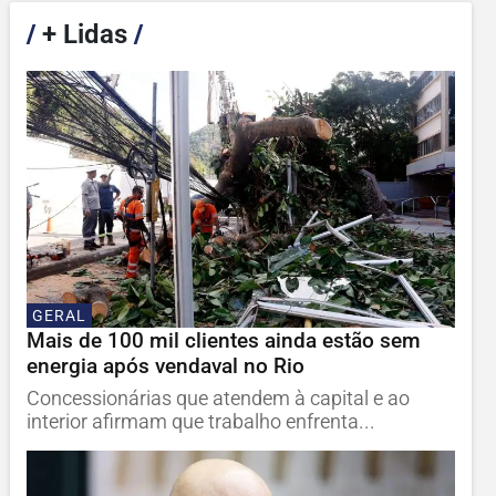
/
+ Lidas
/
GERAL
Mais de 100 mil clientes ainda estão sem
energia após vendaval no Rio
Concessionárias que atendem à capital e ao
interior afirmam que trabalho enfrenta...