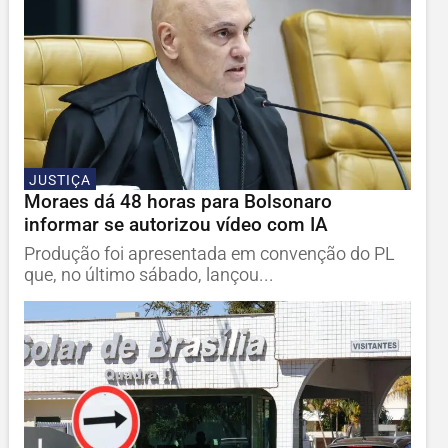
JUSTIÇA
Moraes dá 48 horas para Bolsonaro
informar se autorizou vídeo com IA
Produção foi apresentada em convenção do PL
que, no último sábado, lançou...