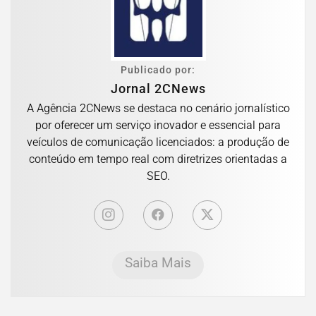
Publicado por:
Jornal 2CNews
A Agência 2CNews se destaca no cenário jornalístico
por oferecer um serviço inovador e essencial para
veículos de comunicação licenciados: a produção de
conteúdo em tempo real com diretrizes orientadas a
SEO.
Saiba Mais