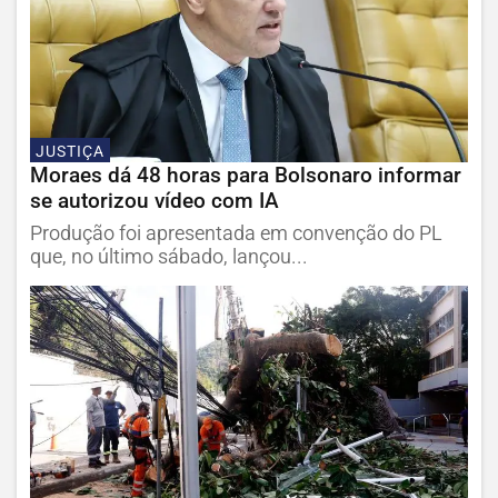
JUSTIÇA
Moraes dá 48 horas para Bolsonaro informar
se autorizou vídeo com IA
Produção foi apresentada em convenção do PL
que, no último sábado, lançou...