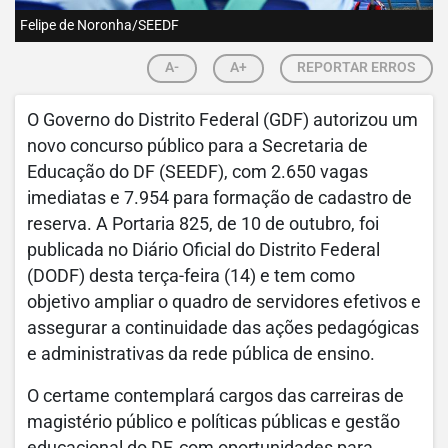
Felipe de Noronha/SEEDF
A-
A+
REPORTAR ERROS
O Governo do Distrito Federal (GDF) autorizou um
novo concurso público para a Secretaria de
Educação do DF (SEEDF), com 2.650 vagas
imediatas e 7.954 para formação de cadastro de
reserva. A Portaria 825, de 10 de outubro, foi
publicada no Diário Oficial do Distrito Federal
(DODF) desta terça-feira (14) e tem como
objetivo ampliar o quadro de servidores efetivos e
assegurar a continuidade das ações pedagógicas
e administrativas da rede pública de ensino.
O certame contemplará cargos das carreiras de
magistério público e políticas públicas e gestão