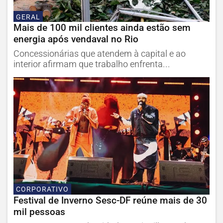
GERAL
Mais de 100 mil clientes ainda estão sem
energia após vendaval no Rio
Concessionárias que atendem à capital e ao
interior afirmam que trabalho enfrenta...
CORPORATIVO
Festival de Inverno Sesc-DF reúne mais de 30
mil pessoas