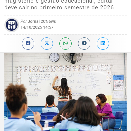
magistério e gestão educacional; edital
deve sair no primeiro semestre de 2026.
Por
Jornal 2CNews
14/10/2025 14:57