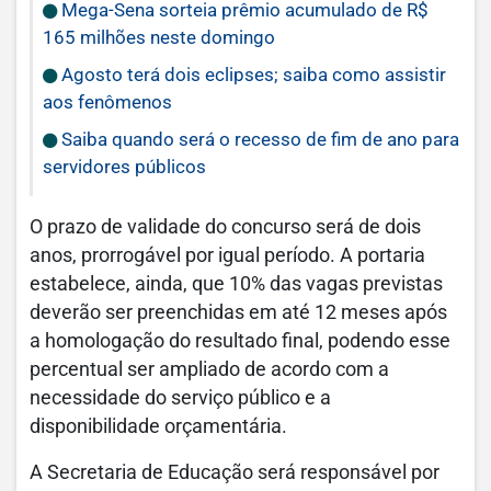
Mega-Sena sorteia prêmio acumulado de R$
165 milhões neste domingo
Agosto terá dois eclipses; saiba como assistir
aos fenômenos
Saiba quando será o recesso de fim de ano para
servidores públicos
O prazo de validade do concurso será de dois
anos, prorrogável por igual período. A portaria
estabelece, ainda, que 10% das vagas previstas
deverão ser preenchidas em até 12 meses após
a homologação do resultado final, podendo esse
percentual ser ampliado de acordo com a
necessidade do serviço público e a
disponibilidade orçamentária.
A Secretaria de Educação será responsável por