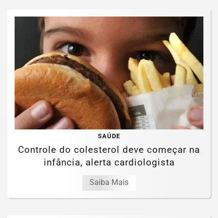
SAÚDE
Controle do colesterol deve começar na
infância, alerta cardiologista
Saiba Mais