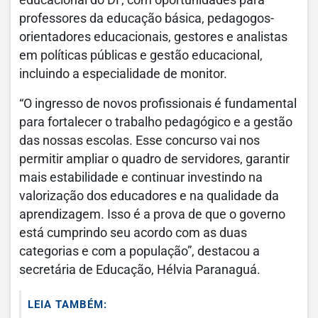
educacional do DF, com oportunidades para
professores da educação básica, pedagogos-
orientadores educacionais, gestores e analistas
em políticas públicas e gestão educacional,
incluindo a especialidade de monitor.
“O ingresso de novos profissionais é fundamental
para fortalecer o trabalho pedagógico e a gestão
das nossas escolas. Esse concurso vai nos
permitir ampliar o quadro de servidores, garantir
mais estabilidade e continuar investindo na
valorização dos educadores e na qualidade da
aprendizagem. Isso é a prova de que o governo
está cumprindo seu acordo com as duas
categorias e com a população”, destacou a
secretária de Educação, Hélvia Paranaguá.
LEIA TAMBÉM: