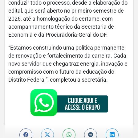
conduzir todo o processo, desde a elaboração do
edital, que será aberto no primeiro semestre de
2026, até a homologação do certame, com
acompanhamento técnico da Secretaria de
Economia e da Procuradoria-Geral do DF.
“Estamos construindo uma política permanente
de renovação e fortalecimento da carreira. Cada
novo servidor que chega traz energia, inovação e
compromisso com o futuro da educação do
Distrito Federal”, completou a secretária.