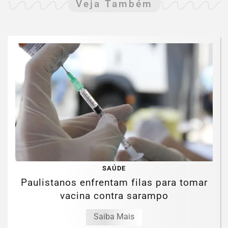
Veja Também
SAÚDE
Paulistanos enfrentam filas para tomar
vacina contra sarampo
Saiba Mais