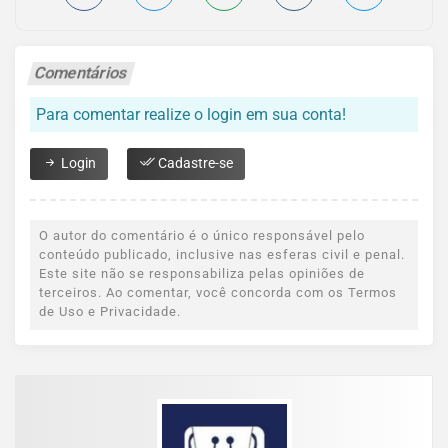
Comentários
Para comentar realize o login em sua conta!
Login
Cadastre-se
O autor do comentário é o único responsável pelo
conteúdo publicado, inclusive nas esferas civil e penal.
Este site não se responsabiliza pelas opiniões de
terceiros. Ao comentar, você concorda com os Termos
de Uso e Privacidade.