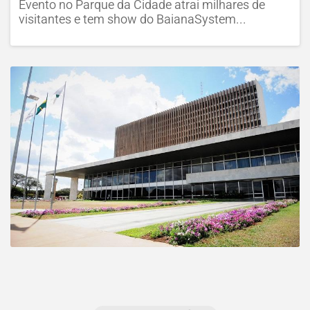
Evento no Parque da Cidade atrai milhares de
visitantes e tem show do BaianaSystem...