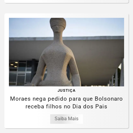
JUSTIÇA
Moraes nega pedido para que Bolsonaro
receba filhos no Dia dos Pais
Saiba Mais