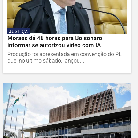
JUSTIÇA
Moraes dá 48 horas para Bolsonaro
informar se autorizou vídeo com IA
Produção foi apresentada em convenção do PL
que, no último sábado, lançou...