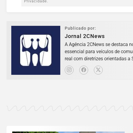
Privacidade.
Publicado por:
Jornal 2CNews
A Agência 2CNews se destaca no 
essencial para veículos de com
real com diretrizes orientadas a