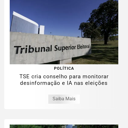
POLÍTICA
TSE cria conselho para monitorar
desinformação e IA nas eleições
Saiba Mais