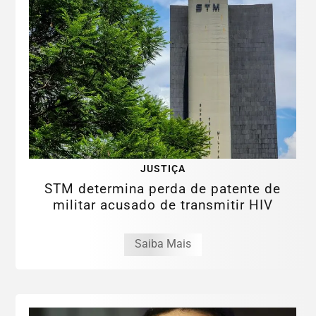
JUSTIÇA
STM determina perda de patente de
militar acusado de transmitir HIV
Saiba Mais