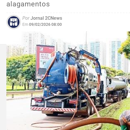
alagamentos
Por
Jornal 2CNews
Em
09/02/2026 08:00