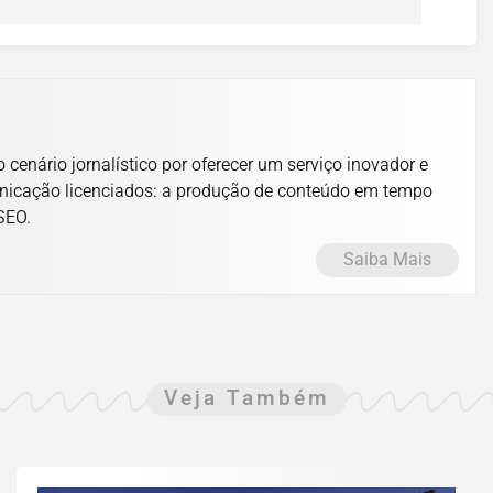
cenário jornalístico por oferecer um serviço inovador e
unicação licenciados: a produção de conteúdo em tempo
 SEO.
Saiba Mais
Veja Também