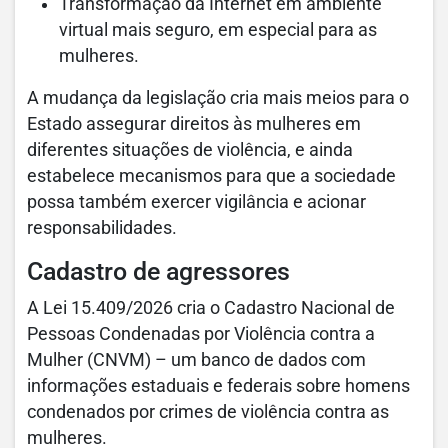
Transformação da Internet em ambiente
virtual mais seguro, em especial para as
mulheres.
A mudança da legislação cria mais meios para o
Estado assegurar direitos às mulheres em
diferentes situações de violência, e ainda
estabelece mecanismos para que a sociedade
possa também exercer vigilância e acionar
responsabilidades.
Cadastro de agressores
A Lei 15.409/2026 cria o Cadastro Nacional de
Pessoas Condenadas por Violência contra a
Mulher (CNVM) – um banco de dados com
informações estaduais e federais sobre homens
condenados por crimes de violência contra as
mulheres.