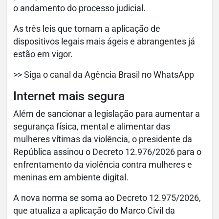
o andamento do processo judicial.
As três leis que tornam a aplicação de
dispositivos legais mais ágeis e abrangentes já
estão em vigor.
>> Siga o canal da Agência Brasil no WhatsApp​
Internet mais segura
Além de sancionar a legislação para aumentar a
segurança física, mental e alimentar das
mulheres vítimas da violência, o presidente da
República assinou o Decreto 12.976/2026 para o
enfrentamento da violência contra mulheres e
meninas em ambiente digital.
A nova norma se soma ao Decreto 12.975/2026,
que atualiza a aplicação do Marco Civil da