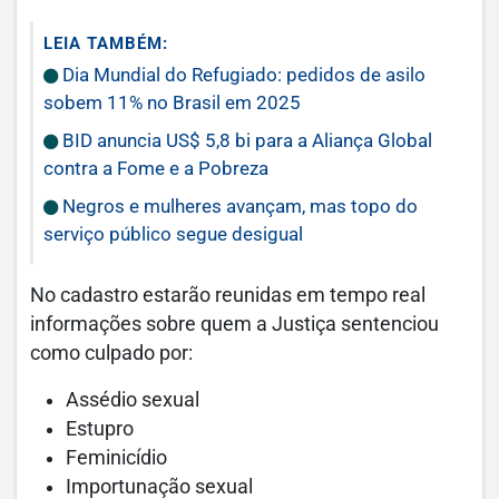
LEIA TAMBÉM:
Dia Mundial do Refugiado: pedidos de asilo
sobem 11% no Brasil em 2025
BID anuncia US$ 5,8 bi para a Aliança Global
contra a Fome e a Pobreza
Negros e mulheres avançam, mas topo do
serviço público segue desigual
No cadastro estarão reunidas em tempo real
informações sobre quem a Justiça sentenciou
como culpado por:
Assédio sexual
Estupro
Feminicídio
Importunação sexual