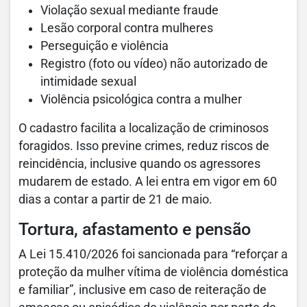
Violação sexual mediante fraude
Lesão corporal contra mulheres
Perseguição e violência
Registro (foto ou vídeo) não autorizado de
intimidade sexual
Violência psicológica contra a mulher
O cadastro facilita a localização de criminosos
foragidos. Isso previne crimes, reduz riscos de
reincidência, inclusive quando os agressores
mudarem de estado. A lei entra em vigor em 60
dias a contar a partir de 21 de maio.
Tortura, afastamento e pensão
A Lei 15.410/2026 foi sancionada para “reforçar a
proteção da mulher vítima de violência doméstica
e familiar”, inclusive em caso de reiteração de