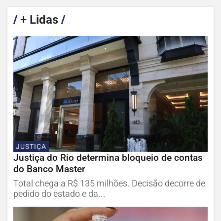
/
+ Lidas
/
JUSTIÇA
Justiça do Rio determina bloqueio de contas
do Banco Master
Total chega a R$ 135 milhões. Decisão decorre de
pedido do estado e da...