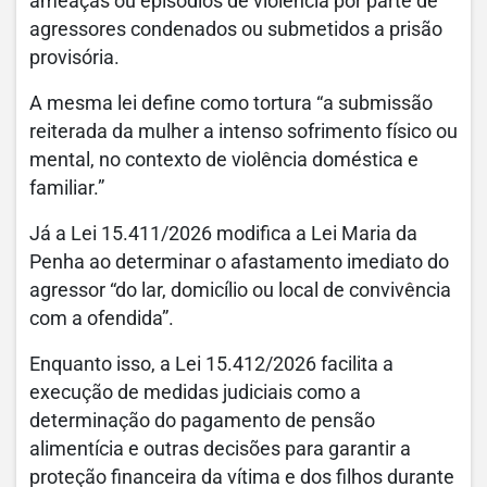
ameaças ou episódios de violência por parte de
agressores condenados ou submetidos a prisão
provisória.
A mesma lei define como tortura “a submissão
reiterada da mulher a intenso sofrimento físico ou
mental, no contexto de violência doméstica e
familiar.”
Já a Lei 15.411/2026 modifica a Lei Maria da
Penha ao determinar o afastamento imediato do
agressor “do lar, domicílio ou local de convivência
com a ofendida”.
Enquanto isso, a Lei 15.412/2026 facilita a
execução de medidas judiciais como a
determinação do pagamento de pensão
alimentícia e outras decisões para garantir a
proteção financeira da vítima e dos filhos durante