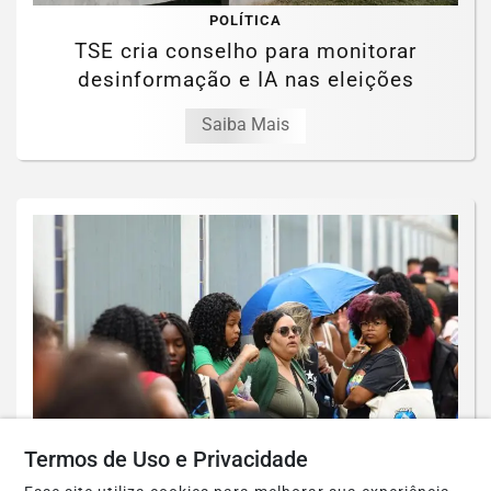
POLÍTICA
TSE cria conselho para monitorar
desinformação e IA nas eleições
Saiba Mais
Termos de Uso e Privacidade
EDUCAÇÃO