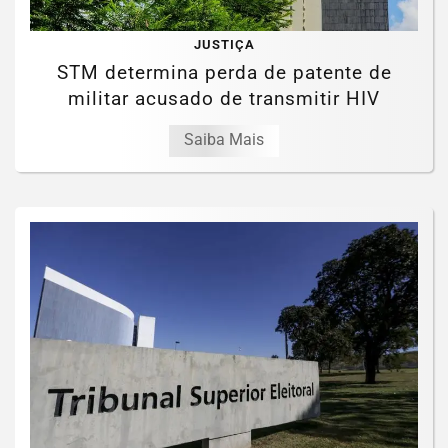
JUSTIÇA
STM determina perda de patente de
militar acusado de transmitir HIV
Saiba Mais