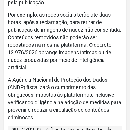
pela publicação.
Por exemplo, as redes sociais terão até duas
horas, após a reclamação, para retirar de
publicação de imagens de nudez não consentida.
Conteúdos removidos não poderão ser
repostados na mesma plataforma. O decreto
12.976/2026 abrange imagens íntimas ou de
nudez produzidas por meio de inteligência
artificial.
A Agência Nacional de Proteção dos Dados
(ANDP) fiscalizará o cumprimento das
obrigações impostas às plataformas, inclusive
verificando diligência na adoção de medidas para
prevenir e reduzir a circulação de conteúdos
criminosos.
FONTE/CRÉDITOS:
Gilberto Costa - Repórter da