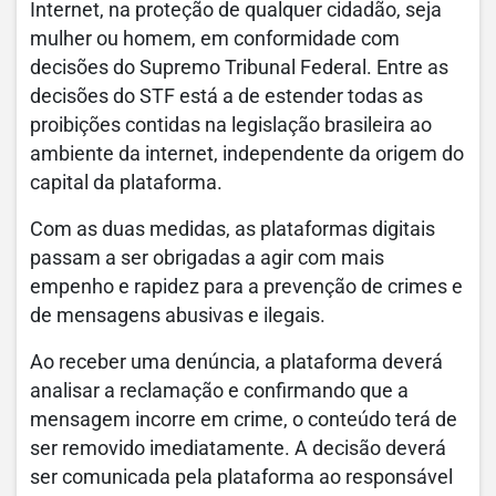
Internet, na proteção de qualquer cidadão, seja
mulher ou homem, em conformidade com
decisões do Supremo Tribunal Federal. Entre as
decisões do STF está a de estender todas as
proibições contidas na legislação brasileira ao
ambiente da internet, independente da origem do
capital da plataforma.
Com as duas medidas, as plataformas digitais
passam a ser obrigadas a agir com mais
empenho e rapidez para a prevenção de crimes e
de mensagens abusivas e ilegais.
Ao receber uma denúncia, a plataforma deverá
analisar a reclamação e confirmando que a
mensagem incorre em crime, o conteúdo terá de
ser removido imediatamente. A decisão deverá
ser comunicada pela plataforma ao responsável