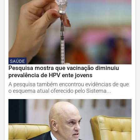
SAÚDE
Pesquisa mostra que vacinação diminuiu
prevalência de HPV ente jovens
A pesquisa também encontrou evidências de que
o esquema atual oferecido pelo Sistema...