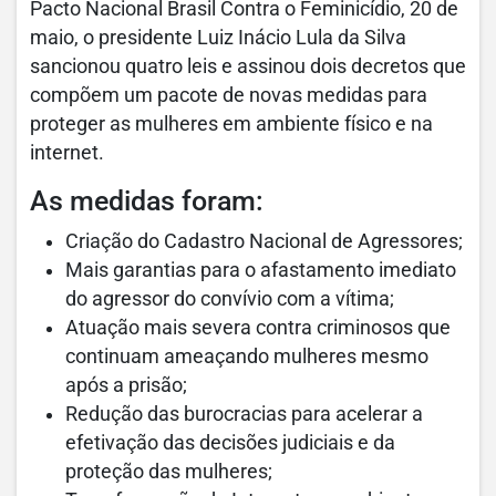
Pacto Nacional Brasil Contra o Feminicídio, 20 de
maio, o presidente Luiz Inácio Lula da Silva
sancionou quatro leis e assinou dois decretos que
compõem um pacote de novas medidas para
proteger as mulheres em ambiente físico e na
internet.
As medidas foram:
Criação do Cadastro Nacional de Agressores;
Mais garantias para o afastamento imediato
do agressor do convívio com a vítima;
Atuação mais severa contra criminosos que
continuam ameaçando mulheres mesmo
após a prisão;
Redução das burocracias para acelerar a
efetivação das decisões judiciais e da
proteção das mulheres;