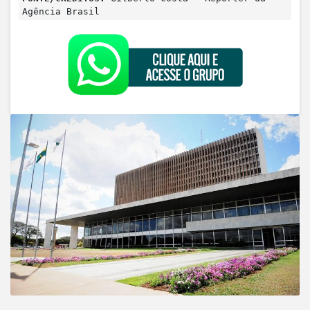
Agência Brasil