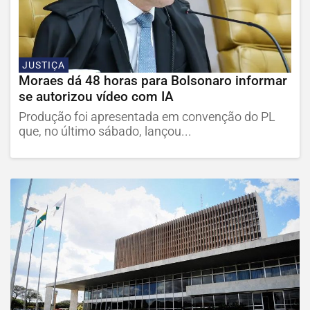
JUSTIÇA
Moraes dá 48 horas para Bolsonaro informar
se autorizou vídeo com IA
Produção foi apresentada em convenção do PL
que, no último sábado, lançou...