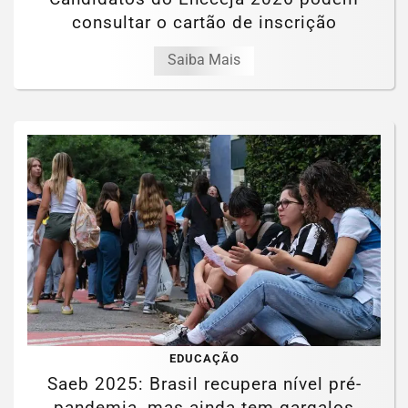
consultar o cartão de inscrição
Saiba Mais
EDUCAÇÃO
Saeb 2025: Brasil recupera nível pré-
pandemia, mas ainda tem gargalos