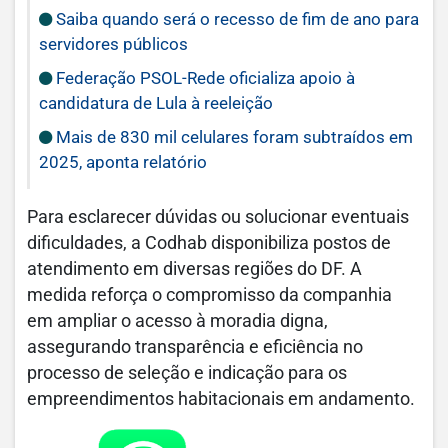
Saiba quando será o recesso de fim de ano para
servidores públicos
Federação PSOL-Rede oficializa apoio à
candidatura de Lula à reeleição
Mais de 830 mil celulares foram subtraídos em
2025, aponta relatório
Para esclarecer dúvidas ou solucionar eventuais
dificuldades, a Codhab disponibiliza postos de
atendimento em diversas regiões do DF. A
medida reforça o compromisso da companhia
em ampliar o acesso à moradia digna,
assegurando transparência e eficiência no
processo de seleção e indicação para os
empreendimentos habitacionais em andamento.