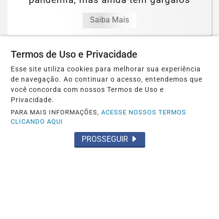
Saiba Mais
Termos de Uso e Privacidade
Esse site utiliza cookies para melhorar sua experiência
de navegação. Ao continuar o acesso, entendemos que
você concorda com nossos Termos de Uso e
Privacidade.
PARA MAIS INFORMAÇÕES,
ACESSE NOSSOS TERMOS
CLICANDO AQUI
PROSSEGUIR
JUSTIÇA
AGU pedirá na Justiça a retirada do
Discord do ar