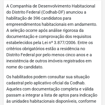
A Companhia de Desenvolvimento Habitacional
do Distrito Federal (Codhab-DF) anunciou a
habilitação de 396 candidatos para
empreendimentos habitacionais em andamento.
A seleção ocorre após análise rigorosa da
documentação e comprovação dos requisitos
estabelecidos pela Lei nº 3.877/2006. Entre os
critérios obrigatórios estão a residência no
Distrito Federal por pelo menos cinco anos e a
inexistência de outros imóveis registrados em
nome do candidato.
Os habilitados podem consultar sua situação
cadastral pelo aplicativo oficial da Codhab.
Aqueles com documentação completa e válida
passam a integrar a lista de aptos para indicação
às unidades habitacionais disponíveis, conforme