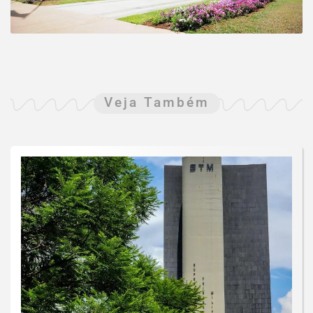
Veja Também