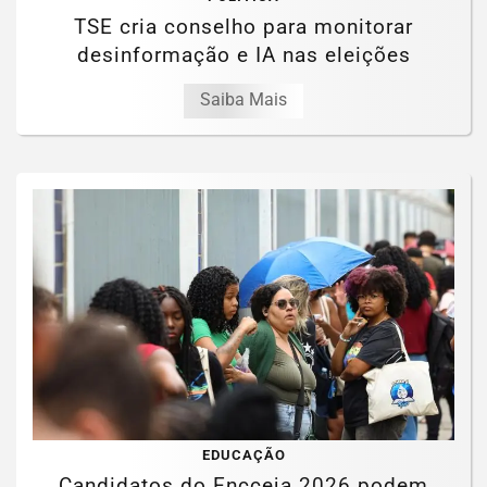
TSE cria conselho para monitorar
desinformação e IA nas eleições
Saiba Mais
EDUCAÇÃO
Candidatos do Encceja 2026 podem