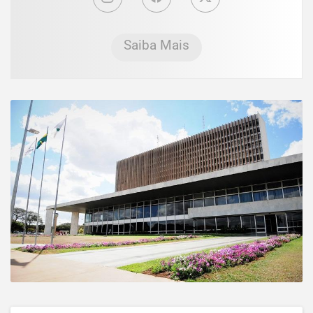
Saiba Mais