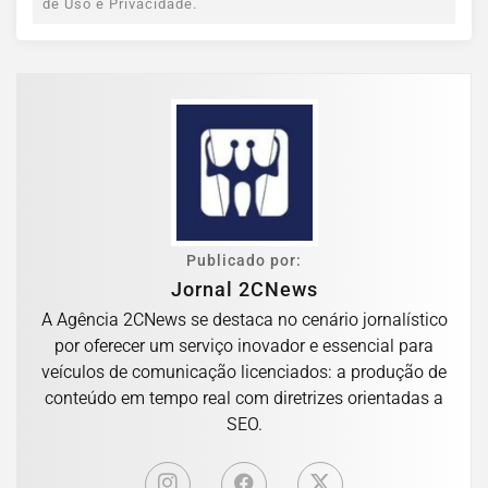
de Uso e Privacidade.
Publicado por:
Jornal 2CNews
A Agência 2CNews se destaca no cenário jornalístico
por oferecer um serviço inovador e essencial para
veículos de comunicação licenciados: a produção de
conteúdo em tempo real com diretrizes orientadas a
SEO.