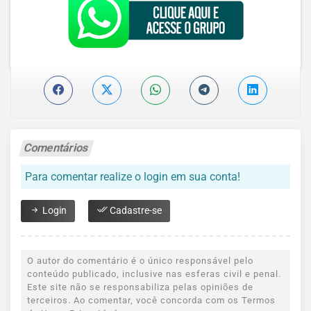
Comentários
Para comentar realize o login em sua conta!
Login
Cadastre-se
O autor do comentário é o único responsável pelo
conteúdo publicado, inclusive nas esferas civil e penal.
Este site não se responsabiliza pelas opiniões de
terceiros. Ao comentar, você concorda com os Termos