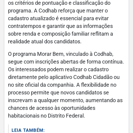
os critérios de pontuação e classificação do
programa. A Codhab reforça que manter o
cadastro atualizado é essencial para evitar
contratempos e garantir que as informações
sobre renda e composição familiar reflitam a
realidade atual dos candidatos.
O programa Morar Bem, vinculado à Codhab,
segue com inscrições abertas de forma contínua.
Os interessados podem realizar o cadastro
diretamente pelo aplicativo Codhab Cidadão ou
no site oficial da companhia. A flexibilidade no
processo permite que novos candidatos se
inscrevam a qualquer momento, aumentando as
chances de acesso às oportunidades
habitacionais no Distrito Federal.
LEIA TAMBÉM: