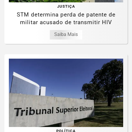
JUSTIÇA
STM determina perda de patente de
militar acusado de transmitir HIV
Saiba Mais
POLÍTICA