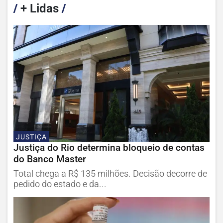
/
+ Lidas
/
JUSTIÇA
Justiça do Rio determina bloqueio de contas
do Banco Master
Total chega a R$ 135 milhões. Decisão decorre de
pedido do estado e da...