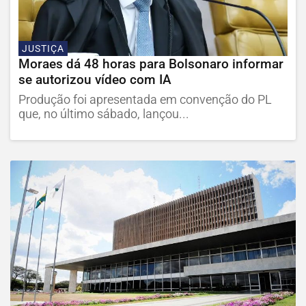
JUSTIÇA
Moraes dá 48 horas para Bolsonaro informar
se autorizou vídeo com IA
Produção foi apresentada em convenção do PL
que, no último sábado, lançou...