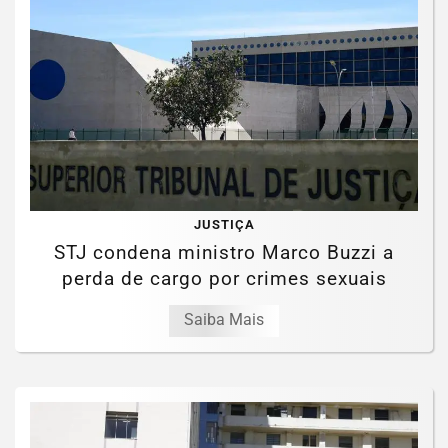
JUSTIÇA
STJ condena ministro Marco Buzzi a
perda de cargo por crimes sexuais
Saiba Mais