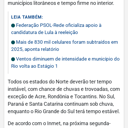
municípios litorâneos e tempo firme no interior.
LEIA TAMBÉM:
Federação PSOL-Rede oficializa apoio à
candidatura de Lula à reeleição
Mais de 830 mil celulares foram subtraídos em
2025, aponta relatório
Ventos diminuem de intensidade e município do
Rio volta ao Estágio 1
Todos os estados do Norte deverão ter tempo
instável, com chance de chuvas e trovoadas, com
exceção de Acre, Rondônia e Tocantins. No Sul,
Paraná e Santa Catarina continuam sob chuva,
enquanto o Rio Grande do Sul terá tempo estável.
De acordo com o Inmet, na próxima segunda-