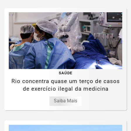
SAÚDE
Rio concentra quase um terço de casos
de exercício ilegal da medicina
Saiba Mais