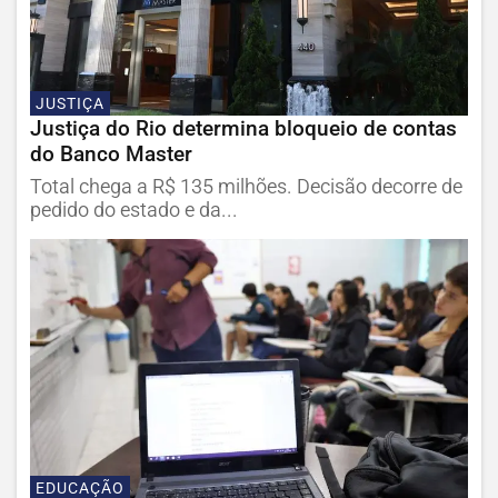
JUSTIÇA
Justiça do Rio determina bloqueio de contas
do Banco Master
Total chega a R$ 135 milhões. Decisão decorre de
pedido do estado e da...
EDUCAÇÃO