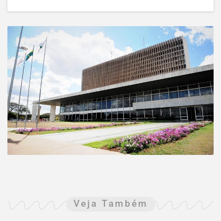
Veja Também