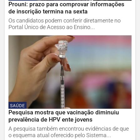
Prouni: prazo para comprovar informações
de inscrição termina na sexta
Os candidatos podem conferir diretamente no
Portal Único de Acesso ao Ensino...
SAÚDE
Pesquisa mostra que vacinação diminuiu
prevalência de HPV ente jovens
A pesquisa também encontrou evidências de que
o esquema atual oferecido pelo Sistema...