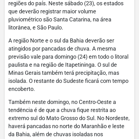
regiões do país. Neste sábado (23), os estados
que deverão registrar maior volume
pluviométrico são Santa Catarina, na área
litorânea, e São Paulo.
A região Norte e o sul da Bahia deverão ser
atingidos por pancadas de chuva. A mesma
previsão vale para domingo (24) em todo o litoral
paulista e na região de Itapetininga. O sul de
Minas Gerais também terá precipitação, mas
isolada. O restante do Sudeste ficará com tempo
encoberto.
Também neste domingo, no Centro-Oeste a
tendência é de que a chuva fique restrita ao
extremo sul do Mato Grosso do Sul. No Nordeste,
haverá pancadas no norte do Maranhão e leste
da Bahia, além de chuvas isoladas nos