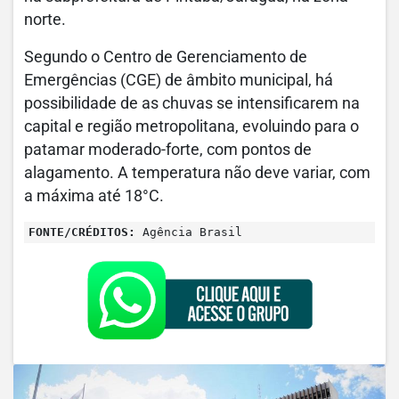
norte.
Segundo o Centro de Gerenciamento de
Emergências (CGE) de âmbito municipal, há
possibilidade de as chuvas se intensificarem na
capital e região metropolitana, evoluindo para o
patamar moderado-forte, com pontos de
alagamento. A temperatura não deve variar, com
a máxima até 18°C.
FONTE/CRÉDITOS:
Agência Brasil