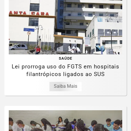
SAÚDE
Lei prorroga uso do FGTS em hospitais
filantrópicos ligados ao SUS
Saiba Mais