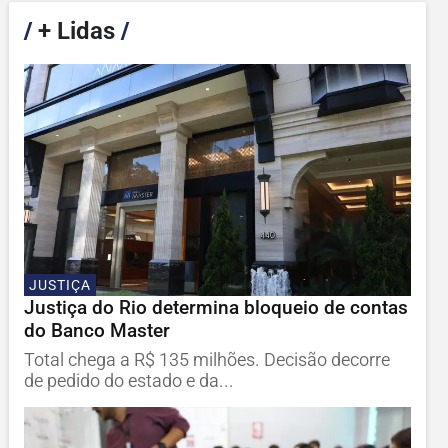
/
+ Lidas
/
JUSTIÇA
Justiça do Rio determina bloqueio de contas
do Banco Master
Total chega a R$ 135 milhões. Decisão decorre
de pedido do estado e da...