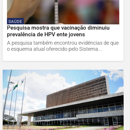
SAÚDE
Pesquisa mostra que vacinação diminuiu
prevalência de HPV ente jovens
A pesquisa também encontrou evidências de que
o esquema atual oferecido pelo Sistema...