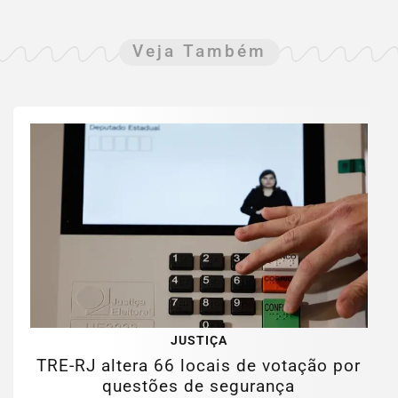
Veja Também
JUSTIÇA
TRE-RJ altera 66 locais de votação por
questões de segurança