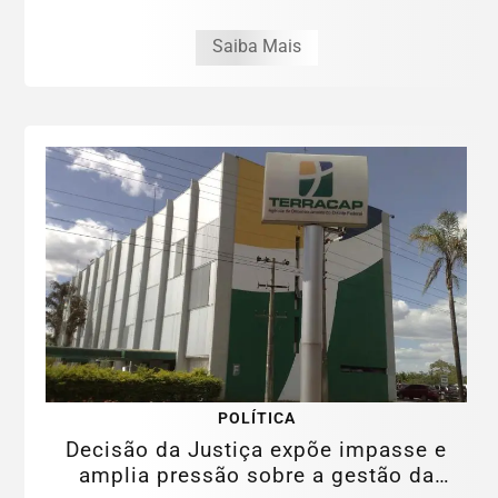
Saiba Mais
POLÍTICA
Decisão da Justiça expõe impasse e
amplia pressão sobre a gestão da