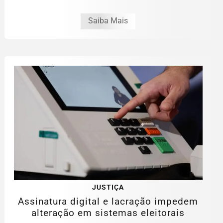
Saiba Mais
JUSTIÇA
Assinatura digital e lacração impedem
alteração em sistemas eleitorais