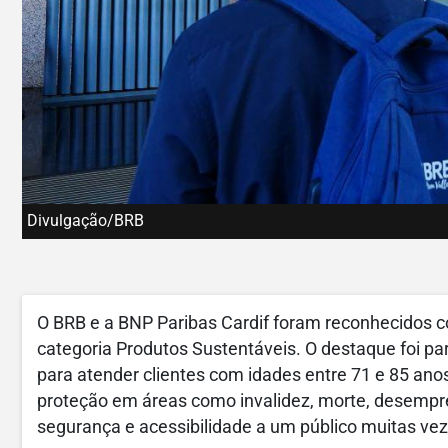
Divulgação/BRB
O BRB e a BNP Paribas Cardif foram reconhecidos 
categoria Produtos Sustentáveis. O destaque foi pa
para atender clientes com idades entre 71 e 85 an
proteção em áreas como invalidez, morte, desempr
segurança e acessibilidade a um público muitas vez