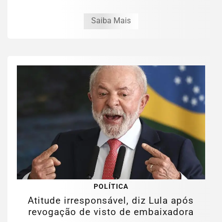
Saiba Mais
POLÍTICA
Atitude irresponsável, diz Lula após
revogação de visto de embaixadora