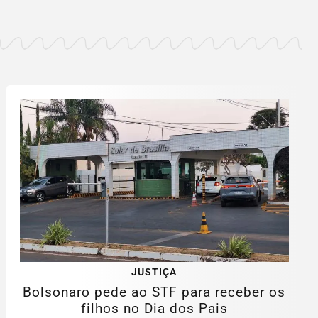
JUSTIÇA
Bolsonaro pede ao STF para receber os
filhos no Dia dos Pais