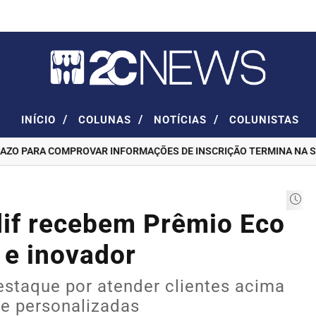
/
/
/
INÍCIO
COLUNAS
NOTÍCIAS
COLUNISTAS
 PARA COMPROVAR INFORMAÇÕES DE INSCRIÇÃO TERMINA NA SEXT
if recebem Prêmio Eco
 e inovador
estaque por atender clientes acima
 e personalizadas