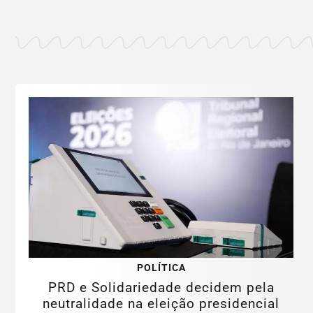
POLÍTICA
PRD e Solidariedade decidem pela
neutralidade na eleição presidencial