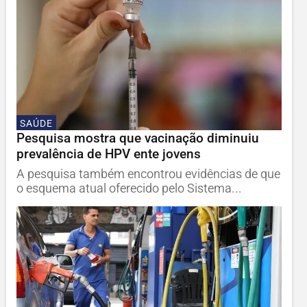
SAÚDE
Pesquisa mostra que vacinação diminuiu
prevalência de HPV ente jovens
A pesquisa também encontrou evidências de que
o esquema atual oferecido pelo Sistema...