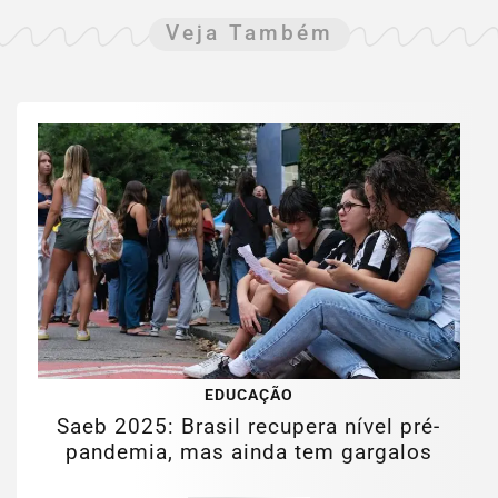
Veja Também
EDUCAÇÃO
Saeb 2025: Brasil recupera nível pré-
pandemia, mas ainda tem gargalos