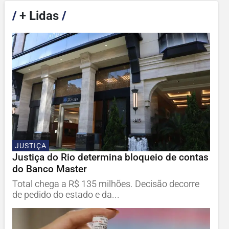
/
+ Lidas
/
JUSTIÇA
Justiça do Rio determina bloqueio de contas
do Banco Master
Total chega a R$ 135 milhões. Decisão decorre
de pedido do estado e da...