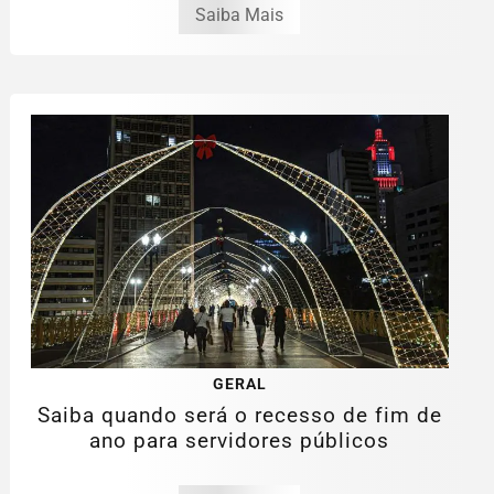
Saiba Mais
GERAL
Saiba quando será o recesso de fim de
ano para servidores públicos