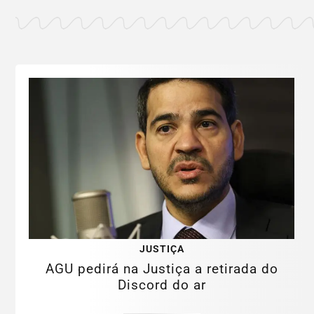
JUSTIÇA
AGU pedirá na Justiça a retirada do
Discord do ar