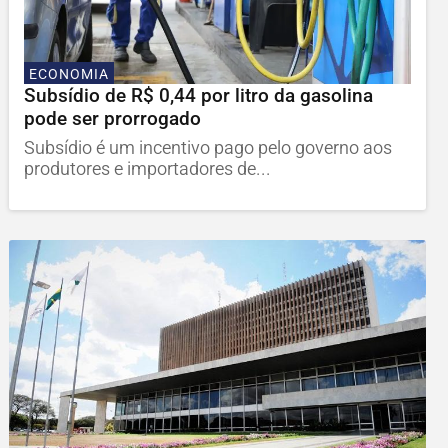
ECONOMIA
Subsídio de R$ 0,44 por litro da gasolina
pode ser prorrogado
Subsídio é um incentivo pago pelo governo aos
produtores e importadores de...