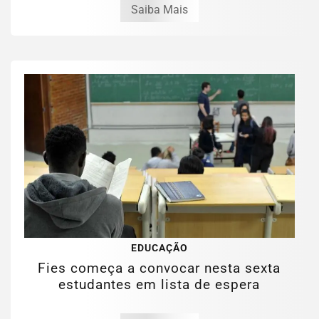
Saiba Mais
EDUCAÇÃO
Fies começa a convocar nesta sexta
estudantes em lista de espera