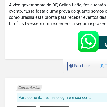
A vice-governadora do DF, Celina Leão, fez questão 
evento. “Essa festa é uma prova do quanto somos c
como Brasília está pronta para receber eventos de
famílias tivessem uma experiência segura e prazero
Facebook
T
Comentários
Para comentar realize o login em sua conta!