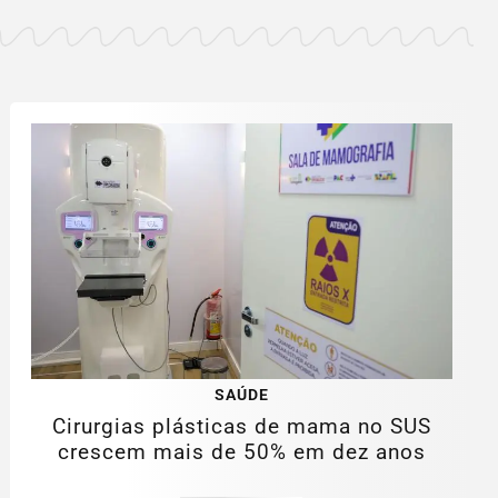
SAÚDE
Cirurgias plásticas de mama no SUS
crescem mais de 50% em dez anos