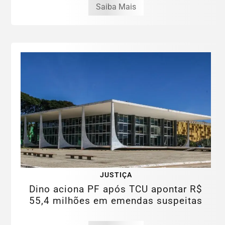
Saiba Mais
JUSTIÇA
Dino aciona PF após TCU apontar R$
55,4 milhões em emendas suspeitas