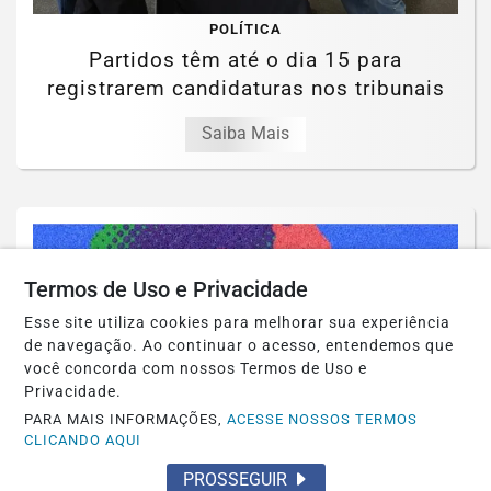
POLÍTICA
Partidos têm até o dia 15 para
registrarem candidaturas nos tribunais
Saiba Mais
Termos de Uso e Privacidade
Esse site utiliza cookies para melhorar sua experiência
de navegação. Ao continuar o acesso, entendemos que
você concorda com nossos Termos de Uso e
Privacidade.
PARA MAIS INFORMAÇÕES,
ACESSE NOSSOS TERMOS
CLICANDO AQUI
PROSSEGUIR