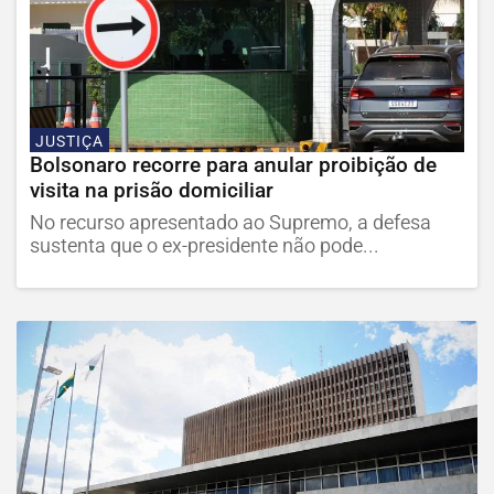
JUSTIÇA
Bolsonaro recorre para anular proibição de
visita na prisão domiciliar
No recurso apresentado ao Supremo, a defesa
sustenta que o ex-presidente não pode...