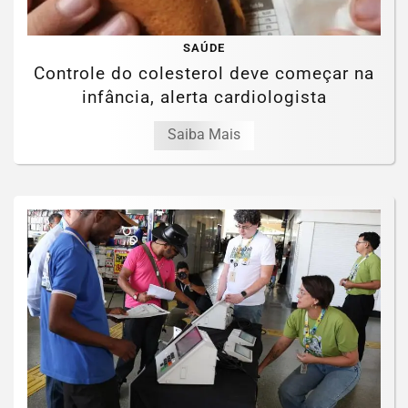
SAÚDE
Controle do colesterol deve começar na
infância, alerta cardiologista
Saiba Mais