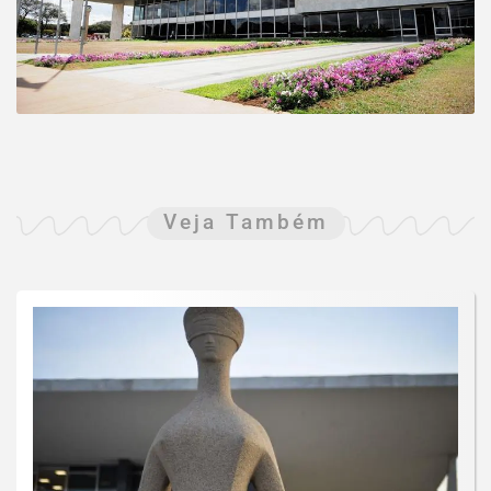
Veja Também