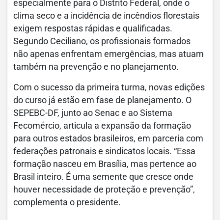
especialmente para o Distrito Federal, onde o
clima seco e a incidência de incêndios florestais
exigem respostas rápidas e qualificadas.
Segundo Ceciliano, os profissionais formados
não apenas enfrentam emergências, mas atuam
também na prevenção e no planejamento.
Com o sucesso da primeira turma, novas edições
do curso já estão em fase de planejamento. O
SEPEBC-DF, junto ao Senac e ao Sistema
Fecomércio, articula a expansão da formação
para outros estados brasileiros, em parceria com
federações patronais e sindicatos locais. “Essa
formação nasceu em Brasília, mas pertence ao
Brasil inteiro. É uma semente que cresce onde
houver necessidade de proteção e prevenção”,
complementa o presidente.