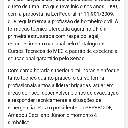
direto de uma luta que teve início nos anos 1990,
com a proposta na Lei Federal nº 11.901/2009,
que regulamenta a profissão de bombeiro civil. A
formação técnica oferecida agora no DF é a
primeira estruturada com respaldo legal,
reconhecimento nacional pelo Catálogo de
Cursos Técnicos do MEC e padrão de excelência
educacional garantido pelo Senac.
Com carga horária superior a mil horas e enfoque
tanto teórico quanto prático, o curso forma
profissionais aptos a liderar brigadas, atuar em
áreas de risco, desenvolver planos de evacuação
e responder tecnicamente a situações de
emergência. Para o presidente do SEPEBC-DF,
Amadeu Ceciliano Júnior, o momento é
simbólico.