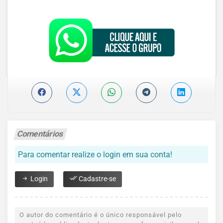
Comentários
Para comentar realize o login em sua conta!
Login
Cadastre-se
O autor do comentário é o único responsável pelo