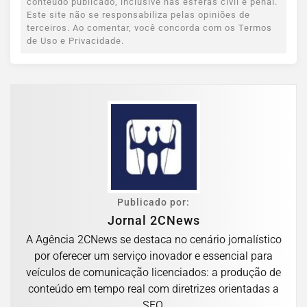
conteúdo publicado, inclusive nas esferas civil e penal.
Este site não se responsabiliza pelas opiniões de
terceiros. Ao comentar, você concorda com os Termos
de Uso e Privacidade.
Publicado por:
Jornal 2CNews
A Agência 2CNews se destaca no cenário jornalístico
por oferecer um serviço inovador e essencial para
veículos de comunicação licenciados: a produção de
conteúdo em tempo real com diretrizes orientadas a
SEO.