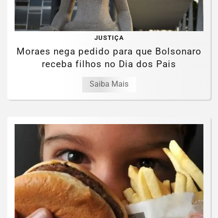
JUSTIÇA
Moraes nega pedido para que Bolsonaro
receba filhos no Dia dos Pais
Saiba Mais