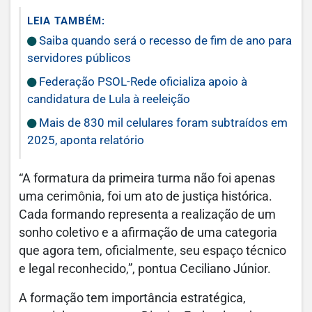
LEIA TAMBÉM:
Saiba quando será o recesso de fim de ano para
servidores públicos
Federação PSOL-Rede oficializa apoio à
candidatura de Lula à reeleição
Mais de 830 mil celulares foram subtraídos em
2025, aponta relatório
“A formatura da primeira turma não foi apenas
uma cerimônia, foi um ato de justiça histórica.
Cada formando representa a realização de um
sonho coletivo e a afirmação de uma categoria
que agora tem, oficialmente, seu espaço técnico
e legal reconhecido,”, pontua Ceciliano Júnior.
A formação tem importância estratégica,