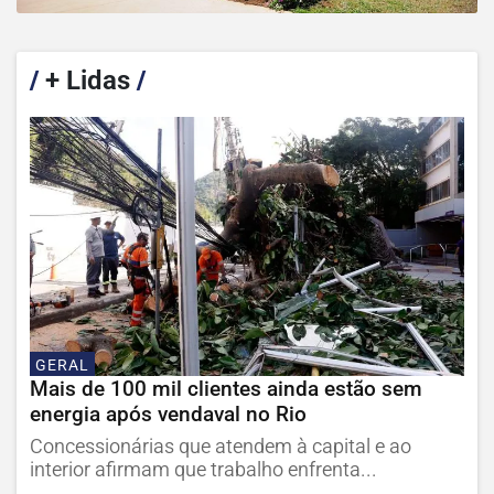
/
+ Lidas
/
GERAL
Mais de 100 mil clientes ainda estão sem
energia após vendaval no Rio
Concessionárias que atendem à capital e ao
interior afirmam que trabalho enfrenta...