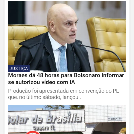
JUSTIÇA
Moraes dá 48 horas para Bolsonaro informar
se autorizou vídeo com IA
Produção foi apresentada em convenção do PL
que, no último sábado, lançou...