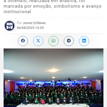
a Incêndio, realizada em Brasília, foi
marcada por emoção, simbolismo e avanço
institucional
Por
Jornal 2CNews
06/08/2025 13:29