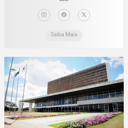
Saiba Mais