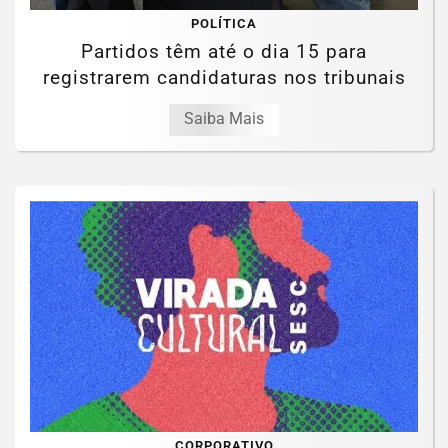
POLÍTICA
Partidos têm até o dia 15 para
registrarem candidaturas nos tribunais
Saiba Mais
CORPORATIVO