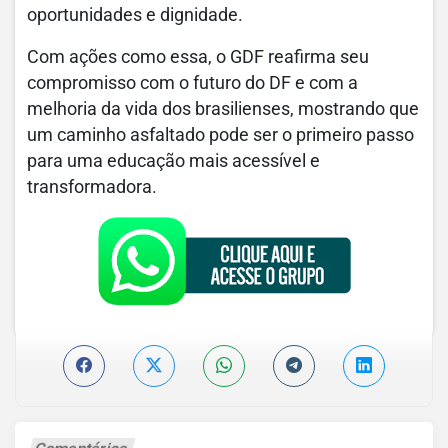
oportunidades e dignidade.
Com ações como essa, o GDF reafirma seu
compromisso com o futuro do DF e com a
melhoria da vida dos brasilienses, mostrando que
um caminho asfaltado pode ser o primeiro passo
para uma educação mais acessível e
transformadora.