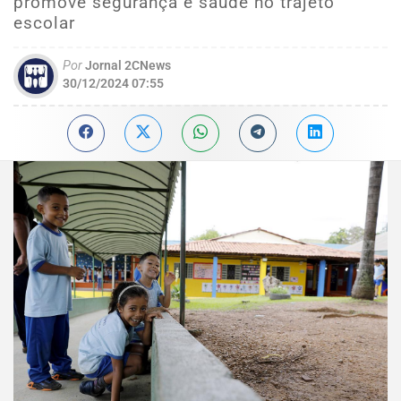
promove segurança e saúde no trajeto
escolar
Por
Jornal 2CNews
30/12/2024 07:55