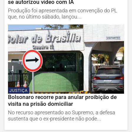
se autorizou vídeo com IA
Produção foi apresentada em convenção do PL
que, no último sábado, lançou...
JUSTIÇA
Bolsonaro recorre para anular proibição de
visita na prisão domiciliar
No recurso apresentado ao Supremo, a defesa
sustenta que o ex-presidente não pode...