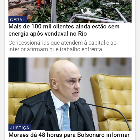
GERAL
Mais de 100 mil clientes ainda estão sem
energia após vendaval no Rio
Concessionárias que atendem à capital e ao
interior afirmam que trabalho enfrenta...
JUSTIÇA
Moraes dá 48 horas para Bolsonaro informar