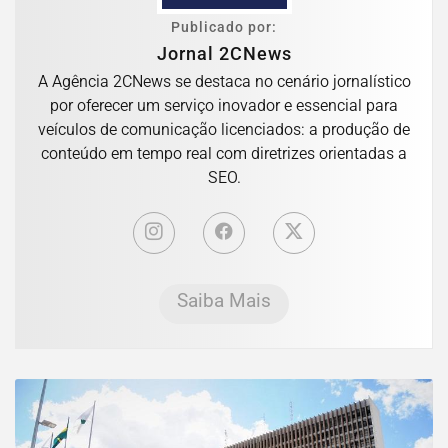
Publicado por:
Jornal 2CNews
A Agência 2CNews se destaca no cenário jornalístico
por oferecer um serviço inovador e essencial para
veículos de comunicação licenciados: a produção de
conteúdo em tempo real com diretrizes orientadas a
SEO.
Saiba Mais