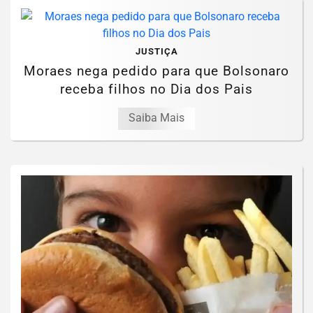
JUSTIÇA
Moraes nega pedido para que Bolsonaro
receba filhos no Dia dos Pais
Saiba Mais