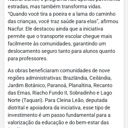
estradas, mas também transforma vidas.
“Quando você tira a poeira e a lama do caminho
das crianças, você traz saúde para elas”, afirmou
Nacfur. Ele destacou ainda que a iniciativa
permite que o transporte escolar chegue mais
facilmente às comunidades, garantindo um
deslocamento seguro tanto para alunos quanto
para professores.
As obras beneficiaram comunidades de nove
regiões administrativas: Brazlândia, Ceilândia,
Jardim Botânico, Paranoá, Planaltina, Recanto
das Emas, Riacho Fundo II, Sobradinho e Lago
Norte (Taquari). Para Cleina Leão, deputada
distrital e apoiadora da iniciativa, esse tipo de
investimento é um passo fundamental para a
valorização da educação e do bem-estar das