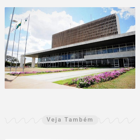
Veja Também