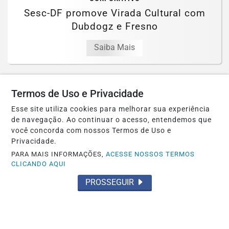
Sesc-DF promove Virada Cultural com
Dubdogz e Fresno
Saiba Mais
Termos de Uso e Privacidade
Esse site utiliza cookies para melhorar sua experiência
de navegação. Ao continuar o acesso, entendemos que
você concorda com nossos Termos de Uso e
Privacidade.
PARA MAIS INFORMAÇÕES,
ACESSE NOSSOS TERMOS
CLICANDO AQUI
PROSSEGUIR
JUSTIÇA