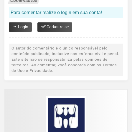
Comentários
Para comentar realize o login em sua conta!
Login
Cadastre-se
O autor do comentário é o único responsável pelo
conteúdo publicado, inclusive nas esferas civil e penal.
Este site não se responsabiliza pelas opiniões de
terceiros. Ao comentar, você concorda com os Termos
de Uso e Privacidade.