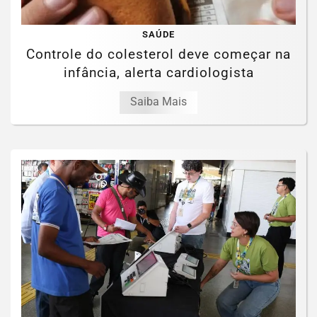
SAÚDE
Controle do colesterol deve começar na
infância, alerta cardiologista
Saiba Mais