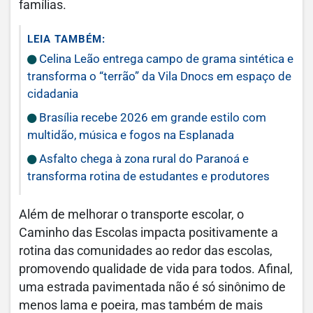
famílias.
LEIA TAMBÉM:
Celina Leão entrega campo de grama sintética e
transforma o “terrão” da Vila Dnocs em espaço de
cidadania
Brasília recebe 2026 em grande estilo com
multidão, música e fogos na Esplanada
Asfalto chega à zona rural do Paranoá e
transforma rotina de estudantes e produtores
Além de melhorar o transporte escolar, o
Caminho das Escolas impacta positivamente a
rotina das comunidades ao redor das escolas,
promovendo qualidade de vida para todos. Afinal,
uma estrada pavimentada não é só sinônimo de
menos lama e poeira, mas também de mais