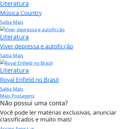
Literatura
Música Country
Saiba Mais
Literatura
Viver depressa e autoficção
Saiba Mais
Literatura
Royal Enfield no Brasil
Saiba Mais
Mais Postagens
Não possui uma conta?
Você pode ler matérias exclusivas, anunciar
classificados e muito mais!
Assine Agora