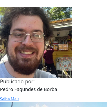
Publicado por:
Pedro Fagundes de Borba
Saiba Mais