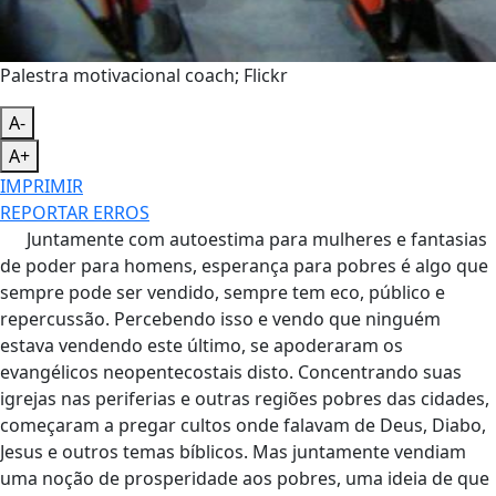
Palestra motivacional coach; Flickr
A-
A+
IMPRIMIR
REPORTAR ERROS
Juntamente com autoestima para mulheres e fantasias
de poder para homens, esperança para pobres é algo que
sempre pode ser vendido, sempre tem eco, público e
repercussão. Percebendo isso e vendo que ninguém
estava vendendo este último, se apoderaram os
evangélicos neopentecostais disto. Concentrando suas
igrejas nas periferias e outras regiões pobres das cidades,
começaram a pregar cultos onde falavam de Deus, Diabo,
Jesus e outros temas bíblicos. Mas juntamente vendiam
uma noção de prosperidade aos pobres, uma ideia de que