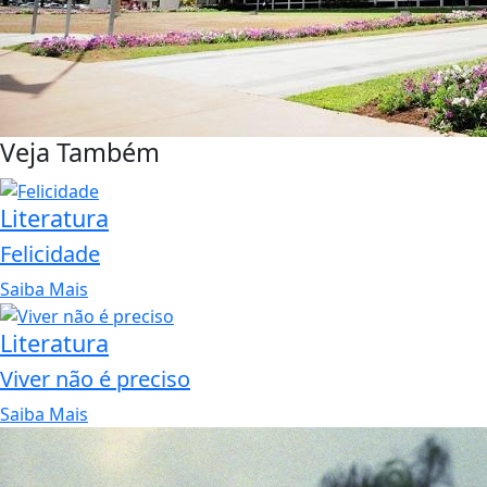
Veja Também
Literatura
Felicidade
Saiba Mais
Literatura
Viver não é preciso
Saiba Mais