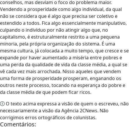
conselhos, mas desviam o foco do problema maior.
Vendendo a prosperidade como algo individual, da qual
não se considera que é algo que precisa ser coletivo e
estendido a todos. Fica algo essencialmente manipulativo,
culpando o indivíduo por não atingir algo que, no
capitalismo, é estruturalmente restrito a uma pequena
minoria, pela própria organização do sistema. É uma
mesma cultura, já colocada a muito tempo, que cresce e se
expande por haver aumentado a miséria entre pobres e
uma perda da qualidade de vida da classe média, a qual se
vê cada vez mais arrochada. Nisso aqueles que vendem
uma forma de prosperidade prosperam, enganando os
outros neste processo, tocando na esperança do pobre e
da classe média de que podem ficar ricos.
O texto acima expressa a visão de quem o escreveu, não
necessariamente a visão da Agência 2CNews. Não
corrigimos erros ortográficos de colunistas.
Comentários: