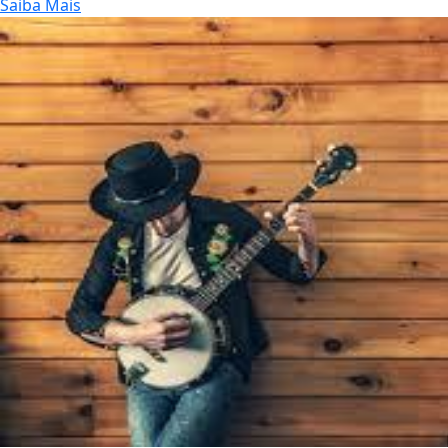
Saiba Mais