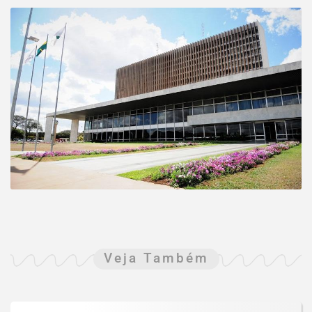
Veja Também