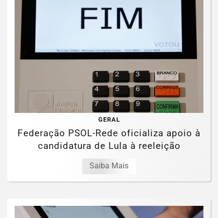
GERAL
Federação PSOL-Rede oficializa apoio à
candidatura de Lula à reeleição
Saiba Mais