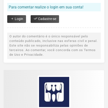
Para comentar realize o login em sua conta!
Login
Cadastre-se
O autor do comentário é o único responsável pelo
conteúdo publicado, inclusive nas esferas civil e penal.
Este site não se responsabiliza pelas opiniões de
terceiros. Ao comentar, você concorda com os Termos
de Uso e Privacidade.