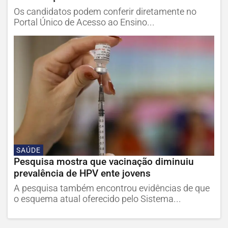
Os candidatos podem conferir diretamente no
Portal Único de Acesso ao Ensino...
SAÚDE
Pesquisa mostra que vacinação diminuiu
prevalência de HPV ente jovens
A pesquisa também encontrou evidências de que
o esquema atual oferecido pelo Sistema...