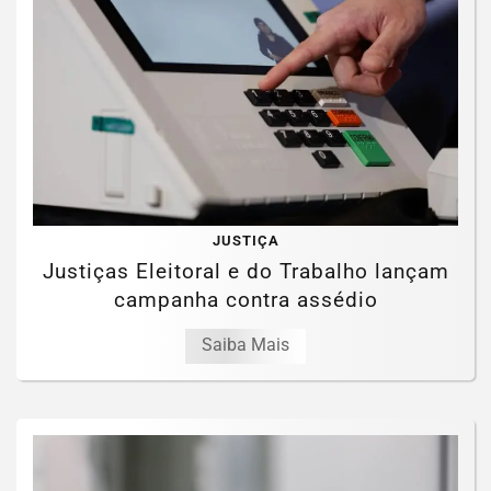
JUSTIÇA
Justiças Eleitoral e do Trabalho lançam
campanha contra assédio
Saiba Mais