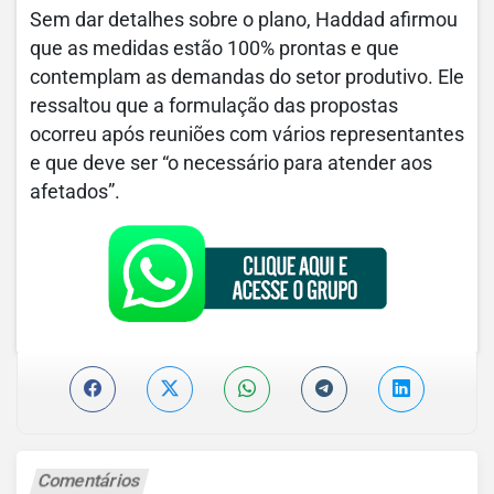
Sem dar detalhes sobre o plano, Haddad afirmou
que as medidas estão 100% prontas e que
contemplam as demandas do setor produtivo. Ele
ressaltou que a formulação das propostas
ocorreu após reuniões com vários representantes
e que deve ser “o necessário para atender aos
afetados”.
Comentários