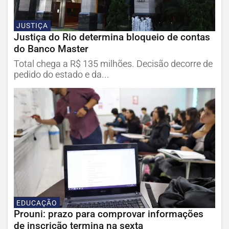
JUSTIÇA
Justiça do Rio determina bloqueio de contas
do Banco Master
Total chega a R$ 135 milhões. Decisão decorre de
pedido do estado e da...
EDUCAÇÃO
Prouni: prazo para comprovar informações
de inscrição termina na sexta