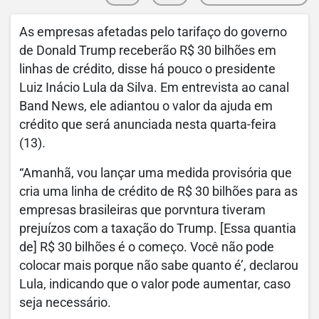
As empresas afetadas pelo tarifaço do governo
de Donald Trump receberão R$ 30 bilhões em
linhas de crédito, disse há pouco o presidente
Luiz Inácio Lula da Silva. Em entrevista ao canal
Band News, ele adiantou o valor da ajuda em
crédito que será anunciada nesta quarta-feira
(13).
“Amanhã, vou lançar uma medida provisória que
cria uma linha de crédito de R$ 30 bilhões para as
empresas brasileiras que porvntura tiveram
prejuízos com a taxação do Trump. [Essa quantia
de] R$ 30 bilhões é o começo. Você não pode
colocar mais porque não sabe quanto é’, declarou
Lula, indicando que o valor pode aumentar, caso
seja necessário.