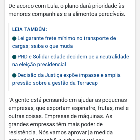
De acordo com Lula, o plano dará prioridade às
menores companhias e a alimentos perecíveis.
LEIA TAMBÉM:
Lei garante frete mínimo no transporte de
cargas; saiba o que muda
PRD e Solidariedade decidem pela neutralidade
na eleição presidencial
Decisão da Justiça expõe impasse e amplia
pressão sobre a gestão da Terracap
“A gente está pensando em ajudar as pequenas
empresas, que exportam espinafre, frutas, mel e
outras coisas. Empresas de máquinas. As
grandes empresas têm mais poder de
resistência. Nós vamos aprovar [a medida