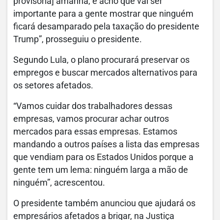
provisória] amanhã, e acho que vai ser
importante para a gente mostrar que ninguém
ficará desamparado pela taxação do presidente
Trump”, prosseguiu o presidente.
Segundo Lula, o plano procurará preservar os
empregos e buscar mercados alternativos para
os setores afetados.
“Vamos cuidar dos trabalhadores dessas
empresas, vamos procurar achar outros
mercados para essas empresas. Estamos
mandando a outros países a lista das empresas
que vendiam para os Estados Unidos porque a
gente tem um lema: ninguém larga a mão de
ninguém”, acrescentou.
O presidente também anunciou que ajudará os
empresários afetados a brigar, na Justiça