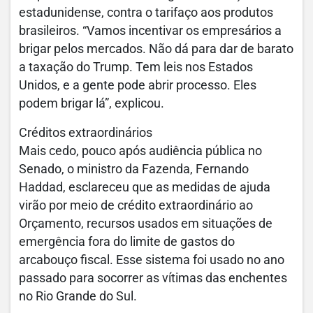
estadunidense, contra o tarifaço aos produtos
brasileiros. “Vamos incentivar os empresários a
brigar pelos mercados. Não dá para dar de barato
a taxação do Trump. Tem leis nos Estados
Unidos, e a gente pode abrir processo. Eles
podem brigar lá”, explicou.
Créditos extraordinários
Mais cedo, pouco após audiência pública no
Senado, o ministro da Fazenda, Fernando
Haddad, esclareceu que as medidas de ajuda
virão por meio de crédito extraordinário ao
Orçamento, recursos usados em situações de
emergência fora do limite de gastos do
arcabouço fiscal. Esse sistema foi usado no ano
passado para socorrer as vítimas das enchentes
no Rio Grande do Sul.