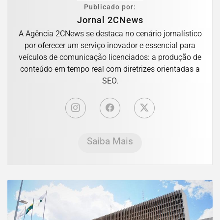
Publicado por:
Jornal 2CNews
A Agência 2CNews se destaca no cenário jornalístico
por oferecer um serviço inovador e essencial para
veículos de comunicação licenciados: a produção de
conteúdo em tempo real com diretrizes orientadas a
SEO.
Saiba Mais