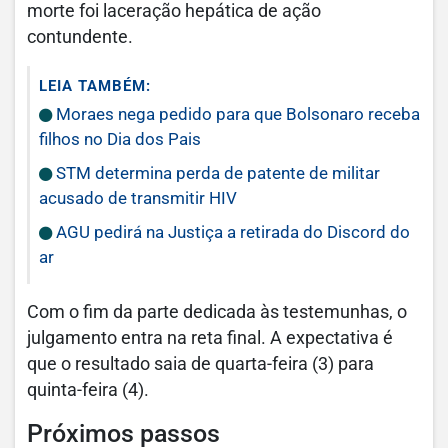
morte foi laceração hepática de ação
contundente.
LEIA TAMBÉM:
Moraes nega pedido para que Bolsonaro receba
filhos no Dia dos Pais
STM determina perda de patente de militar
acusado de transmitir HIV
AGU pedirá na Justiça a retirada do Discord do
ar
Com o fim da parte dedicada às testemunhas, o
julgamento entra na reta final. A expectativa é
que o resultado saia de quarta-feira (3) para
quinta-feira (4).
Próximos passos