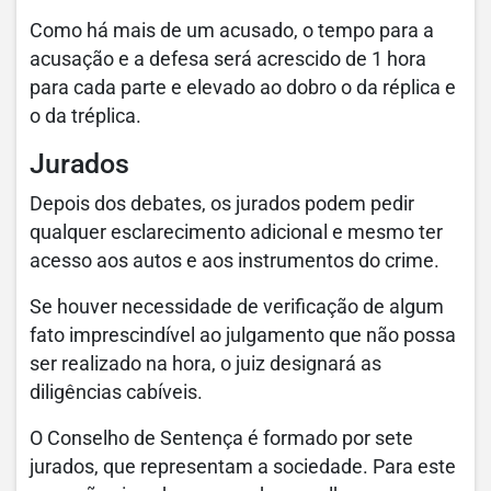
Como há mais de um acusado, o tempo para a
acusação e a defesa será acrescido de 1 hora
para cada parte e elevado ao dobro o da réplica e
o da tréplica.
Jurados
Depois dos debates, os jurados podem pedir
qualquer esclarecimento adicional e mesmo ter
acesso aos autos e aos instrumentos do crime.
Se houver necessidade de verificação de algum
fato imprescindível ao julgamento que não possa
ser realizado na hora, o juiz designará as
diligências cabíveis.
O Conselho de Sentença é formado por sete
jurados, que representam a sociedade. Para este