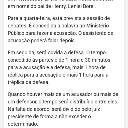
em nome do pai de Henry, Leniel Borel.
Para a quarta-feira, está prevista a sessão de
debates. É concedida a palavra ao Ministério
Público para fazer a acusação. O assistente de
acusação poderá falar depois.
Em seguida, será ouvida a defesa. O tempo
concedido às partes é de 1 hora e 30 minutos
para a acusação e a defesa, mais 1 hora de
réplica para a acusação e mais 1 hora para a
tréplica da defesa.
Quando houver mais de um acusador ou mais de
um defensor, o tempo será distribuído entre eles.
Na falta de acordo, será dividido pelo juiz
presidente de forma a não exceder o
determinado.