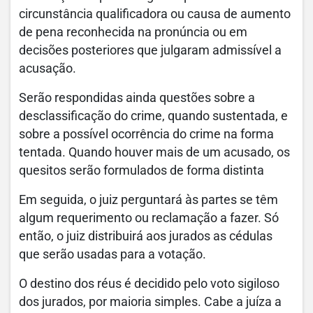
circunstância qualificadora ou causa de aumento
de pena reconhecida na pronúncia ou em
decisões posteriores que julgaram admissível a
acusação.
Serão respondidas ainda questões sobre a
desclassificação do crime, quando sustentada, e
sobre a possível ocorrência do crime na forma
tentada. Quando houver mais de um acusado, os
quesitos serão formulados de forma distinta
Em seguida, o juiz perguntará às partes se têm
algum requerimento ou reclamação a fazer. Só
então, o juiz distribuirá aos jurados as cédulas
que serão usadas para a votação.
O destino dos réus é decidido pelo voto sigiloso
dos jurados, por maioria simples. Cabe a juíza a