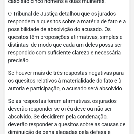
caso são cinco homens e duas mulheres.
O Tribunal de Justiça detalhou que os jurados
respondem a quesitos sobre a matéria de fato e a
possibilidade de absolvição do acusado. Os
quesitos têm proposições afirmativas, simples e
distintas, de modo que cada um deles possa ser
respondido com suficiente clareza e necessária
precisão.
Se houver mais de três respostas negativas para
os quesitos relativos à materialidade do fato e à
autoria e participação, o acusado será absolvido.
Se as respostas forem afirmativas, os jurados
deverão responder se o réu deve ou não ser
absolvido. Se decidirem pela condenação,
deverão responder a quesitos sobre as causas de
diminuição de pena alegadas pela defesa e