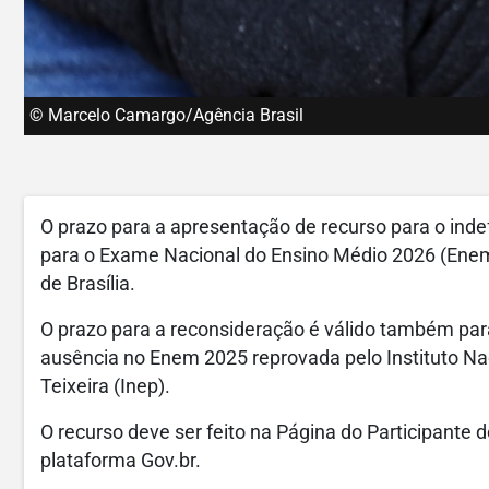
© Marcelo Camargo/Agência Brasil
O prazo para a apresentação de recurso para o inde
para o Exame Nacional do Ensino Médio 2026 (Enem) 
de Brasília.
O prazo para a reconsideração é válido também para
ausência no Enem 2025 reprovada pelo Instituto Na
Teixeira (Inep).
O recurso deve ser feito na Página do Participante 
plataforma Gov.br.