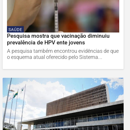
SAÚDE
Pesquisa mostra que vacinação diminuiu
prevalência de HPV ente jovens
A pesquisa também encontrou evidências de que
o esquema atual oferecido pelo Sistema...