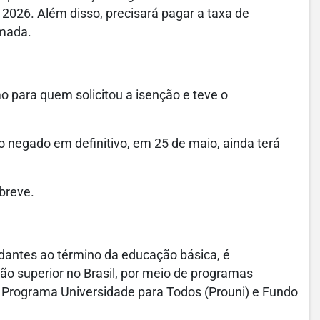
 2026. Além disso, precisará pagar a taxa de
rmada.
o para quem solicitou a isenção e teve o
o negado em definitivo, em 25 de maio, ainda terá
 breve.
dantes ao término da educação básica, é
ão superior no Brasil, por meio de programas
, Programa Universidade para Todos (Prouni) e Fundo