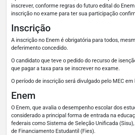
inscrever, conforme regras do futuro edital do Enem
inscrição no exame para ter sua participação confi
Inscrição
A inscrição no Enem é obrigatória para todos, mesm
deferimento concedido.
O candidato que teve o pedido do recurso de isençã
que pagar a taxa para se inscrever no exame.
O período de inscrição será divulgado pelo MEC em
Enem
O Enem, que avalia o desempenho escolar dos estu
considerado a principal forma de entrada na educaç
federais como Sistema de Seleção Unificada (Sisu)
de Financiamento Estudantil (Fies).