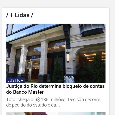
/
+ Lidas
/
JUSTIÇA
Justiça do Rio determina bloqueio de contas
do Banco Master
Total chega a R$ 135 milhões. Decisão decorre
de pedido do estado e da...