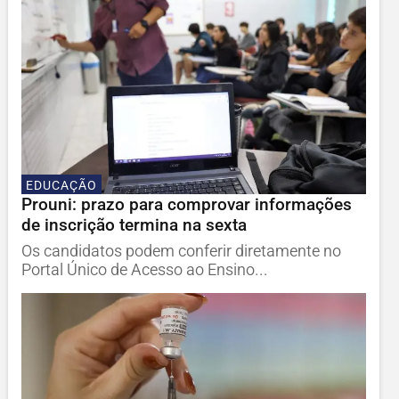
EDUCAÇÃO
Prouni: prazo para comprovar informações
de inscrição termina na sexta
Os candidatos podem conferir diretamente no
Portal Único de Acesso ao Ensino...