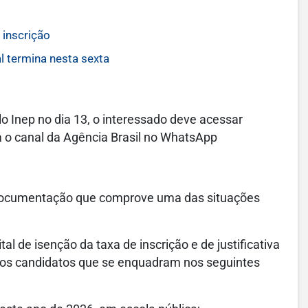
 inscrição
l termina nesta sexta
o Inep no dia 13, o interessado deve acessar
 o canal da Agência Brasil no WhatsApp
 documentação que comprove uma das situações
al de isenção da taxa de inscrição e de justificativa
o os candidatos que se enquadram nos seguintes