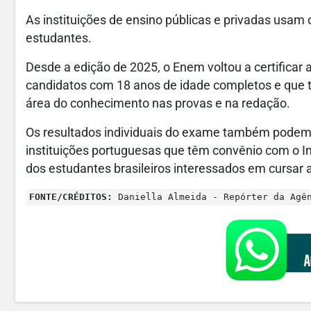
As instituições de ensino públicas e privadas usam 
estudantes.
Desde a edição de 2025, o Enem voltou a certificar
candidatos com 18 anos de idade completos e qu
área do conhecimento nas provas e na redação.
Os resultados individuais do exame também podem 
instituições portuguesas que têm convênio com o I
dos estudantes brasileiros interessados em cursar 
FONTE/CRÉDITOS:
Daniella Almeida - Repórter da Agê