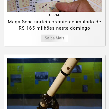
GERAL
Mega-Sena sorteia prêmio acumulado de
R$ 165 milhões neste domingo
Saiba Mais