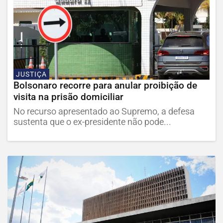
JUSTIÇA
Bolsonaro recorre para anular proibição de
visita na prisão domiciliar
No recurso apresentado ao Supremo, a defesa
sustenta que o ex-presidente não pode...