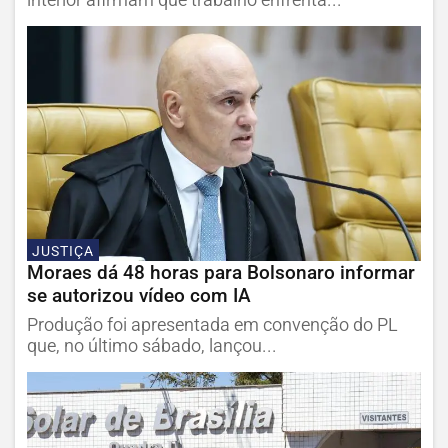
interior afirmam que trabalho enfrenta...
JUSTIÇA
Moraes dá 48 horas para Bolsonaro informar
se autorizou vídeo com IA
Produção foi apresentada em convenção do PL
que, no último sábado, lançou...