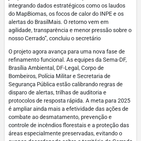
integrando dados estratégicos como os laudos
do MapBiomas, os focos de calor do INPE e os
alertas do BrasilMais. O retorno vem em
agilidade, transparência e menor pressão sobre o
nosso Cerrado”, concluiu o secretário
O projeto agora avança para uma nova fase de
refinamento funcional. As equipes da Sema-DF,
Brasília Ambiental, DF-Legal, Corpo de
Bombeiros, Polícia Militar e Secretaria de
Segurança Pública estão calibrando regras de
disparo de alertas, trilhas de auditoria e
protocolos de resposta rápida. A meta para 2025
é ampliar ainda mais a efetividade das ações de
combate ao desmatamento, prevenção e
controle de incêndios florestais e a proteção das
áreas especialmente preservadas, evitando o