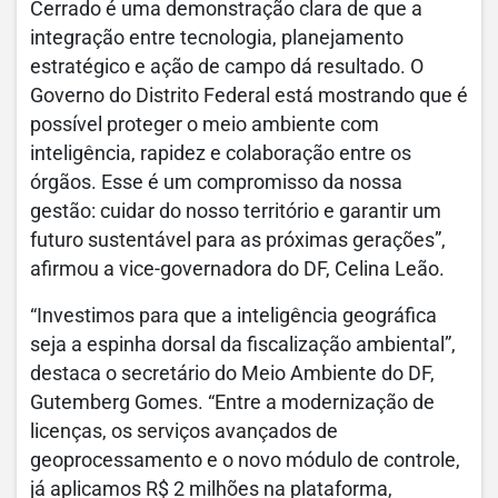
Cerrado é uma demonstração clara de que a
integração entre tecnologia, planejamento
estratégico e ação de campo dá resultado. O
Governo do Distrito Federal está mostrando que é
possível proteger o meio ambiente com
inteligência, rapidez e colaboração entre os
órgãos. Esse é um compromisso da nossa
gestão: cuidar do nosso território e garantir um
futuro sustentável para as próximas gerações”,
afirmou a vice-governadora do DF, Celina Leão.
“Investimos para que a inteligência geográfica
seja a espinha dorsal da fiscalização ambiental”,
destaca o secretário do Meio Ambiente do DF,
Gutemberg Gomes. “Entre a modernização de
licenças, os serviços avançados de
geoprocessamento e o novo módulo de controle,
já aplicamos R$ 2 milhões na plataforma,