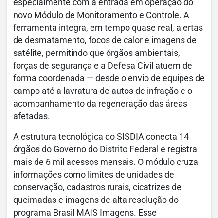
especialmente com a entrada em operação do
novo Módulo de Monitoramento e Controle. A
ferramenta integra, em tempo quase real, alertas
de desmatamento, focos de calor e imagens de
satélite, permitindo que órgãos ambientais,
forças de segurança e a Defesa Civil atuem de
forma coordenada — desde o envio de equipes de
campo até a lavratura de autos de infração e o
acompanhamento da regeneração das áreas
afetadas.
A estrutura tecnológica do SISDIA conecta 14
órgãos do Governo do Distrito Federal e registra
mais de 6 mil acessos mensais. O módulo cruza
informações como limites de unidades de
conservação, cadastros rurais, cicatrizes de
queimadas e imagens de alta resolução do
programa Brasil MAIS Imagens. Esse