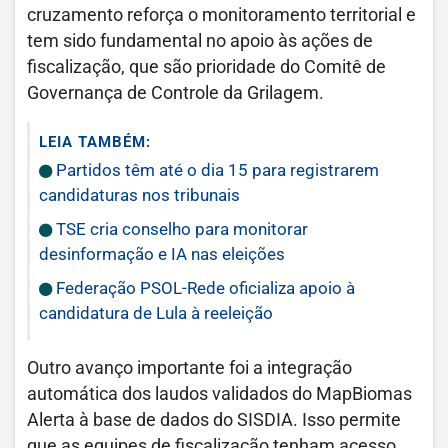
cruzamento reforça o monitoramento territorial e
tem sido fundamental no apoio às ações de
fiscalização, que são prioridade do Comitê de
Governança de Controle da Grilagem.
LEIA TAMBÉM:
Partidos têm até o dia 15 para registrarem
candidaturas nos tribunais
TSE cria conselho para monitorar
desinformação e IA nas eleições
Federação PSOL-Rede oficializa apoio à
candidatura de Lula à reeleição
Outro avanço importante foi a integração
automática dos laudos validados do MapBiomas
Alerta à base de dados do SISDIA. Isso permite
que as equipes de fiscalização tenham acesso