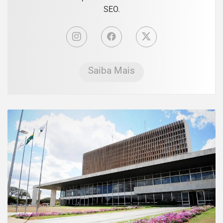
SEO.
Saiba Mais