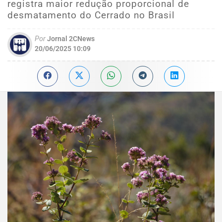
registra maior redução proporcional de
desmatamento do Cerrado no Brasil
Por
Jornal 2CNews
20/06/2025 10:09