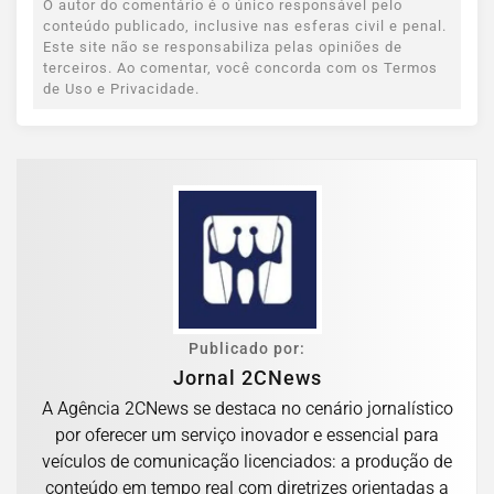
O autor do comentário é o único responsável pelo
conteúdo publicado, inclusive nas esferas civil e penal.
Este site não se responsabiliza pelas opiniões de
terceiros. Ao comentar, você concorda com os Termos
de Uso e Privacidade.
Publicado por:
Jornal 2CNews
A Agência 2CNews se destaca no cenário jornalístico
por oferecer um serviço inovador e essencial para
veículos de comunicação licenciados: a produção de
conteúdo em tempo real com diretrizes orientadas a