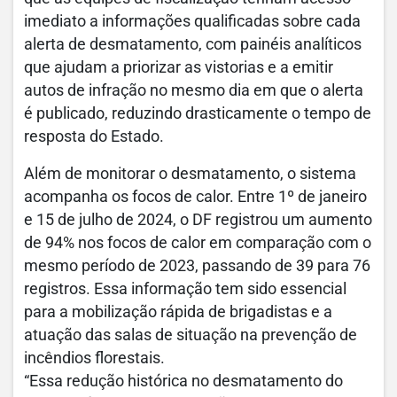
imediato a informações qualificadas sobre cada
alerta de desmatamento, com painéis analíticos
que ajudam a priorizar as vistorias e a emitir
autos de infração no mesmo dia em que o alerta
é publicado, reduzindo drasticamente o tempo de
resposta do Estado.
Além de monitorar o desmatamento, o sistema
acompanha os focos de calor. Entre 1º de janeiro
e 15 de julho de 2024, o DF registrou um aumento
de 94% nos focos de calor em comparação com o
mesmo período de 2023, passando de 39 para 76
registros. Essa informação tem sido essencial
para a mobilização rápida de brigadistas e a
atuação das salas de situação na prevenção de
incêndios florestais.
“Essa redução histórica no desmatamento do