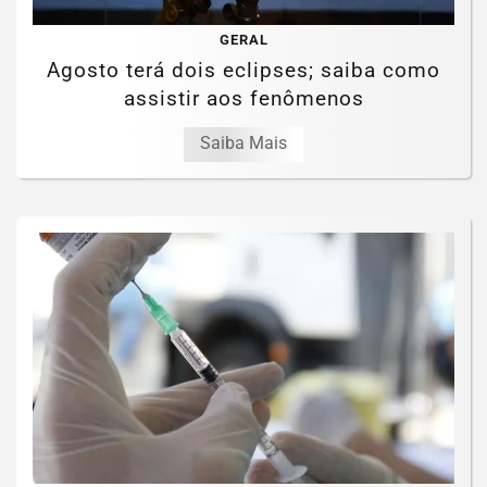
GERAL
Agosto terá dois eclipses; saiba como
assistir aos fenômenos
Saiba Mais