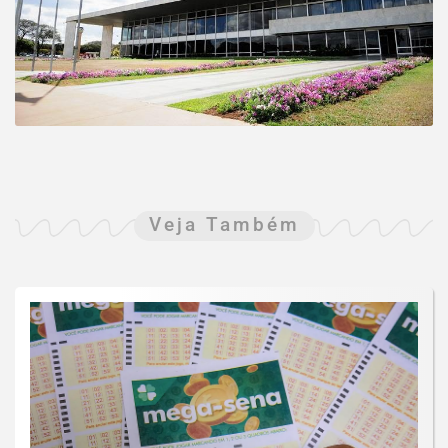
Veja Também