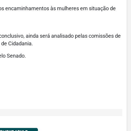
vidos encaminhamentos às mulheres em situação de
conclusivo, ainda será analisado pelas comissões de
e de Cidadania.
pelo Senado.