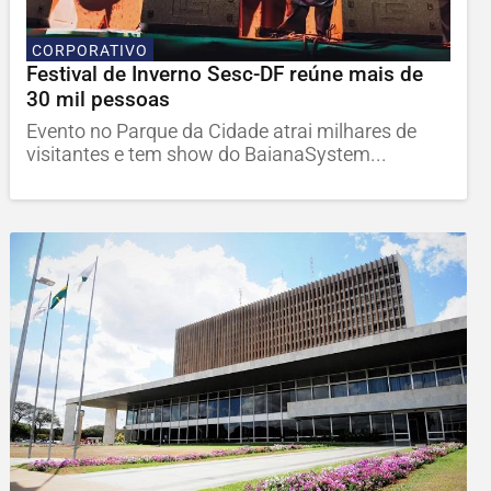
CORPORATIVO
Festival de Inverno Sesc-DF reúne mais de
30 mil pessoas
Evento no Parque da Cidade atrai milhares de
visitantes e tem show do BaianaSystem...