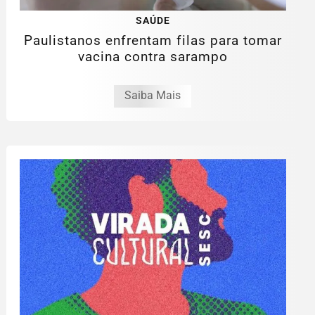
SAÚDE
Paulistanos enfrentam filas para tomar
vacina contra sarampo
Saiba Mais