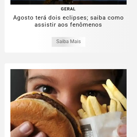
GERAL
Agosto terá dois eclipses; saiba como
assistir aos fenômenos
Saiba Mais