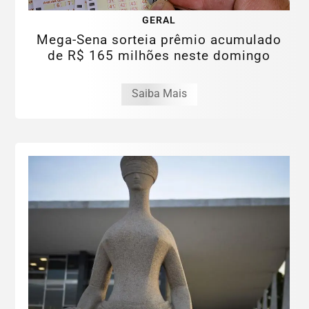
GERAL
Mega-Sena sorteia prêmio acumulado
de R$ 165 milhões neste domingo
Saiba Mais