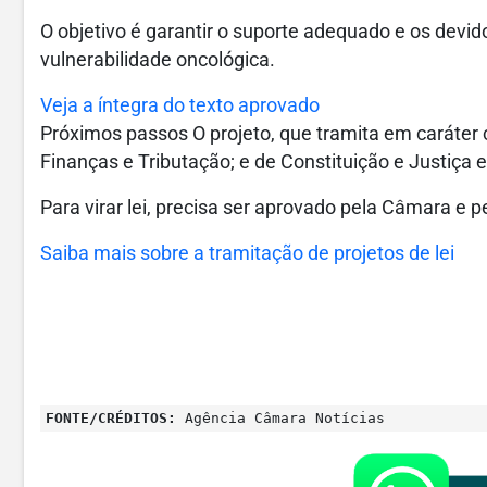
O objetivo é garantir o suporte adequado e os de
vulnerabilidade oncológica.
Veja a íntegra do texto aprovado
Próximos passos O projeto, que tramita em caráter 
Finanças e Tributação; e de Constituição e Justiça 
Para virar lei, precisa ser aprovado pela Câmara e 
Saiba mais sobre a tramitação de projetos de lei
FONTE/CRÉDITOS:
Agência Câmara Notícias