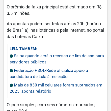
O prêmio da faixa principal está estimado em R$
3,5 milhões.
As apostas podem ser feitas até as 20h (horário
de Brasília), nas lotéricas e pela internet, no portal
das Loterias Caixa.
LEIA TAMBÉM:
Saiba quando será o recesso de fim de ano para
servidores públicos
Federação PSOL-Rede oficializa apoio à
candidatura de Lula à reeleição
Mais de 830 mil celulares foram subtraídos em
2025, aponta relatório
O jogo simples, com seis números marcados,