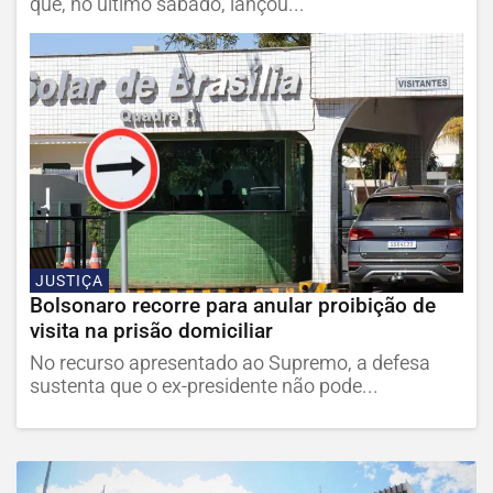
que, no último sábado, lançou...
JUSTIÇA
Bolsonaro recorre para anular proibição de
visita na prisão domiciliar
No recurso apresentado ao Supremo, a defesa
sustenta que o ex-presidente não pode...