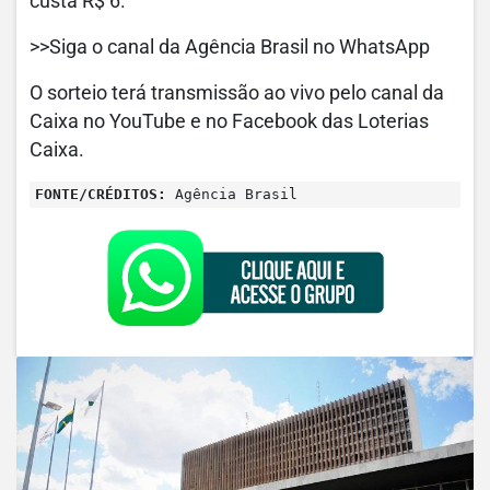
custa R$ 6.
>>Siga o canal da Agência Brasil no WhatsApp
O sorteio terá transmissão ao vivo pelo canal da
Caixa no YouTube e no Facebook das Loterias
Caixa.
FONTE/CRÉDITOS:
Agência Brasil