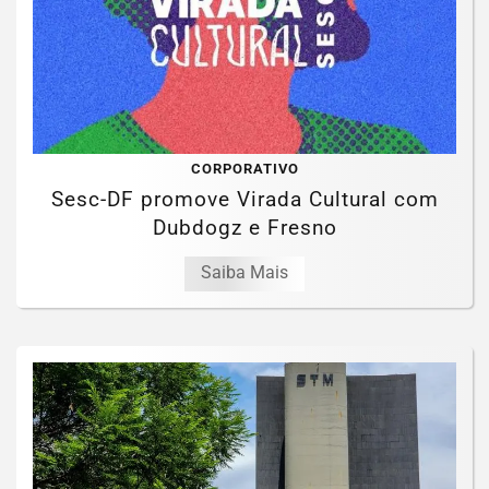
CORPORATIVO
Sesc-DF promove Virada Cultural com
Dubdogz e Fresno
Saiba Mais