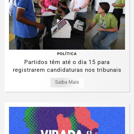
POLÍTICA
Partidos têm até o dia 15 para
registrarem candidaturas nos tribunais
Saiba Mais