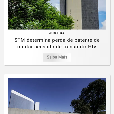
JUSTIÇA
STM determina perda de patente de
militar acusado de transmitir HIV
Saiba Mais