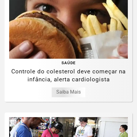
SAÚDE
Controle do colesterol deve começar na
infância, alerta cardiologista
Saiba Mais