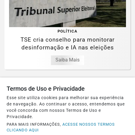
POLÍTICA
TSE cria conselho para monitorar
desinformação e IA nas eleições
Saiba Mais
Termos de Uso e Privacidade
Esse site utiliza cookies para melhorar sua experiência
de navegação. Ao continuar o acesso, entendemos que
você concorda com nossos Termos de Uso e
Privacidade.
PARA MAIS INFORMAÇÕES,
ACESSE NOSSOS TERMOS
CLICANDO AQUI