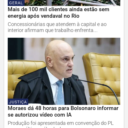
GERAL
Mais de 100 mil clientes ainda estão sem
energia após vendaval no Rio
Concessionárias que atendem à capital e ao
interior afirmam que trabalho enfrenta...
JUSTIÇA
Moraes dá 48 horas para Bolsonaro informar
se autorizou vídeo com IA
Produção foi apresentada em convenção do PL