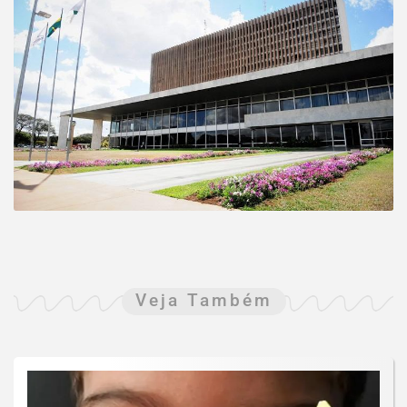
Veja Também