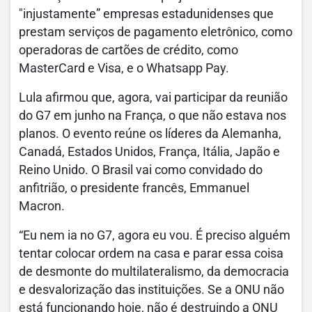
"injustamente” empresas estadunidenses que
prestam serviços de pagamento eletrônico, como
operadoras de cartões de crédito, como
MasterCard e Visa, e o Whatsapp Pay.
Lula afirmou que, agora, vai participar da reunião
do G7 em junho na França, o que não estava nos
planos. O evento reúne os líderes da Alemanha,
Canadá, Estados Unidos, França, Itália, Japão e
Reino Unido. O Brasil vai como convidado do
anfitrião, o presidente francês, Emmanuel
Macron.
“Eu nem ia no G7, agora eu vou. É preciso alguém
tentar colocar ordem na casa e parar essa coisa
de desmonte do multilateralismo, da democracia
e desvalorização das instituições. Se a ONU não
está funcionando hoje, não é destruindo a ONU