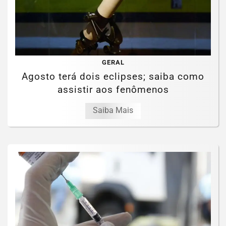
GERAL
Agosto terá dois eclipses; saiba como
assistir aos fenômenos
Saiba Mais