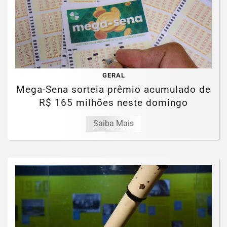
GERAL
Mega-Sena sorteia prêmio acumulado de
R$ 165 milhões neste domingo
Saiba Mais