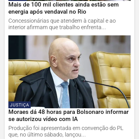
Mais de 100 mil clientes ainda estão sem
energia após vendaval no Rio
Concessionárias que atendem à capital e ao
interior afirmam que trabalho enfrenta...
JUSTIÇA
Moraes dá 48 horas para Bolsonaro informar
se autorizou vídeo com IA
Produção foi apresentada em convenção do PL
que, no último sábado, lançou...