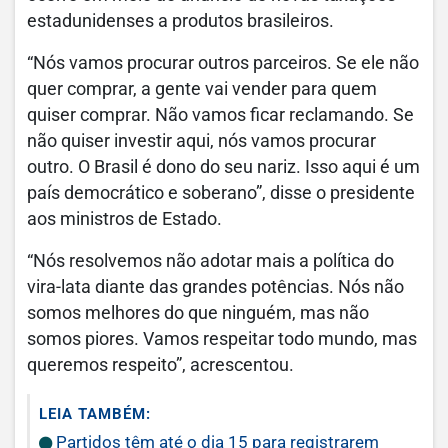
estadunidenses a produtos brasileiros.
“Nós vamos procurar outros parceiros. Se ele não
quer comprar, a gente vai vender para quem
quiser comprar. Não vamos ficar reclamando. Se
não quiser investir aqui, nós vamos procurar
outro. O Brasil é dono do seu nariz. Isso aqui é um
país democrático e soberano”, disse o presidente
aos ministros de Estado.
“Nós resolvemos não adotar mais a política do
vira-lata diante das grandes potências. Nós não
somos melhores do que ninguém, mas não
somos piores. Vamos respeitar todo mundo, mas
queremos respeito”, acrescentou.
LEIA TAMBÉM:
Partidos têm até o dia 15 para registrarem