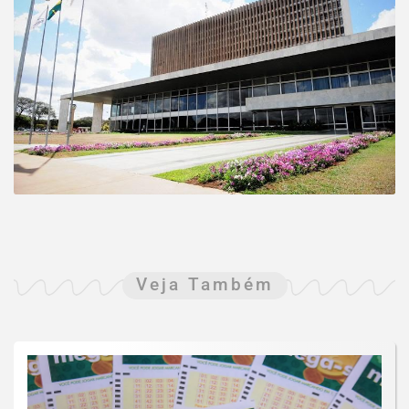
Veja Também