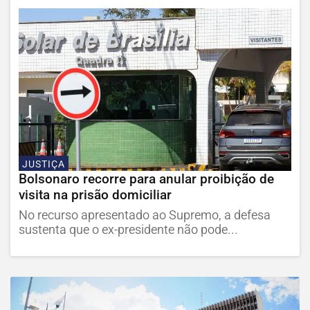
JUSTIÇA
Bolsonaro recorre para anular proibição de
visita na prisão domiciliar
No recurso apresentado ao Supremo, a defesa
sustenta que o ex-presidente não pode...