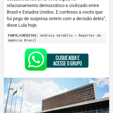
relacionamento democrático e civilizado entre
Brasil e Estados Unidos. E confesso a vocês que
fui pego de surpresa ontem com a decisão deles”,
disse Lula hoje.
FONTE/CRÉDITOS:
Andreia Verdélio – Repórter da
Agência Brasil