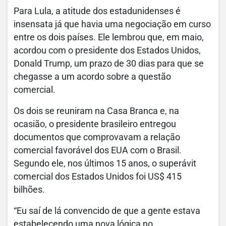
Para Lula, a atitude dos estadunidenses é
insensata já que havia uma negociação em curso
entre os dois países. Ele lembrou que, em maio,
acordou com o presidente dos Estados Unidos,
Donald Trump, um prazo de 30 dias para que se
chegasse a um acordo sobre a questão
comercial.
Os dois se reuniram na Casa Branca e, na
ocasião, o presidente brasileiro entregou
documentos que comprovavam a relação
comercial favorável dos EUA com o Brasil.
Segundo ele, nos últimos 15 anos, o superávit
comercial dos Estados Unidos foi US$ 415
bilhões.
“Eu saí de lá convencido de que a gente estava
estabelecendo uma nova lógica no