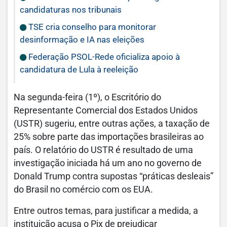
candidaturas nos tribunais
TSE cria conselho para monitorar
desinformação e IA nas eleições
Federação PSOL-Rede oficializa apoio à
candidatura de Lula à reeleição
Na segunda-feira (1º), o Escritório do
Representante Comercial dos Estados Unidos
(USTR) sugeriu, entre outras ações, a taxação de
25% sobre parte das importações brasileiras ao
país. O relatório do USTR é resultado de uma
investigação iniciada há um ano no governo de
Donald Trump contra supostas “práticas desleais”
do Brasil no comércio com os EUA.
Entre outros temas, para justificar a medida, a
instituição acusa o Pix de prejudicar