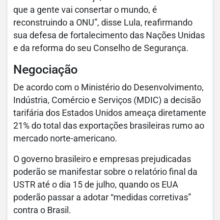
que a gente vai consertar o mundo, é
reconstruindo a ONU”, disse Lula, reafirmando
sua defesa de fortalecimento das Nações Unidas
e da reforma do seu Conselho de Segurança.
Negociação
De acordo com o Ministério do Desenvolvimento,
Indústria, Comércio e Serviços (MDIC) a decisão
tarifária dos Estados Unidos ameaça diretamente
21% do total das exportações brasileiras rumo ao
mercado norte-americano.
O governo brasileiro e empresas prejudicadas
poderão se manifestar sobre o relatório final da
USTR até o dia 15 de julho, quando os EUA
poderão passar a adotar “medidas corretivas”
contra o Brasil.