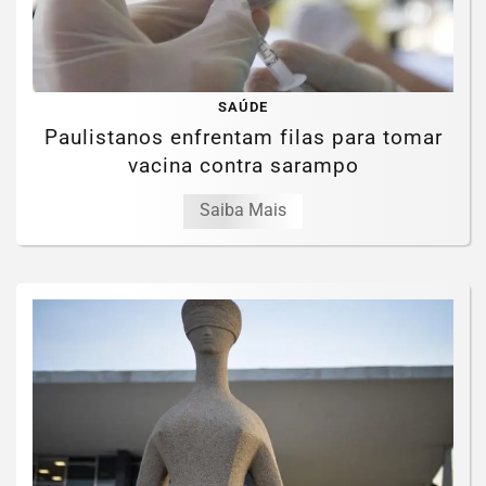
SAÚDE
Paulistanos enfrentam filas para tomar
vacina contra sarampo
Saiba Mais