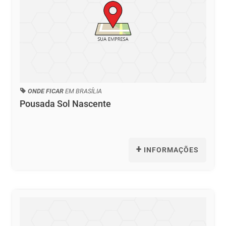
ONDE FICAR
EM BRASÍLIA
Pousada Sol Nascente
+
INFORMAÇÕES