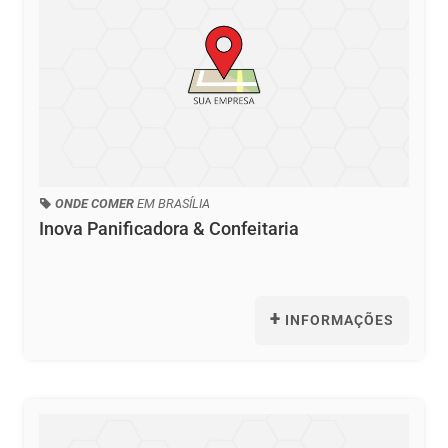
ONDE COMER
EM BRASÍLIA
Inova Panificadora & Confeitaria
+
INFORMAÇÕES