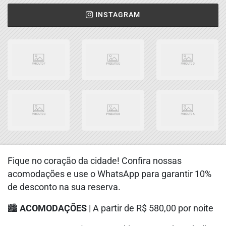
INSTAGRAM
Fique no coração da cidade! Confira nossas
acomodações e use o WhatsApp para garantir 10%
de desconto na sua reserva.
🏙️
ACOMODAÇÕES
| A partir de R$ 580,00 por noite