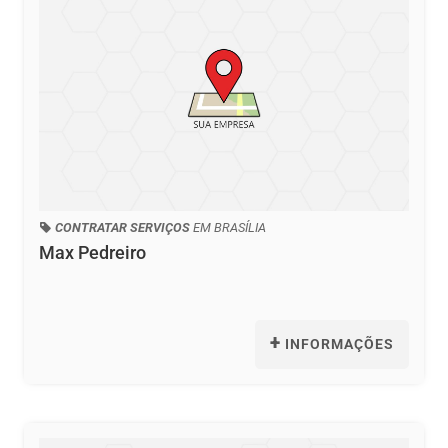
CONTRATAR SERVIÇOS
EM BRASÍLIA
Max Pedreiro
+
INFORMAÇÕES