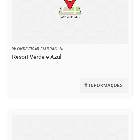
ONDE FICAR
EM BRASÍLIA
Resort Verde e Azul
+
INFORMAÇÕES