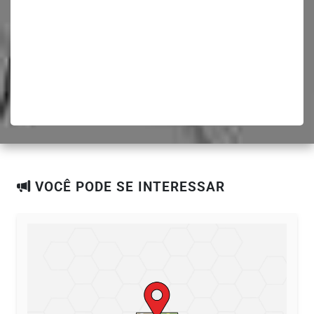
VOCÊ PODE SE INTERESSAR