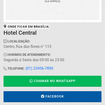
ONDE FICAR EM
BRASÍLIA
Hotel Central
LOCALIZAÇÃO:
Centro, Rua das flores n° 115
HORÁRIO DE ATENDIMENTO:
Segunda à Sexta das 09:00 às 23:00
(01) 23456-7890
TELEFONE:
CHAMAR NO WHATSAPP
FACEBOOK