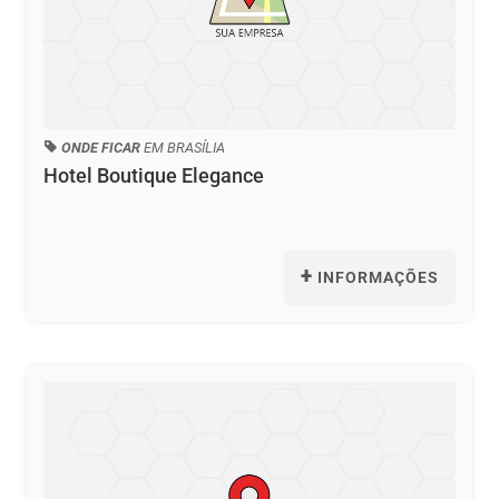
ONDE FICAR
EM BRASÍLIA
Hotel Boutique Elegance
+
INFORMAÇÕES