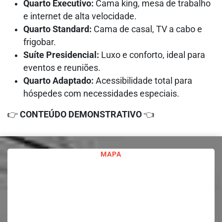
Quarto Executivo:
Cama king, mesa de trabalho
e internet de alta velocidade.
Quarto Standard:
Cama de casal, TV a cabo e
frigobar.
Suíte Presidencial:
Luxo e conforto, ideal para
eventos e reuniões.
Quarto Adaptado:
Acessibilidade total para
hóspedes com necessidades especiais.
👉
CONTEÚDO DEMONSTRATIVO
👈
MAPA