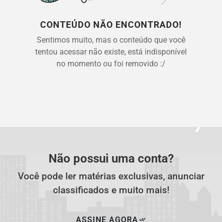
CONTEÚDO NÃO ENCONTRADO!
Sentimos muito, mas o conteúdo que você
tentou acessar não existe, está indisponível
no momento ou foi removido :/
Não possui uma conta?
Você pode ler matérias exclusivas, anunciar
classificados e muito mais!
ASSINE AGORA