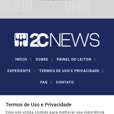
INÍCIO
|
SOBRE
|
PAINEL DO LEITOR
|
EXPEDIENTE
|
TERMOS DE USO E PRIVACIDADE
|
FAQ
|
CONTATO
Termos de Uso e Privacidade
Esse site utiliza cookies para melhorar sua experiência