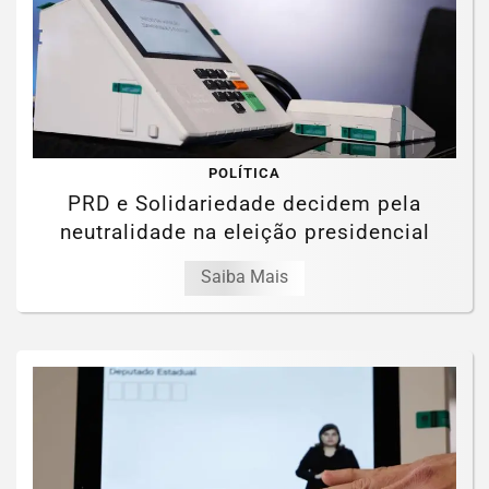
POLÍTICA
PRD e Solidariedade decidem pela
neutralidade na eleição presidencial
Saiba Mais