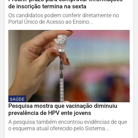
de inscrição termina na sexta
Os candidatos podem conferir diretamente no
Portal Único de Acesso ao Ensino...
SAÚDE
Pesquisa mostra que vacinação diminuiu
prevalência de HPV ente jovens
A pesquisa também encontrou evidências de que
o esquema atual oferecido pelo Sistema...