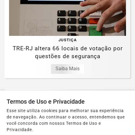
JUSTIÇA
TRE-RJ altera 66 locais de votação por
questões de segurança
Saiba Mais
Termos de Uso e Privacidade
Esse site utiliza cookies para melhorar sua experiência
de navegação. Ao continuar o acesso, entendemos que
você concorda com nossos Termos de Uso e
Privacidade.