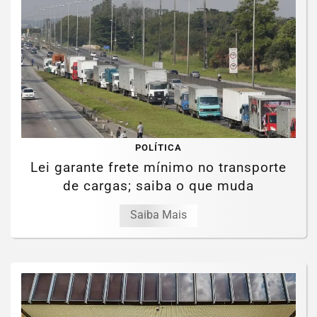
POLÍTICA
Lei garante frete mínimo no transporte
de cargas; saiba o que muda
Saiba Mais