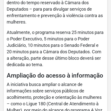
dentro do tempo reservado à Câmara dos
Deputados – para para divulgar serviços de
enfrentamento e prevenção à violência contra as
mulheres.
Atualmente, o programa reserva 25 minutos para
o Poder Executivo, 5 minutos para o Poder
Judiciário, 10 minutos para o Senado Federal e
20 minutos para a Câmara dos Deputados. Com
a alteração, parte desse último bloco deverá ser
dedicada ao tema.
Ampliação do acesso à informação
A iniciativa busca ampliar o alcance de
informações sobre serviços públicos de
acolhimento, proteção e orientação às mulheres
– como o Ligue 180 (Central de Atendimento à
Mulher), por meio do alcance do programa A Voz