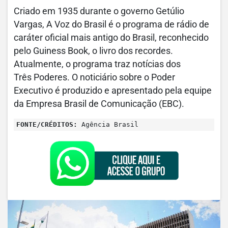
Criado em 1935 durante o governo Getúlio
Vargas, A Voz do Brasil é o programa de rádio de
caráter oficial mais antigo do Brasil, reconhecido
pelo Guiness Book, o livro dos recordes.
Atualmente, o programa traz notícias dos
Três Poderes. O noticiário sobre o Poder
Executivo é produzido e apresentado pela equipe
da Empresa Brasil de Comunicação (EBC).
FONTE/CRÉDITOS:
Agência Brasil