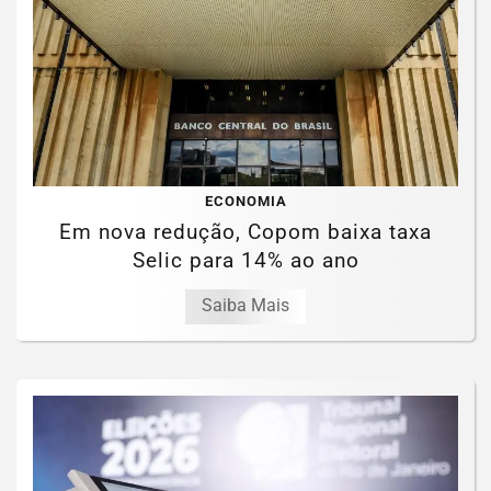
ECONOMIA
Em nova redução, Copom baixa taxa
Selic para 14% ao ano
Saiba Mais