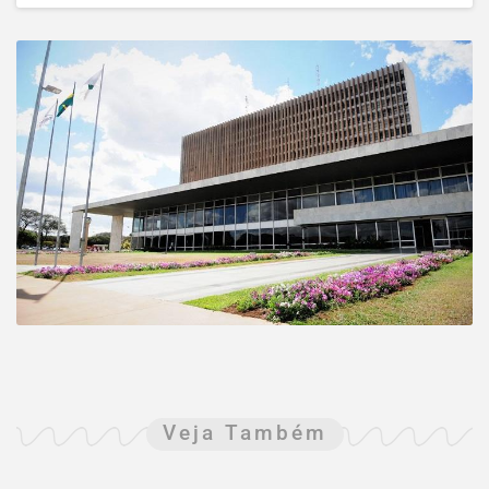
Veja Também