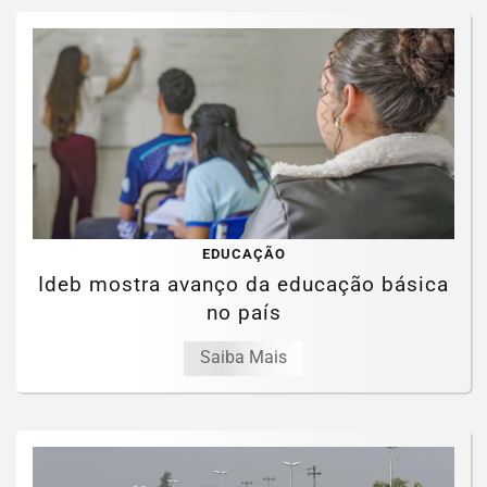
EDUCAÇÃO
Ideb mostra avanço da educação básica
no país
Saiba Mais