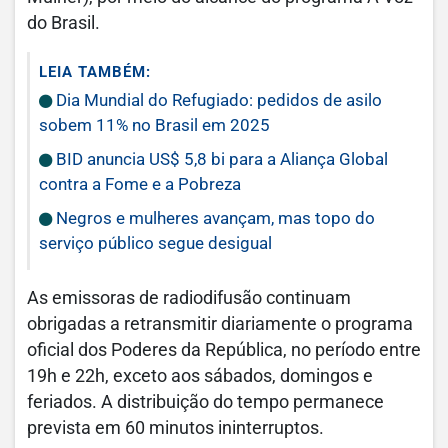
do Brasil.
LEIA TAMBÉM:
Dia Mundial do Refugiado: pedidos de asilo
sobem 11% no Brasil em 2025
BID anuncia US$ 5,8 bi para a Aliança Global
contra a Fome e a Pobreza
Negros e mulheres avançam, mas topo do
serviço público segue desigual
As emissoras de radiodifusão continuam
obrigadas a retransmitir diariamente o programa
oficial dos Poderes da República, no período entre
19h e 22h, exceto aos sábados, domingos e
feriados. A distribuição do tempo permanece
prevista em 60 minutos ininterruptos.