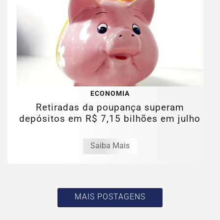
ECONOMIA
Retiradas da poupança superam
depósitos em R$ 7,15 bilhões em julho
Saiba Mais
MAIS POSTAGENS