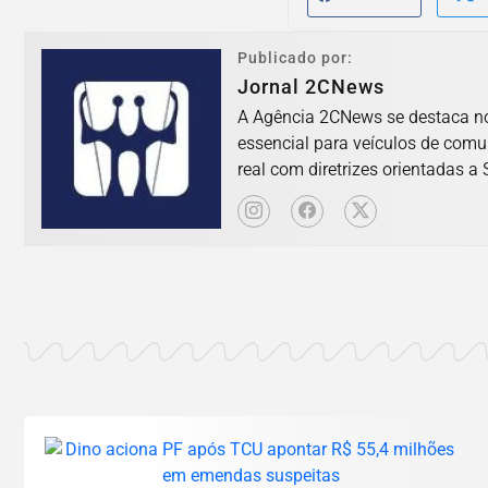
Publicado por:
Jornal 2CNews
A Agência 2CNews se destaca no 
essencial para veículos de com
real com diretrizes orientadas a