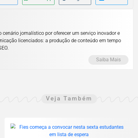
cenário jornalístico por oferecer um serviço inovador e
unicação licenciados: a produção de conteúdo em tempo
 SEO.
Saiba Mais
Veja Também