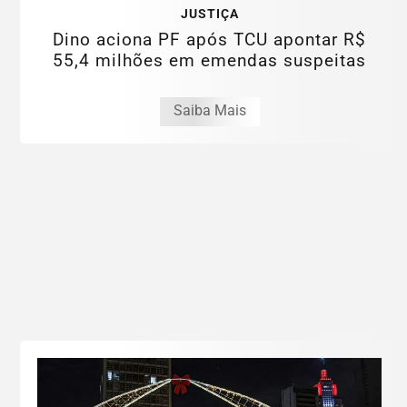
JUSTIÇA
Dino aciona PF após TCU apontar R$
55,4 milhões em emendas suspeitas
Saiba Mais