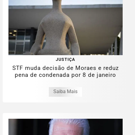
JUSTIÇA
STF muda decisão de Moraes e reduz
pena de condenada por 8 de janeiro
Saiba Mais