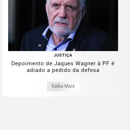
JUSTIÇA
Depoimento de Jaques Wagner à PF é
adiado a pedido da defesa
Saiba Mais