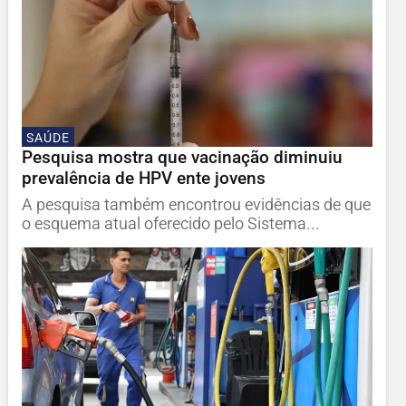
SAÚDE
Pesquisa mostra que vacinação diminuiu
prevalência de HPV ente jovens
A pesquisa também encontrou evidências de que
o esquema atual oferecido pelo Sistema...