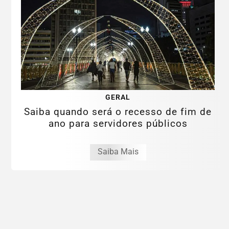
GERAL
Saiba quando será o recesso de fim de
ano para servidores públicos
Saiba Mais