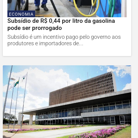
ECONOMIA
Subsídio de R$ 0,44 por litro da gasolina
pode ser prorrogado
Subsídio é um incentivo pago pelo governo aos
produtores e importadores de...