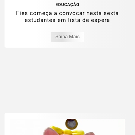
EDUCAÇÃO
Fies começa a convocar nesta sexta
estudantes em lista de espera
Saiba Mais