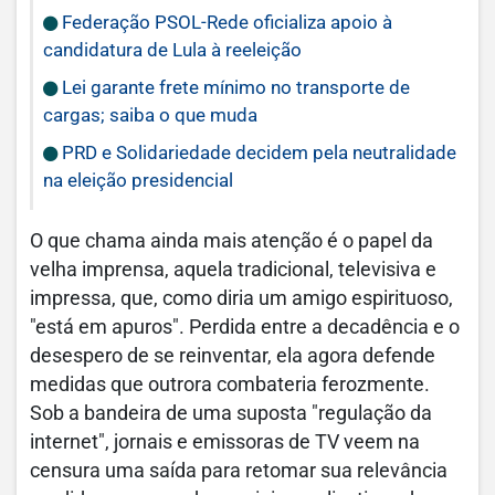
Federação PSOL-Rede oficializa apoio à
candidatura de Lula à reeleição
Lei garante frete mínimo no transporte de
cargas; saiba o que muda
PRD e Solidariedade decidem pela neutralidade
na eleição presidencial
O que chama ainda mais atenção é o papel da
velha imprensa, aquela tradicional, televisiva e
impressa, que, como diria um amigo espirituoso,
"está em apuros". Perdida entre a decadência e o
desespero de se reinventar, ela agora defende
medidas que outrora combateria ferozmente.
Sob a bandeira de uma suposta "regulação da
internet", jornais e emissoras de TV veem na
censura uma saída para retomar sua relevância