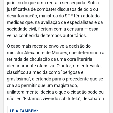
jurídico do que uma regra a ser seguida. Sob a
justificativa de combater discursos de ódio ou
desinformação, ministros do STF têm adotado
medidas que, na avaliação de especialistas e da
sociedade civil, flertam com a censura — essa
velha conhecida de tempos autoritários.
O caso mais recente envolve a decisão do
ministro Alexandre de Moraes, que determinou a
retirada de circulação de uma obra literária
alegadamente ofensiva. O autor, em entrevista,
classificou a medida como "perigosa e
gravíssima", alertando para o precedente que se
cria ao permitir que um magistrado,
unilateralmente, decida o que o cidadão pode ou
não ler. "Estamos vivendo sob tutela", desabafou.
LEIA TAMBÉM: