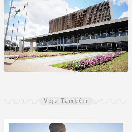
Veja Também