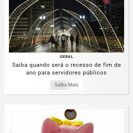
GERAL
Saiba quando será o recesso de fim de
ano para servidores públicos
Saiba Mais