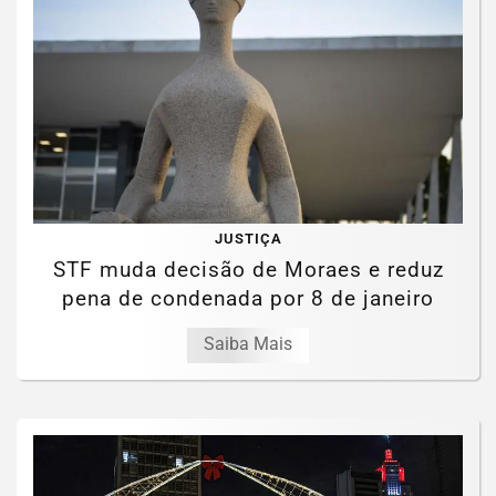
JUSTIÇA
STF muda decisão de Moraes e reduz
pena de condenada por 8 de janeiro
Saiba Mais