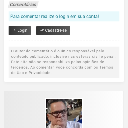
Comentários
Para comentar realize o login em sua conta!
Login
Cadastre-se
O autor do comentário é o único responsável pelo
conteúdo publicado, inclusive nas esferas civil e penal.
Este site não se responsabiliza pelas opiniões de
terceiros. Ao comentar, você concorda com os Termos
de Uso e Privacidade.