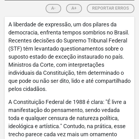
A-
A+
REPORTAR ERROS
A liberdade de expressão, um dos pilares da
democracia, enfrenta tempos sombrios no Brasil.
Recentes decisões do Supremo Tribunal Federal
(STF) têm levantado questionamentos sobre o
suposto estado de exceção instaurado no país.
Ministros da Corte, com interpretações
individuais da Constituição, têm determinado o
que pode ou não ser dito, lido e até compartilhado
pelos cidadãos.
A Constituição Federal de 1988 é clara: "É livre a
manifestação do pensamento, sendo vedada
toda e qualquer censura de natureza política,
ideológica e artística." Contudo, na prática, esse
trecho parece cada vez mais um ornamento