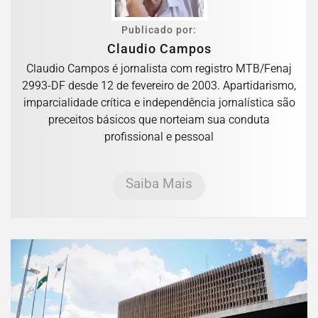
Publicado por:
Claudio Campos
Claudio Campos é jornalista com registro MTB/Fenaj
2993-DF desde 12 de fevereiro de 2003. Apartidarismo,
imparcialidade crítica e independência jornalística são
preceitos básicos que norteiam sua conduta
profissional e pessoal
Saiba Mais