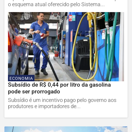
o esquema atual oferecido pelo Sistema...
ECONOMIA
Subsídio de R$ 0,44 por litro da gasolina
pode ser prorrogado
Subsídio é um incentivo pago pelo governo aos
produtores e importadores de...