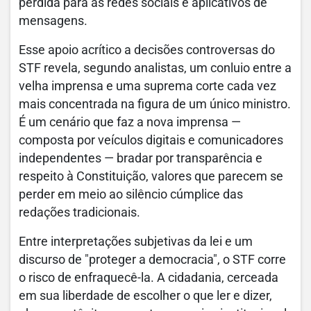
perdida para as redes sociais e aplicativos de
mensagens.
Esse apoio acrítico a decisões controversas do
STF revela, segundo analistas, um conluio entre a
velha imprensa e uma suprema corte cada vez
mais concentrada na figura de um único ministro.
É um cenário que faz a nova imprensa —
composta por veículos digitais e comunicadores
independentes — bradar por transparência e
respeito à Constituição, valores que parecem se
perder em meio ao silêncio cúmplice das
redações tradicionais.
Entre interpretações subjetivas da lei e um
discurso de "proteger a democracia", o STF corre
o risco de enfraquecê-la. A cidadania, cerceada
em sua liberdade de escolher o que ler e dizer,