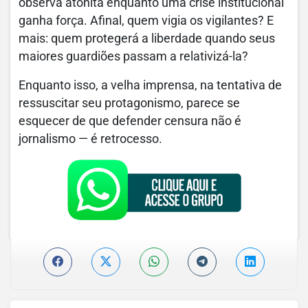
observa atônita enquanto uma crise institucional
ganha força. Afinal, quem vigia os vigilantes? E
mais: quem protegerá a liberdade quando seus
maiores guardiões passam a relativizá-la?
Enquanto isso, a velha imprensa, na tentativa de
ressuscitar seu protagonismo, parece se
esquecer de que defender censura não é
jornalismo — é retrocesso.