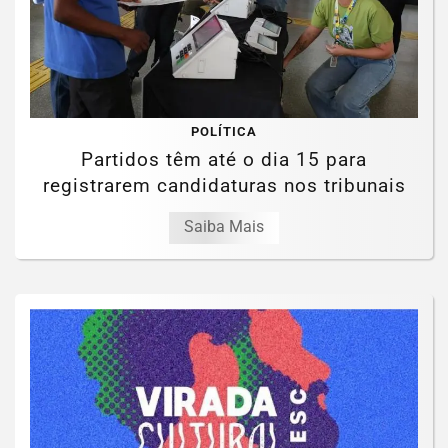
POLÍTICA
Partidos têm até o dia 15 para
registrarem candidaturas nos tribunais
Saiba Mais