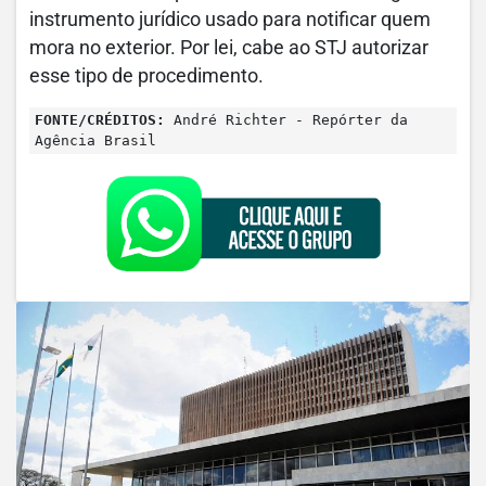
instrumento jurídico usado para notificar quem
mora no exterior. Por lei, cabe ao STJ autorizar
esse tipo de procedimento.
FONTE/CRÉDITOS:
André Richter - Repórter da
Agência Brasil