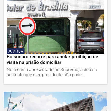
JUSTIÇA
Bolsonaro recorre para anular proibição de
visita na prisão domiciliar
No recurso apresentado ao Supremo, a defesa
sustenta que o ex-presidente não pode...