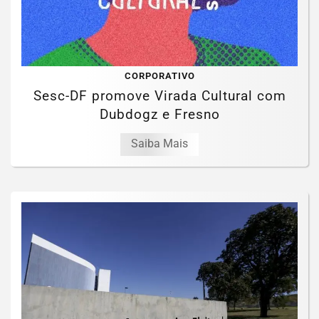
CORPORATIVO
Sesc-DF promove Virada Cultural com
Dubdogz e Fresno
Saiba Mais