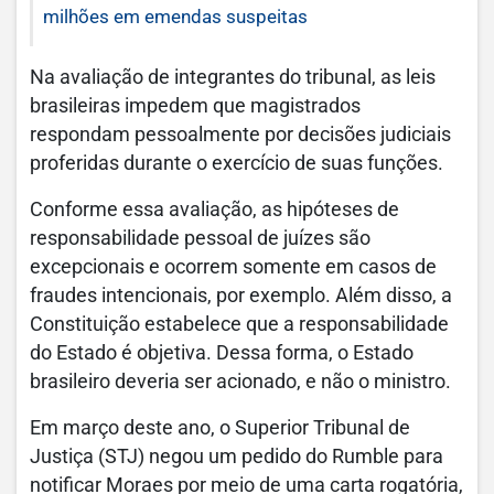
milhões em emendas suspeitas
Na avaliação de integrantes do tribunal, as leis
brasileiras impedem que magistrados
respondam pessoalmente por decisões judiciais
proferidas durante o exercício de suas funções.
Conforme essa avaliação, as hipóteses de
responsabilidade pessoal de juízes são
excepcionais e ocorrem somente em casos de
fraudes intencionais, por exemplo. Além disso, a
Constituição estabelece que a responsabilidade
do Estado é objetiva. Dessa forma, o Estado
brasileiro deveria ser acionado, e não o ministro.
Em março deste ano, o Superior Tribunal de
Justiça (STJ) negou um pedido do Rumble para
notificar Moraes por meio de uma carta rogatória,