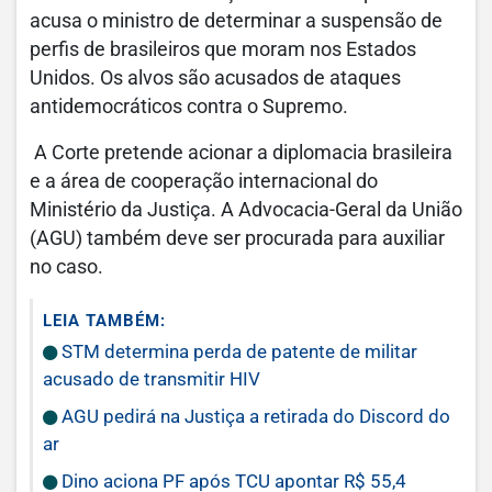
acusa o ministro de determinar a suspensão de
perfis de brasileiros que moram nos Estados
Unidos. Os alvos são acusados de ataques
antidemocráticos contra o Supremo.
A Corte pretende acionar a diplomacia brasileira
e a área de cooperação internacional do
Ministério da Justiça. A Advocacia-Geral da União
(AGU) também deve ser procurada para auxiliar
no caso.
LEIA TAMBÉM:
STM determina perda de patente de militar
acusado de transmitir HIV
AGU pedirá na Justiça a retirada do Discord do
ar
Dino aciona PF após TCU apontar R$ 55,4