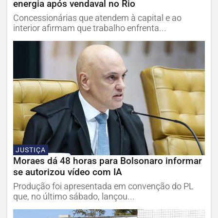
energia após vendaval no Rio
Concessionárias que atendem à capital e ao
interior afirmam que trabalho enfrenta...
JUSTIÇA
Moraes dá 48 horas para Bolsonaro informar
se autorizou vídeo com IA
Produção foi apresentada em convenção do PL
que, no último sábado, lançou...