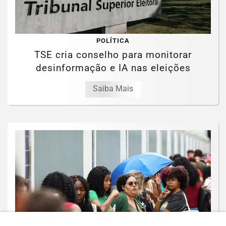
POLÍTICA
TSE cria conselho para monitorar
desinformação e IA nas eleições
Saiba Mais