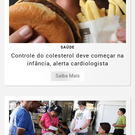
SAÚDE
Controle do colesterol deve começar na
infância, alerta cardiologista
Saiba Mais