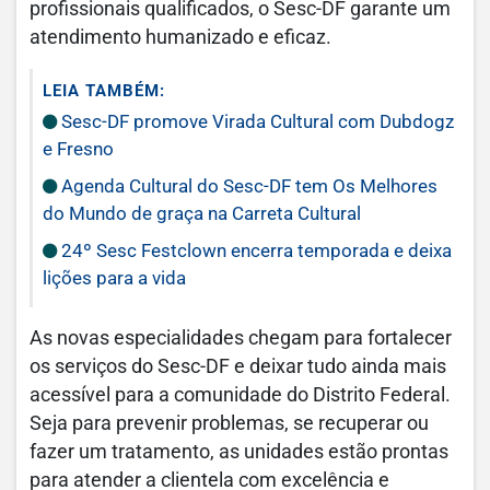
profissionais qualificados, o Sesc-DF garante um
atendimento humanizado e eficaz.
LEIA TAMBÉM:
Sesc-DF promove Virada Cultural com Dubdogz
e Fresno
Agenda Cultural do Sesc-DF tem Os Melhores
do Mundo de graça na Carreta Cultural
24º Sesc Festclown encerra temporada e deixa
lições para a vida
As novas especialidades chegam para fortalecer
os serviços do Sesc-DF e deixar tudo ainda mais
acessível para a comunidade do Distrito Federal.
Seja para prevenir problemas, se recuperar ou
fazer um tratamento, as unidades estão prontas
para atender a clientela com excelência e