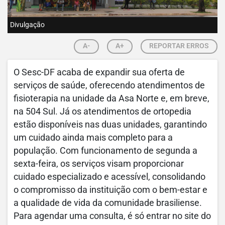
Divulgação
A-
A+
REPORTAR ERROS
O Sesc-DF acaba de expandir sua oferta de
serviços de saúde, oferecendo atendimentos de
fisioterapia na unidade da Asa Norte e, em breve,
na 504 Sul. Já os atendimentos de ortopedia
estão disponíveis nas duas unidades, garantindo
um cuidado ainda mais completo para a
população. Com funcionamento de segunda a
sexta-feira, os serviços visam proporcionar
cuidado especializado e acessível, consolidando
o compromisso da instituição com o bem-estar e
a qualidade de vida da comunidade brasiliense.
Para agendar uma consulta, é só entrar no site do