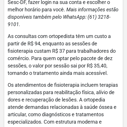
Sesc-DF, fazer login na sua conta e escolher o
melhor horário para você.
Mais informações estão
disponíveis também pelo WhatsApp: (61) 3218-
9101.
As consultas com ortopedista têm um custo a
partir de R$ 94, enquanto as sessões de
fisioterapia custam R$ 37 para trabalhadores do
comércio. Para quem optar pelo pacote de dez
sessões, o valor por sessão sai por R$ 35,40,
tornando o tratamento ainda mais acessível.
Os atendimentos de fisioterapia incluem terapias
personalizadas para reabilitação física, alívio de
dores e recuperação de lesões. A ortopedia
atende demandas relacionadas à saúde óssea e
articular, como diagnósticos e tratamentos
especializados. Com estrutura moderna e