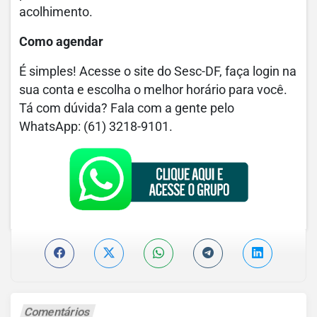
acolhimento.
Como agendar
É simples! Acesse o site do Sesc-DF, faça login na
sua conta e escolha o melhor horário para você.
Tá com dúvida? Fala com a gente pelo
WhatsApp: (61) 3218-9101.
Comentários