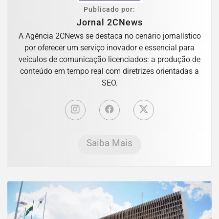
Publicado por:
Jornal 2CNews
A Agência 2CNews se destaca no cenário jornalístico
por oferecer um serviço inovador e essencial para
veículos de comunicação licenciados: a produção de
conteúdo em tempo real com diretrizes orientadas a
SEO.
Saiba Mais