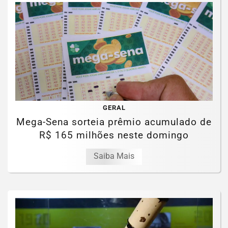
GERAL
Mega-Sena sorteia prêmio acumulado de
R$ 165 milhões neste domingo
Saiba Mais