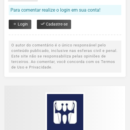
Para comentar realize o login em sua conta!
Login
Cadastre-se
O autor do comentário é o único responsável pelo
conteúdo publicado, inclusive nas esferas civil e penal.
Este site não se responsabiliza pelas opiniões de
terceiros. Ao comentar, você concorda com os Termos
de Uso e Privacidade.