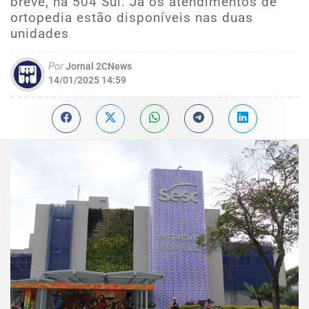
breve, na 504 Sul. Já os atendimentos de
ortopedia estão disponíveis nas duas
unidades
Por
Jornal 2CNews
14/01/2025 14:59