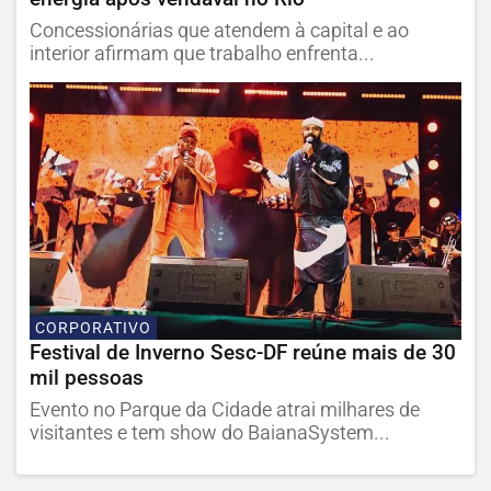
Concessionárias que atendem à capital e ao
interior afirmam que trabalho enfrenta...
CORPORATIVO
Festival de Inverno Sesc-DF reúne mais de 30
mil pessoas
Evento no Parque da Cidade atrai milhares de
visitantes e tem show do BaianaSystem...