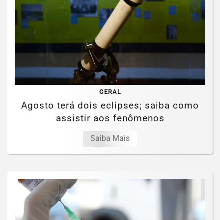
GERAL
Agosto terá dois eclipses; saiba como
assistir aos fenômenos
Saiba Mais