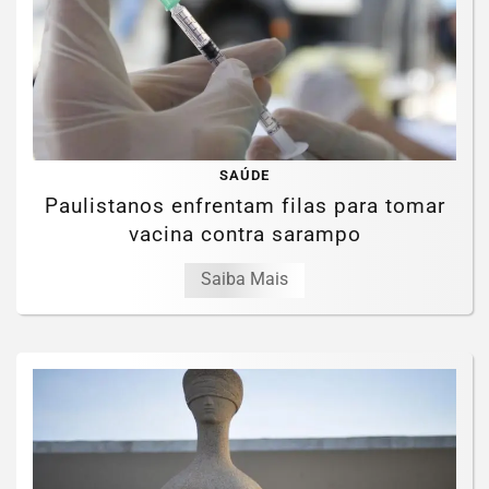
SAÚDE
Paulistanos enfrentam filas para tomar
vacina contra sarampo
Saiba Mais