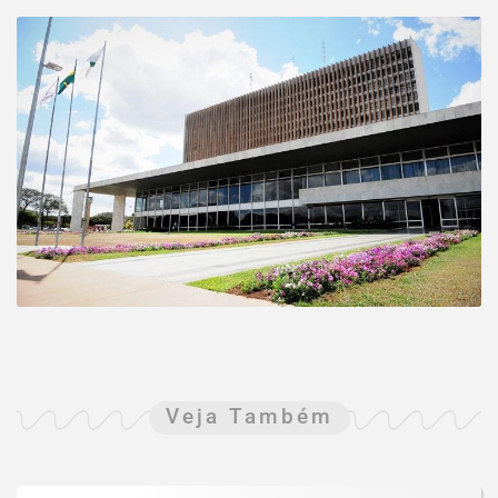
Veja Também